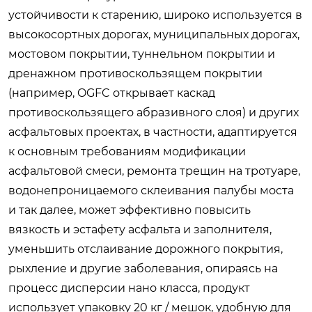
устойчивости к старению, широко используется в
высокосортных дорогах, муниципальных дорогах,
мостовом покрытии, туннельном покрытии и
дренажном противоскользящем покрытии
(например, OGFC открывает каскад
противоскользящего абразивного слоя) и других
асфальтовых проектах, в частности, адаптируется
к основным требованиям модификации
асфальтовой смеси, ремонта трещин на тротуаре,
водонепроницаемого склеивания палубы моста
и так далее, может эффективно повысить
вязкость и эстафету асфальта и заполнителя,
уменьшить отслаивание дорожного покрытия,
рыхление и другие заболевания, опираясь на
процесс дисперсии нано класса, продукт
использует упаковку 20 кг / мешок, удобную для