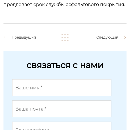
продлевает срок службы асфальтового покрытия.
Предыдущий
Следующий
связаться с нами