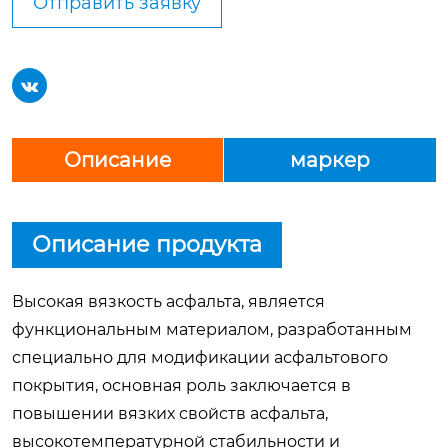
Отправить заявку

Описание
маркер
Описание продукта
Высокая вязкость асфальта, является
функциональным материалом, разработанным
специально для модификации асфальтового
покрытия, основная роль заключается в
повышении вязких свойств асфальта,
высокотемпературной стабильности и