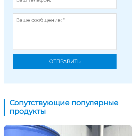
Сопутствующие популярные
продукты