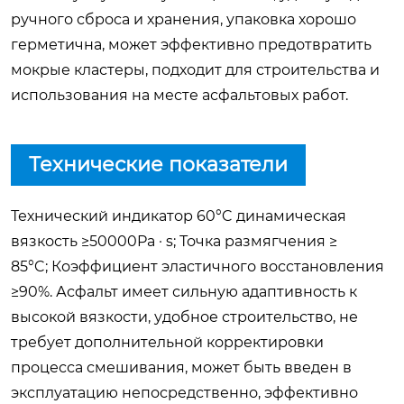
ручного сброса и хранения, упаковка хорошо
герметична, может эффективно предотвратить
мокрые кластеры, подходит для строительства и
использования на месте асфальтовых работ.
Технические показатели
Технический индикатор 60°C динамическая
вязкость ≥50000Pa · s; Точка размягчения ≥
85°C; Коэффициент эластичного восстановления
≥90%. Асфальт имеет сильную адаптивность к
высокой вязкости, удобное строительство, не
требует дополнительной корректировки
процесса смешивания, может быть введен в
эксплуатацию непосредственно, эффективно