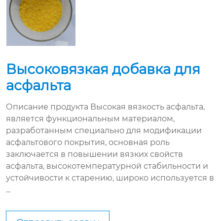
Высоковязкая добавка для
асфальта
Описание продукта Высокая вязкость асфальта,
является функциональным материалом,
разработанным специально для модификации
асфальтового покрытия, основная роль
заключается в повышении вязких свойств
асфальта, высокотемпературной стабильности и
устойчивости к старению, широко используется в
...