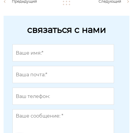
Предыдущий
Следующий
связаться с нами