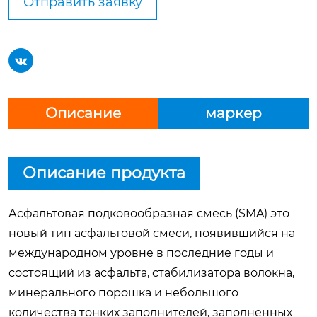
Отправить заявку

Описание
маркер
Описание продукта
Асфальтовая подковообразная смесь (SMA) это
новый тип асфальтовой смеси, появившийся на
международном уровне в последние годы и
состоящий из асфальта, стабилизатора волокна,
минерального порошка и небольшого
количества тонких заполнителей, заполненных