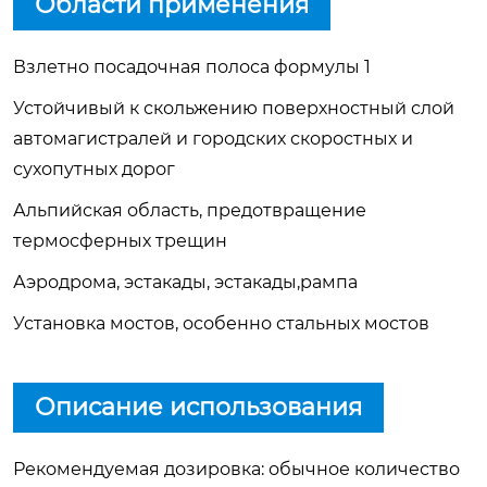
Области применения
Взлетно посадочная полоса формулы 1
Устойчивый к скольжению поверхностный слой
автомагистралей и городских скоростных и
сухопутных дорог
Альпийская область, предотвращение
термосферных трещин
Аэродрома, эстакады, эстакады,рампа
Установка мостов, особенно стальных мостов
Описание использования
Рекомендуемая дозировка: обычное количество