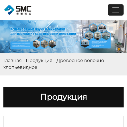
Главная
-
Продукция
-
Древесное волокно
хлопьевидное
Продукция