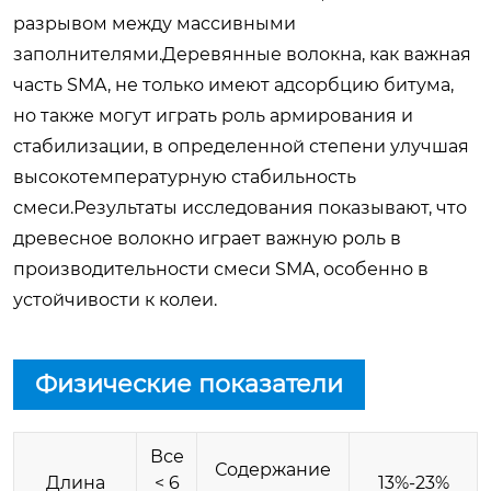
разрывом между массивными
заполнителями.Деревянные волокна, как важная
часть SMA, не только имеют адсорбцию битума,
но также могут играть роль армирования и
стабилизации, в определенной степени улучшая
высокотемпературную стабильность
смеси.Результаты исследования показывают, что
древесное волокно играет важную роль в
производительности смеси SMA, особенно в
устойчивости к колеи.
Физические показатели
Все
Содержание
Длина
< 6
13%-23%