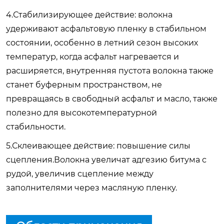
4.Стабилизирующее действие: волокна
удерживают асфальтовую пленку в стабильном
состоянии, особенно в летний сезон высоких
температур, когда асфальт нагревается и
расширяется, внутренняя пустота волокна также
станет буферным пространством, не
превращаясь в свободный асфальт и масло, также
полезно для высокотемпературной
стабильности.
5.Склеивающее действие: повышение силы
сцепления.Волокна увеличат адгезию битума с
рудой, увеличив сцепление между
заполнителями через масляную пленку.