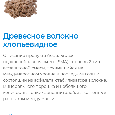
Древесное волокно
хлопьевидное
Описание продукта Асфальтовая
подковообразная смесь (SMA) это новый тип
асфальтовой смеси, появившийся на
международном уровне в последние годы и
состоящий из асфальта, стабилизатора волокна,
минерального порошка и небольшого
количества тонких заполнителей, заполненных
разрывом между масси...