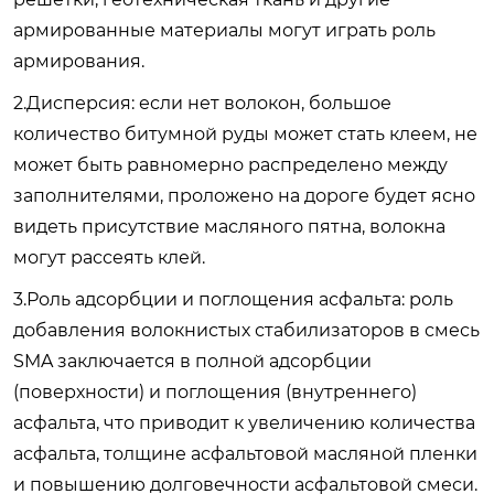
армированные материалы могут играть роль
армирования.
2.Дисперсия: если нет волокон, большое
количество битумной руды может стать клеем, не
может быть равномерно распределено между
заполнителями, проложено на дороге будет ясно
видеть присутствие масляного пятна, волокна
могут рассеять клей.
3.Роль адсорбции и поглощения асфальта: роль
добавления волокнистых стабилизаторов в смесь
SMA заключается в полной адсорбции
(поверхности) и поглощения (внутреннего)
асфальта, что приводит к увеличению количества
асфальта, толщине асфальтовой масляной пленки
и повышению долговечности асфальтовой смеси.