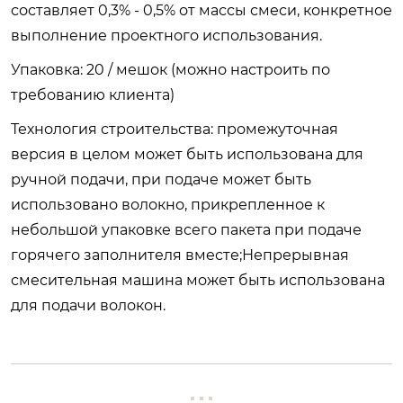
составляет 0,3% - 0,5% от массы смеси, конкретное
выполнение проектного использования.
Упаковка: 20 / мешок (можно настроить по
требованию клиента)
Технология строительства: промежуточная
версия в целом может быть использована для
ручной подачи, при подаче может быть
использовано волокно, прикрепленное к
небольшой упаковке всего пакета при подаче
горячего заполнителя вместе;Непрерывная
смесительная машина может быть использована
для подачи волокон.