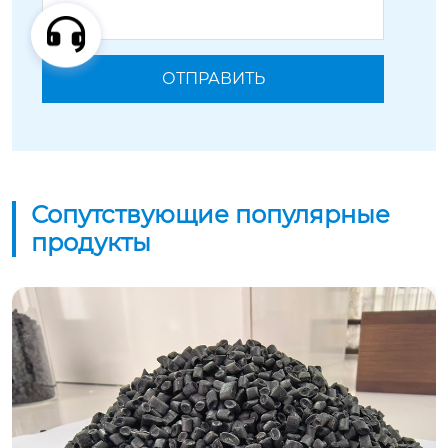
Сопутствующие популярные
продукты