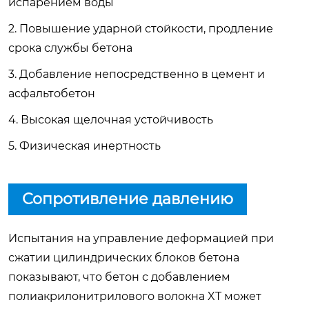
испарением воды
2. Повышение ударной стойкости, продление
срока службы бетона
3. Добавление непосредственно в цемент и
асфальтобетон
4. Высокая щелочная устойчивость
5. Физическая инертность
Сопротивление давлению
Испытания на управление деформацией при
сжатии цилиндрических блоков бетона
показывают, что бетон с добавлением
полиакрилонитрилового волокна XT может