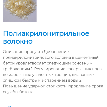
Полиакрилонитрильное
волокно
Описание продукта Добавление
полиакрилонитрилового волокна в цементный
бетон удовлетворяет следующим основным
требованиям 1. Регулирование содержания воды
во избежание усадочных трещин, вызванных
слишком быстрым испарением воды 2.
Повышение ударной стойкости, продление срока
службы бетона ...