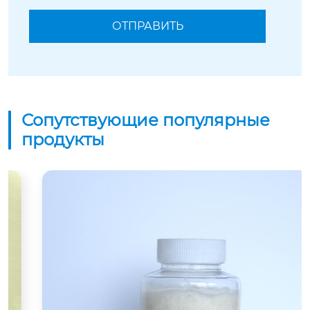
Сопутствующие популярные
продукты