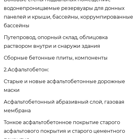
водонепроницаемые резервуары для донных
панелей и крыши, бассейны, коррумпированные
бассейны
Путепровод, опорный склад, облицовка
раствором внутри и снаружи здания
Сборные бетонные плиты, компоненты
2.Асфальтобетон:
Старые и новые асфальтобетонные дорожные
маски
Асфальтобетонный абразивный слой, газовая
мембрана
Тонкое асфальтобетонное покрытие старого
асфальтового покрытия и старого цементного