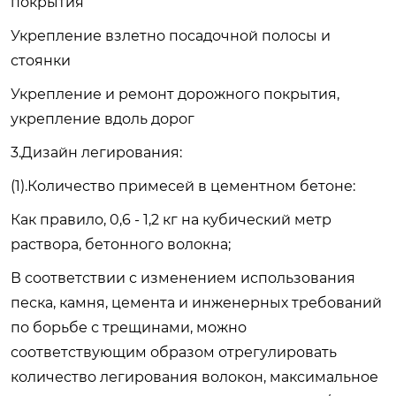
покрытия
Укрепление взлетно посадочной полосы и
стоянки
Укрепление и ремонт дорожного покрытия,
укрепление вдоль дорог
3.Дизайн легирования:
(1).Количество примесей в цементном бетоне:
Как правило, 0,6 - 1,2 кг на кубический метр
раствора, бетонного волокна;
В соответствии с изменением использования
песка, камня, цемента и инженерных требований
по борьбе с трещинами, можно
соответствующим образом отрегулировать
количество легирования волокон, максимальное