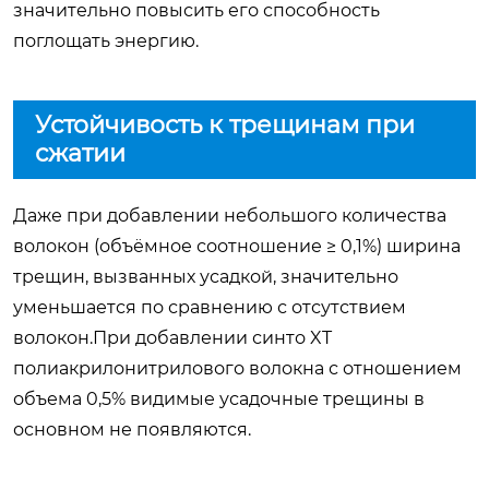
значительно повысить его способность
поглощать энергию.
Устойчивость к трещинам при
сжатии
Даже при добавлении небольшого количества
волокон (объёмное соотношение ≥ 0,1%) ширина
трещин, вызванных усадкой, значительно
уменьшается по сравнению с отсутствием
волокон.При добавлении синто XT
полиакрилонитрилового волокна с отношением
объема 0,5% видимые усадочные трещины в
основном не появляются.