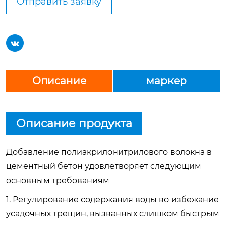
Отправить заявку

Описание
маркер
Описание продукта
Добавление полиакрилонитрилового волокна в
цементный бетон удовлетворяет следующим
основным требованиям
1. Регулирование содержания воды во избежание
усадочных трещин, вызванных слишком быстрым