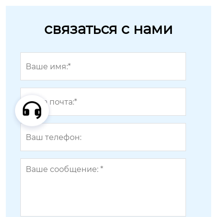
связаться с нами