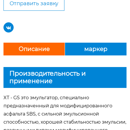
Отправить заявку

Описание
маркер
Производительность и
применение
XT - GS это эмульгатор, специально
предназначенный для модифицированного
асфальта SBS, с сильной эмульсионной
способностью, хорошей стабильностью эмульсии,