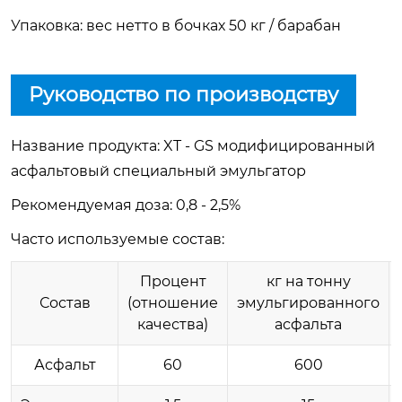
Упаковка: вес нетто в бочках 50 кг / барабан
Руководство по производству
Название продукта: XT - GS модифицированный
асфальтовый специальный эмульгатор
Рекомендуемая доза: 0,8 - 2,5%
Часто используемые состав:
Процент
кг на тонну
Состав
(отношение
эмульгированного
качества)
асфальта
Асфальт
60
600