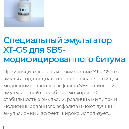
Специальный эмульгатор
XT-GS для SBS-
модифицированного битума
Производительность и применение XT – GS это
эмульгатор, специально предназначенный для
модифицированного асфальта SBS, с сильной
эмульсионной способностью, хорошей
стабильностью эмульсии, различными типами
модифицированного асфальта имеют лучший
эмульсионный эффект, широко использует...