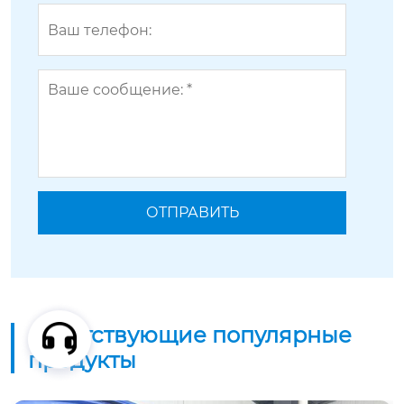
Сопутствующие популярные
продукты