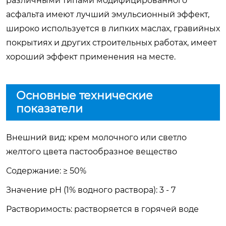
различными типами модифицированного
асфальта имеют лучший эмульсионный эффект,
широко используется в липких маслах, гравийных
покрытиях и других строительных работах, имеет
хороший эффект применения на месте.
Основные технические
показатели
Внешний вид: крем молочного или светло
желтого цвета пастообразное вещество
Содержание: ≥ 50%
Значение pH (1% водного раствора): 3 - 7
Растворимость: растворяется в горячей воде