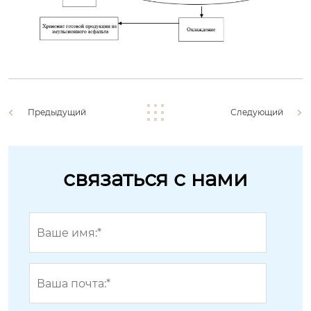
Предыдущий
Следующий
связаться с нами