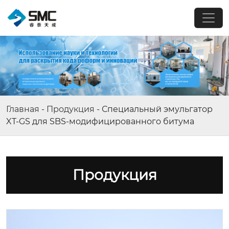
Главная
-
Продукция
-
Специальный эмульгатор
XT-GS для SBS-модифицированного битума
Продукция