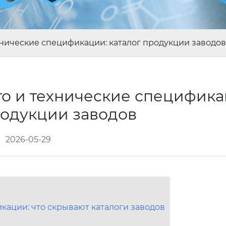
хнические спецификации: каталог продукции заводов
то и технические специфика
родукции заводов
2026-05-29
кации: что скрывают каталоги заводов