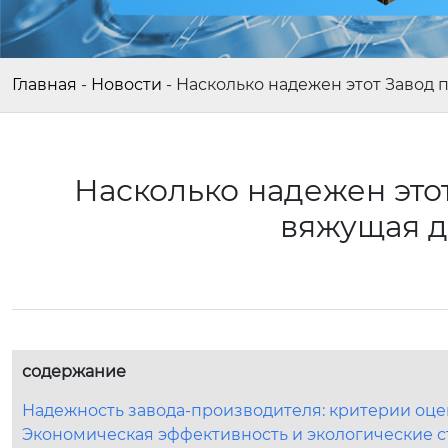
Главная
-
Новости
-
Насколько надежен этот Завод 
Насколько надежен этот
вяжущая д
содержание
Надежность завода-производителя: критерии оце
Экономическая эффективность и экологические с