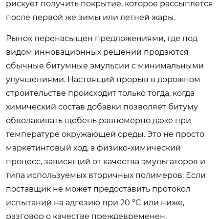
рискует получить покрытие, которое рассыплется
после первой же зимы или летней жары.
Рынок перенасыщен предложениями, где под
видом инновационных решений продаются
обычные битумные эмульсии с минимальными
улучшениями. Настоящий прорыв в дорожном
строительстве происходит только тогда, когда
химический состав добавки позволяет битуму
обволакивать щебень равномерно даже при
температуре окружающей среды. Это не просто
маркетинговый ход, а физико-химический
процесс, зависящий от качества эмульгаторов и
типа используемых вторичных полимеров. Если
поставщик не может предоставить протокол
испытаний на адгезию при 20 °C или ниже,
разговор о качестве преждевременен.