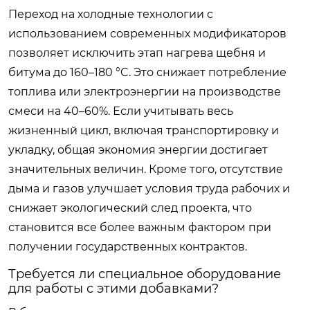
Переход на холодные технологии с
использованием современных модификаторов
позволяет исключить этап нагрева щебня и
битума до 160–180 °C. Это снижает потребление
топлива или электроэнергии на производстве
смеси на 40–60%. Если учитывать весь
жизненный цикл, включая транспортировку и
укладку, общая экономия энергии достигает
значительных величин. Кроме того, отсутствие
дыма и газов улучшает условия труда рабочих и
снижает экологический след проекта, что
становится все более важным фактором при
получении государственных контрактов.
Требуется ли специальное оборудование
для работы с этими добавками?