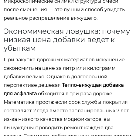
микроскопические снимки структуры смеси
после смешения — это лучший способ увидеть
реальное распределение вяжущего.
Экономическая ловушка: почему
низкая цена добавки ведет к
убыткам
При закупке дорожных материалов искушение
сэкономить на цене за литр или килограмм
добавки велико. Однако в долгосрочной
перспективе дешевая
Тепло-вяжущая добавка
для асфальта
обходится в три раза дороже.
Математика проста: если срок службы покрытия
составляет 2 года вместо запланированных 7 лет
из-за низкого качества модификатора, вы
вынуждены проводить ремонт каждые два