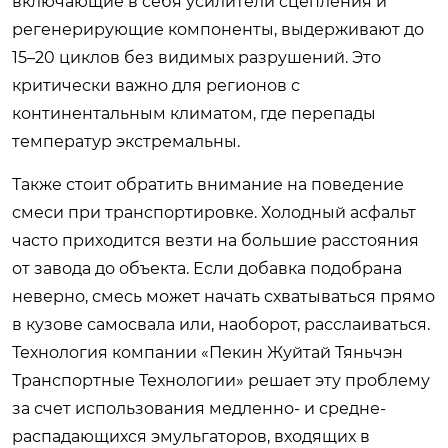
включающие в себя усилители сцепления и
регенерирующие компоненты, выдерживают до
15–20 циклов без видимых разрушений. Это
критически важно для регионов с
континентальным климатом, где перепады
температур экстремальны.
Также стоит обратить внимание на поведение
смеси при транспортировке. Холодный асфальт
часто приходится везти на большие расстояния
от завода до объекта. Если добавка подобрана
неверно, смесь может начать схватываться прямо
в кузове самосвала или, наоборот, расслаиваться.
Технология компании «Пекин Жуйтай Тяньчэн
Транспортные Технологии» решает эту проблему
за счет использования медленно- и средне-
распадающихся эмульгаторов, входящих в