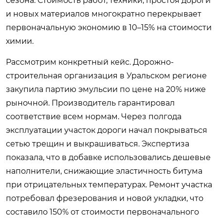
сезона. Стоимость работ, техники, простоя дороги
и новых материалов многократно перекрывает
первоначальную экономию в 10–15% на стоимости
химии.
Рассмотрим конкретный кейс. Дорожно-
строительная организация в Уральском регионе
закупила партию эмульсии по цене на 20% ниже
рыночной. Производитель гарантировал
соответствие всем нормам. Через полгода
эксплуатации участок дороги начал покрываться
сетью трещин и выкрашиваться. Экспертиза
показала, что в добавке использовались дешевые
наполнители, снижающие эластичность битума
при отрицательных температурах. Ремонт участка
потребовал фрезерования и новой укладки, что
составило 150% от стоимости первоначального