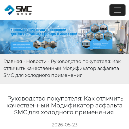
Главная
-
Новости
-
Руководство покупателя: Как
отличить качественный Модификатор асфальта
SMC для холодного применения
Руководство покупателя: Как отличить
качественный Модификатор асфальта
SMC для холодного применения
2026-05-23