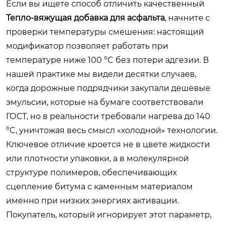
Если вы ищете способ отличить качественный
Тепло-вяжущая добавка для асфальта
, начните с
проверки температуры смешения: настоящий
модификатор позволяет работать при
температуре ниже 100 °C без потери адгезии. В
нашей практике мы видели десятки случаев,
когда дорожные подрядчики закупали дешевые
эмульсии, которые на бумаге соответствовали
ГОСТ, но в реальности требовали нагрева до 140
°C, уничтожая весь смысл «холодной» технологии.
Ключевое отличие кроется не в цвете жидкости
или плотности упаковки, а в молекулярной
структуре полимеров, обеспечивающих
сцепление битума с каменным материалом
именно при низких энергиях активации.
Покупатель, который игнорирует этот параметр,