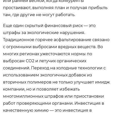
или ранней весной, когда конкуренты
простаивают, выполняя план и получая прибыль
там, где другие не могут работать.
Еще один скрытый финансовый риск — это
штрафы за экологические нарушения.
Традиционное горячее асфальтирование связано
с огромными выбросами вредных веществ. Во
многих регионах ужесточаются нормы по
выбросам СО2 и летучих органических
соединений. Переход на холодные технологии с
использованием экологичных добавок из
вторичных полимеров не только улучшает имидж
компании, но и позволяет избежать
многомиллионных штрафов или приостановки
работ проверяющими органами. Инвестиция в
качественную химию — это инвестиция в