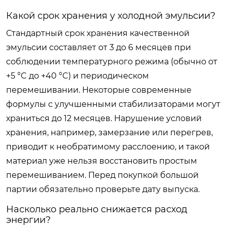
Какой срок хранения у холодной эмульсии?
Стандартный срок хранения качественной
эмульсии составляет от 3 до 6 месяцев при
соблюдении температурного режима (обычно от
+5 °C до +40 °C) и периодическом
перемешивании. Некоторые современные
формулы с улучшенными стабилизаторами могут
храниться до 12 месяцев. Нарушение условий
хранения, например, замерзание или перегрев,
приводит к необратимому расслоению, и такой
материал уже нельзя восстановить простым
перемешиванием. Перед покупкой большой
партии обязательно проверьте дату выпуска.
Насколько реально снижается расход
энергии?