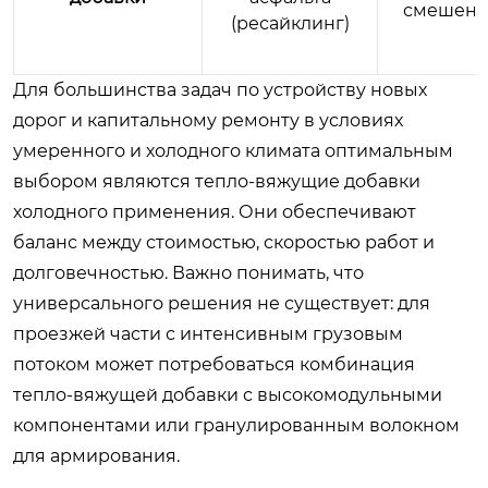
смешени
(ресайклинг)
Для большинства задач по устройству новых
дорог и капитальному ремонту в условиях
умеренного и холодного климата оптимальным
выбором являются тепло-вяжущие добавки
холодного применения. Они обеспечивают
баланс между стоимостью, скоростью работ и
долговечностью. Важно понимать, что
универсального решения не существует: для
проезжей части с интенсивным грузовым
потоком может потребоваться комбинация
тепло-вяжущей добавки с высокомодульными
компонентами или гранулированным волокном
для армирования.