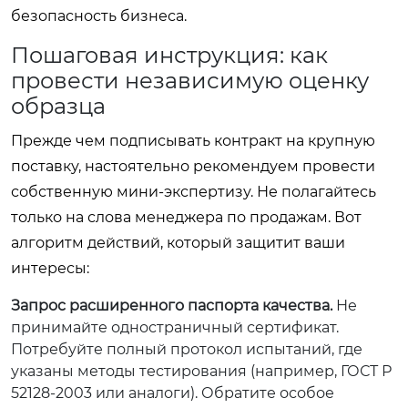
безопасность бизнеса.
Пошаговая инструкция: как
провести независимую оценку
образца
Прежде чем подписывать контракт на крупную
поставку, настоятельно рекомендуем провести
собственную мини-экспертизу. Не полагайтесь
только на слова менеджера по продажам. Вот
алгоритм действий, который защитит ваши
интересы:
Запрос расширенного паспорта качества.
Не
принимайте одностраничный сертификат.
Потребуйте полный протокол испытаний, где
указаны методы тестирования (например, ГОСТ Р
52128-2003 или аналоги). Обратите особое