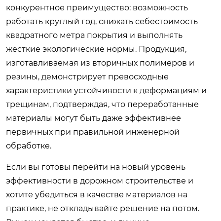
конкурентное преимущество: возможность
работать круглый год, снижать себестоимость
квадратного метра покрытия и выполнять
жесткие экологические нормы. Продукция,
изготавливаемая из вторичных полимеров и
резины, демонстрирует превосходные
характеристики устойчивости к деформациям и
трещинам, подтверждая, что переработанные
материалы могут быть даже эффективнее
первичных при правильной инженерной
обработке.
Если вы готовы перейти на новый уровень
эффективности в дорожном строительстве и
хотите убедиться в качестве материалов на
практике, не откладывайте решение на потом.