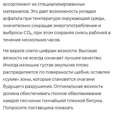
ассортимент их специализированных
материалов. Это дает возможность укладки
асфальта при температуре окружающей среды,
значительно сокращая энергопотребление и
выбросы CO₂, при этом сохраняя смесь рабочей в
течение нескольких часов.
Не верьте слепо цифрам вязкости. Высокая
вязкость не всегда означает лучшее качество.
Иногда излишне густая эмульсия плохо
распределяется по поверхности щебня, оставляя
«сухие» зоны, которые становятся очагами
будущего разрушения. Оптимальная вязкость
должна обеспечивать полное обволакивание
каждой песчинки тончайшей пленкой битума.
Попросите поставщика показать