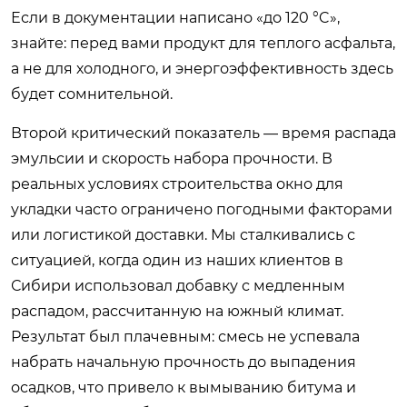
Если в документации написано «до 120 °C»,
знайте: перед вами продукт для теплого асфальта,
а не для холодного, и энергоэффективность здесь
будет сомнительной.
Второй критический показатель — время распада
эмульсии и скорость набора прочности. В
реальных условиях строительства окно для
укладки часто ограничено погодными факторами
или логистикой доставки. Мы сталкивались с
ситуацией, когда один из наших клиентов в
Сибири использовал добавку с медленным
распадом, рассчитанную на южный климат.
Результат был плачевным: смесь не успевала
набрать начальную прочность до выпадения
осадков, что привело к вымыванию битума и