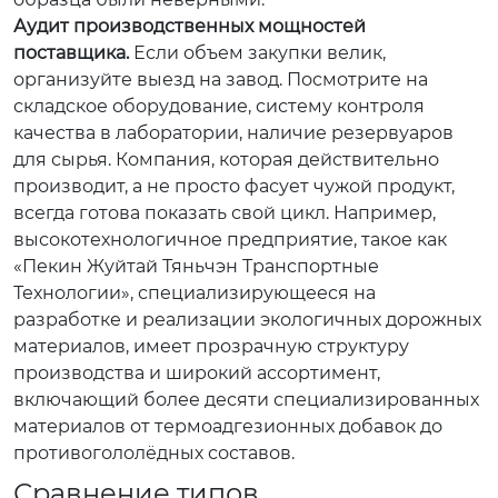
Аудит производственных мощностей
поставщика.
Если объем закупки велик,
организуйте выезд на завод. Посмотрите на
складское оборудование, систему контроля
качества в лаборатории, наличие резервуаров
для сырья. Компания, которая действительно
производит, а не просто фасует чужой продукт,
всегда готова показать свой цикл. Например,
высокотехнологичное предприятие, такое как
«Пекин Жуйтай Тяньчэн Транспортные
Технологии», специализирующееся на
разработке и реализации экологичных дорожных
материалов, имеет прозрачную структуру
производства и широкий ассортимент,
включающий более десяти специализированных
материалов от термоадгезионных добавок до
противогололёдных составов.
Сравнение типов