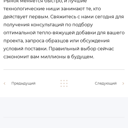
Рынок меняется быстро, и лучшие
технологические ниши занимают те, кто
действует первым.
Свяжитесь с нами сегодня
для
получения консультаций по подбору
оптимальной тепло-вяжущей добавки для вашего
проекта, запроса образцов или обсуждения
условий поставки. Правильный выбор сейчас
сэкономит вам миллионы в будущем.
Предыдущий
Следующий