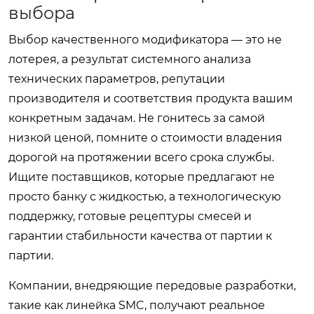
выбора
Выбор качественного модификатора — это не
лотерея, а результат системного анализа
технических параметров, репутации
производителя и соответствия продукта вашим
конкретным задачам. Не гонитесь за самой
низкой ценой, помните о стоимости владения
дорогой на протяжении всего срока службы.
Ищите поставщиков, которые предлагают не
просто банку с жидкостью, а технологическую
поддержку, готовые рецептуры смесей и
гарантии стабильности качества от партии к
партии.
Компании, внедряющие передовые разработки,
такие как линейка SMC, получают реальное