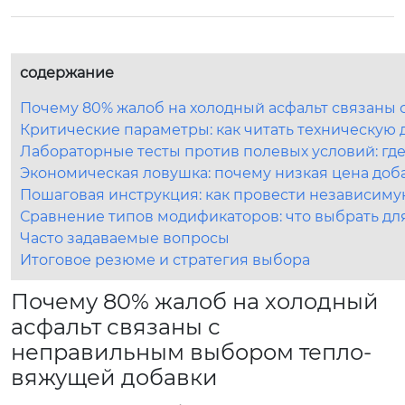
содержание
Почему 80% жалоб на холодный асфальт связаны
Критические параметры: как читать техническую
Лабораторные тесты против полевых условий: гд
Экономическая ловушка: почему низкая цена доба
Пошаговая инструкция: как провести независиму
Сравнение типов модификаторов: что выбрать дл
Часто задаваемые вопросы
Итоговое резюме и стратегия выбора
Почему 80% жалоб на холодный
асфальт связаны с
неправильным выбором тепло-
вяжущей добавки