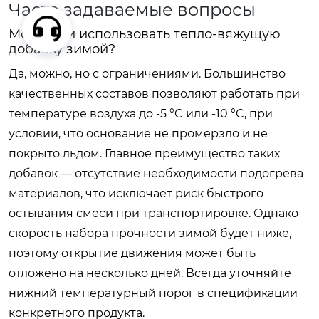
Часто задаваемые вопросы
Можно ли использовать тепло-вяжущую
добавку зимой?
Да, можно, но с ограничениями. Большинство
качественных составов позволяют работать при
температуре воздуха до -5 °C или -10 °C, при
условии, что основание не промерзло и не
покрыто льдом. Главное преимущество таких
добавок — отсутствие необходимости подогрева
материалов, что исключает риск быстрого
остывания смеси при транспортировке. Однако
скорость набора прочности зимой будет ниже,
поэтому открытие движения может быть
отложено на несколько дней. Всегда уточняйте
нижний температурный порог в спецификации
конкретного продукта.