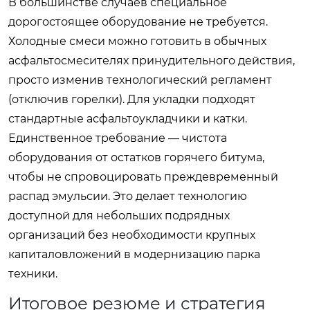
В большинстве случаев специальное
дорогостоящее оборудование не требуется.
Холодные смеси можно готовить в обычных
асфальтосмесителях принудительного действия,
просто изменив технологический регламент
(отключив горелки). Для укладки подходят
стандартные асфальтоукладчики и катки.
Единственное требование — чистота
оборудования от остатков горячего битума,
чтобы не спровоцировать преждевременный
распад эмульсии. Это делает технологию
доступной для небольших подрядных
организаций без необходимости крупных
капиталовложений в модернизацию парка
техники.
Итоговое резюме и стратегия