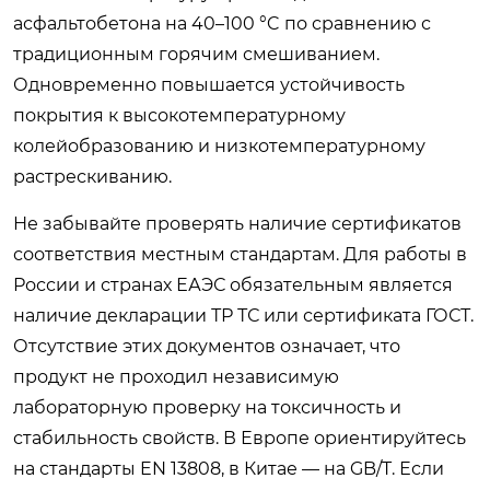
асфальтобетона на 40–100 °C по сравнению с
традиционным горячим смешиванием.
Одновременно повышается устойчивость
покрытия к высокотемпературному
колейобразованию и низкотемпературному
растрескиванию.
Не забывайте проверять наличие сертификатов
соответствия местным стандартам. Для работы в
России и странах ЕАЭС обязательным является
наличие декларации ТР ТС или сертификата ГОСТ.
Отсутствие этих документов означает, что
продукт не проходил независимую
лабораторную проверку на токсичность и
стабильность свойств. В Европе ориентируйтесь
на стандарты EN 13808, в Китае — на GB/T. Если