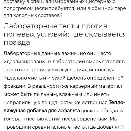
доставку в специализированных цистернах с
подогревом (если требуется) или в обычной таре
для холодных составов?
Лабораторные тесты против
полевых условий: где скрывается
правда
Лабораторные данные важны, но они часто
идеализированы. В лаборатории смесь готовят в
строго контролируемых условиях, используя
идеально чистый и сухой щебень определенной
фракции. В реальности же карьерный материал
может быть пыльным, влажным или иметь
неправильную лещадность. Качественная
Тепло-
вяжущая добавка для асфальта
должна обладать
толерантностью к этим несовершенствам. Мы
проводили сравнительные тесты, где добавляли