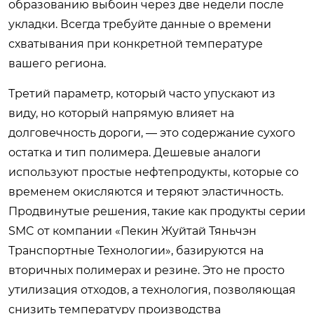
образованию выбоин через две недели после
укладки. Всегда требуйте данные о времени
схватывания при конкретной температуре
вашего региона.
Третий параметр, который часто упускают из
виду, но который напрямую влияет на
долговечность дороги, — это содержание сухого
остатка и тип полимера. Дешевые аналоги
используют простые нефтепродукты, которые со
временем окисляются и теряют эластичность.
Продвинутые решения, такие как продукты серии
SMC от компании «Пекин Жуйтай Тяньчэн
Транспортные Технологии», базируются на
вторичных полимерах и резине. Это не просто
утилизация отходов, а технология, позволяющая
снизить температуру производства