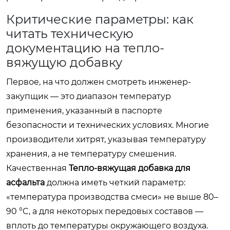
Критические параметры: как
читать техническую
документацию на тепло-
вяжущую добавку
Первое, на что должен смотреть инженер-
закупщик — это диапазон температур
применения, указанный в паспорте
безопасности и технических условиях. Многие
производители хитрят, указывая температуру
хранения, а не температуру смешения.
Качественная
Тепло-вяжущая добавка для
асфальта
должна иметь четкий параметр:
«температура производства смеси» не выше 80–
90 °C, а для некоторых передовых составов —
вплоть до температуры окружающего воздуха.