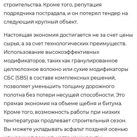
строительства. Кроме того, репутация
подрядчика пострадала, и он потерял тендер на
следующий крупный объект.
Настоящая экономия достигается не за счет цены
сырья, а за счет технологических преимуществ.
Использование высокоэффективных
модификаторов, таких как гранулированное
целлюлозное волокно или сухие модификаторы
СБС (SBS) в составе комплексных решений,
позволяет уменьшить толщину дорожного
полотна без потери несущей способности. Это
прямая экономия на объеме щебня и битума.
Кроме того, возможность работы при низких
температурах продлевает строительный сезон.
Вы можете укладывать асфальт поздней осенью