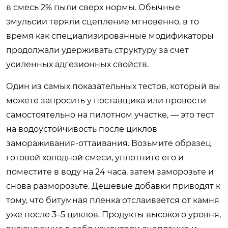
в смесь 2% пыли сверх нормы. Обычные
эмульсии теряли сцепление мгновенно, в то
время как специализированные модификаторы
продолжали удерживать структуру за счет
усиленных адгезионных свойств.
Один из самых показательных тестов, который вы
можете запросить у поставщика или провести
самостоятельно на пилотном участке, — это тест
на водоустойчивость после циклов
замораживания-оттаивания. Возьмите образец
готовой холодной смеси, уплотните его и
поместите в воду на 24 часа, затем заморозьте и
снова разморозьте. Дешевые добавки приводят к
тому, что битумная пленка отслаивается от камня
уже после 3–5 циклов. Продукты высокого уровня,