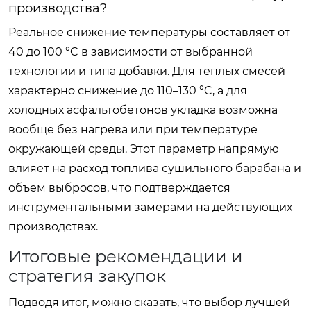
производства?
Реальное снижение температуры составляет от
40 до 100 °C в зависимости от выбранной
технологии и типа добавки. Для теплых смесей
характерно снижение до 110–130 °C, а для
холодных асфальтобетонов укладка возможна
вообще без нагрева или при температуре
окружающей среды. Этот параметр напрямую
влияет на расход топлива сушильного барабана и
объем выбросов, что подтверждается
инструментальными замерами на действующих
производствах.
Итоговые рекомендации и
стратегия закупок
Подводя итог, можно сказать, что выбор лучшей