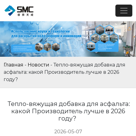
Главная
-
Новости
-
Тепло-вяжущая добавка для
асфальта: какой Производитель лучше в 2026
году?
Тепло-вяжущая добавка для асфальта:
какой Производитель лучше в 2026
году?
2026-05-07