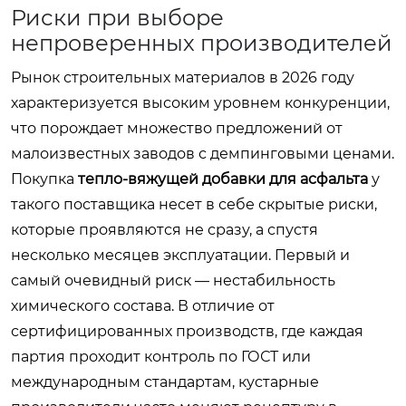
Риски при выборе
непроверенных производителей
Рынок строительных материалов в 2026 году
характеризуется высоким уровнем конкуренции,
что порождает множество предложений от
малоизвестных заводов с демпинговыми ценами.
Покупка
тепло-вяжущей добавки для асфальта
у
такого поставщика несет в себе скрытые риски,
которые проявляются не сразу, а спустя
несколько месяцев эксплуатации. Первый и
самый очевидный риск — нестабильность
химического состава. В отличие от
сертифицированных производств, где каждая
партия проходит контроль по ГОСТ или
международным стандартам, кустарные