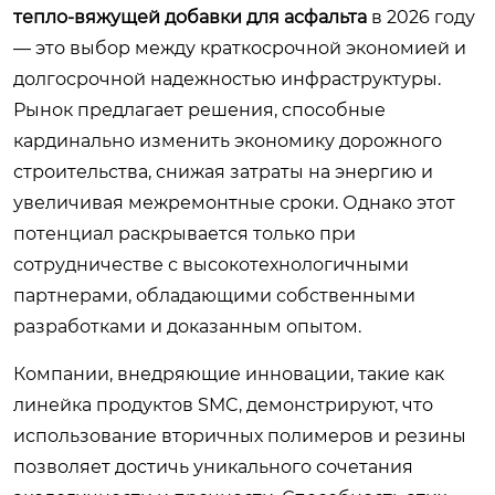
тепло-вяжущей добавки для асфальта
в 2026 году
— это выбор между краткосрочной экономией и
долгосрочной надежностью инфраструктуры.
Рынок предлагает решения, способные
кардинально изменить экономику дорожного
строительства, снижая затраты на энергию и
увеличивая межремонтные сроки. Однако этот
потенциал раскрывается только при
сотрудничестве с высокотехнологичными
партнерами, обладающими собственными
разработками и доказанным опытом.
Компании, внедряющие инновации, такие как
линейка продуктов SMC, демонстрируют, что
использование вторичных полимеров и резины
позволяет достичь уникального сочетания