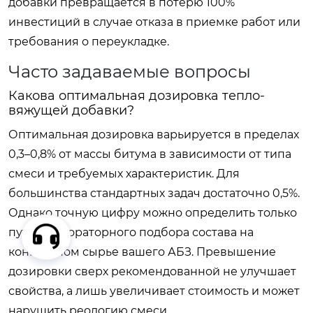
добавки превращается в потерю 100%
инвестиций в случае отказа в приемке работ или
требования о переукладке.
Часто задаваемые вопросы
Какова оптимальная дозировка тепло-
вяжущей добавки?
Оптимальная дозировка варьируется в пределах
0,3–0,8% от массы битума в зависимости от типа
смеси и требуемых характеристик. Для
большинства стандартных задач достаточно 0,5%.
Однако точную цифру можно определить только
путем лабораторного подбора состава на
конкретном сырье вашего АБЗ. Превышение
дозировки сверх рекомендованной не улучшает
свойства, а лишь увеличивает стоимость и может
нарушить реологию смеси.