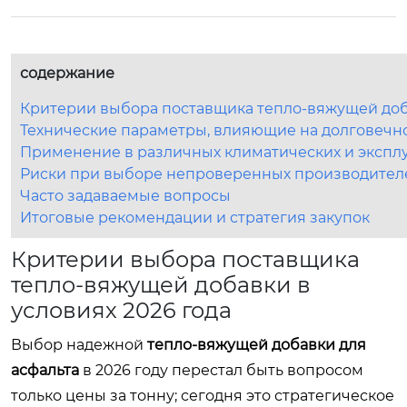
содержание
Критерии выбора поставщика тепло-вяжущей доба
Технические параметры, влияющие на долговечн
Применение в различных климатических и экспл
Риски при выборе непроверенных производител
Часто задаваемые вопросы
Итоговые рекомендации и стратегия закупок
Критерии выбора поставщика
тепло-вяжущей добавки в
условиях 2026 года
Выбор надежной
тепло-вяжущей добавки для
асфальта
в 2026 году перестал быть вопросом
только цены за тонну; сегодня это стратегическое