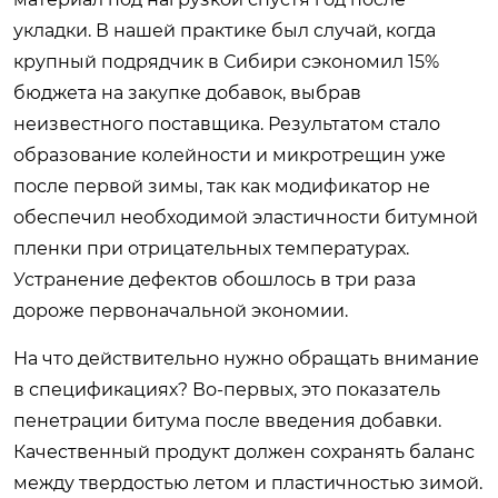
укладки. В нашей практике был случай, когда
крупный подрядчик в Сибири сэкономил 15%
бюджета на закупке добавок, выбрав
неизвестного поставщика. Результатом стало
образование колейности и микротрещин уже
после первой зимы, так как модификатор не
обеспечил необходимой эластичности битумной
пленки при отрицательных температурах.
Устранение дефектов обошлось в три раза
дороже первоначальной экономии.
На что действительно нужно обращать внимание
в спецификациях? Во-первых, это показатель
пенетрации битума после введения добавки.
Качественный продукт должен сохранять баланс
между твердостью летом и пластичностью зимой.