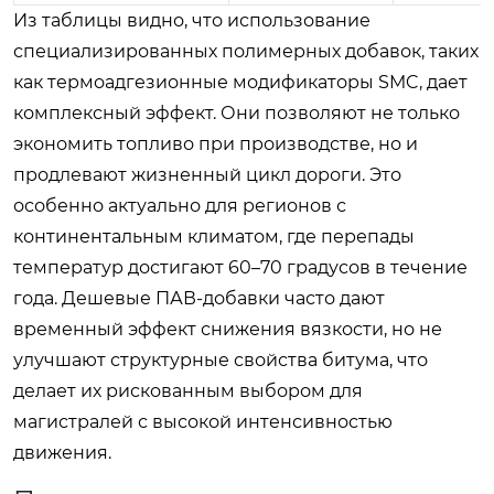
Из таблицы видно, что использование
специализированных полимерных добавок, таких
как термоадгезионные модификаторы SMC, дает
комплексный эффект. Они позволяют не только
экономить топливо при производстве, но и
продлевают жизненный цикл дороги. Это
особенно актуально для регионов с
континентальным климатом, где перепады
температур достигают 60–70 градусов в течение
года. Дешевые ПАВ-добавки часто дают
временный эффект снижения вязкости, но не
улучшают структурные свойства битума, что
делает их рискованным выбором для
магистралей с высокой интенсивностью
движения.