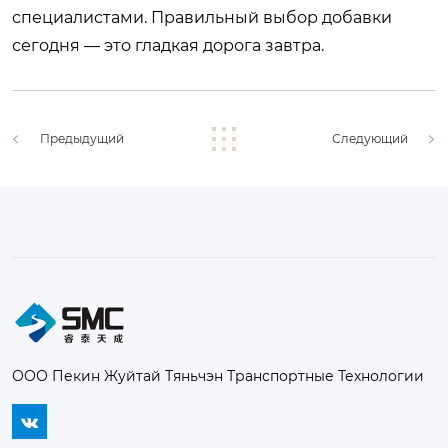
специалистами. Правильный выбор добавки
сегодня — это гладкая дорога завтра.
Предыдущий
Следующий
ООО Пекин Жуйтай Тяньчэн Транспортные Технологии
