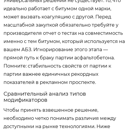
Универсальных решений не существует: то, что
идеально работает с битумом одной марки,
может вызвать коагуляцию с другой. Перед
масштабной закупкой обязательно требуйте у
производителя отчет о тестах на совместимость
именно с тем битумом, который используется на
вашем АБЗ. Игнорирование этого этапа —
прямой путь к браку партии асфальтобетона.
Помните: стабильность свойств от партии к
партии важнее единичных рекордных
показателей в рекламном проспекте.
Сравнительный анализ типов
модификаторов
Чтобы принять взвешенное решение,
необходимо четко понимать различия между
доступными на рынке технологиями. Ниже