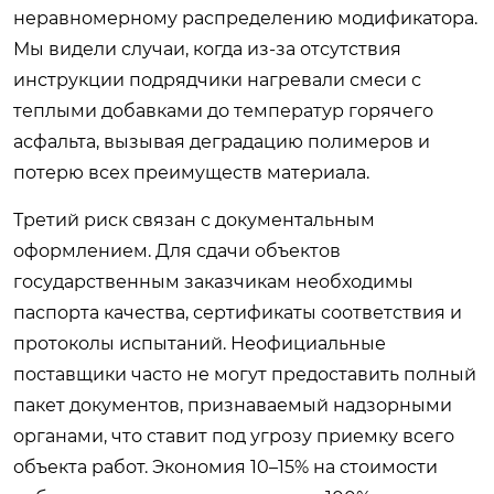
неравномерному распределению модификатора.
Мы видели случаи, когда из-за отсутствия
инструкции подрядчики нагревали смеси с
теплыми добавками до температур горячего
асфальта, вызывая деградацию полимеров и
потерю всех преимуществ материала.
Третий риск связан с документальным
оформлением. Для сдачи объектов
государственным заказчикам необходимы
паспорта качества, сертификаты соответствия и
протоколы испытаний. Неофициальные
поставщики часто не могут предоставить полный
пакет документов, признаваемый надзорными
органами, что ставит под угрозу приемку всего
объекта работ. Экономия 10–15% на стоимости