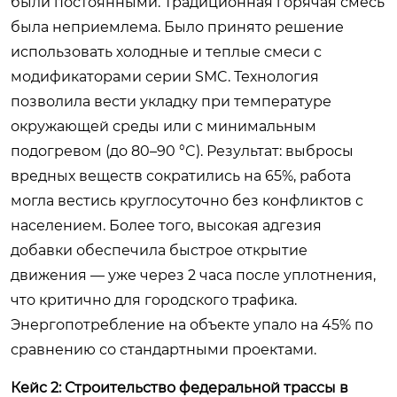
были постоянными. Традиционная горячая смесь
была неприемлема. Было принято решение
использовать холодные и теплые смеси с
модификаторами серии SMC. Технология
позволила вести укладку при температуре
окружающей среды или с минимальным
подогревом (до 80–90 °C). Результат: выбросы
вредных веществ сократились на 65%, работа
могла вестись круглосуточно без конфликтов с
населением. Более того, высокая адгезия
добавки обеспечила быстрое открытие
движения — уже через 2 часа после уплотнения,
что критично для городского трафика.
Энергопотребление на объекте упало на 45% по
сравнению со стандартными проектами.
Кейс 2: Строительство федеральной трассы в