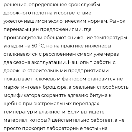
решение, определяющее срок службы
дорожного полотна и соответствие
ужесточившимся экологическим нормам. Рынок
перенасыщен предложениями, где
производители обещают снижение температуры
укладки на 50 °C, но на практике инженеры
сталкиваются с расслоением смеси уже через
два сезона эксплуатации. Наш опыт работы с
дорожно-строительными предприятиями
показывает: ключевым фактором становится не
маркетинговая брошюра, а реальная способность
модификатора сохранять адгезию битума к
щебню при экстремальных перепадах
температур и влажности. Если вы ищете
материал, который действительно работает, а не
просто проходит лабораторные тесты «на