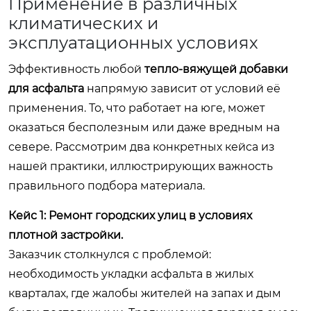
Применение в различных
климатических и
эксплуатационных условиях
Эффективность любой
тепло-вяжущей добавки
для асфальта
напрямую зависит от условий её
применения. То, что работает на юге, может
оказаться бесполезным или даже вредным на
севере. Рассмотрим два конкретных кейса из
нашей практики, иллюстрирующих важность
правильного подбора материала.
Кейс 1: Ремонт городских улиц в условиях
плотной застройки.
Заказчик столкнулся с проблемой:
необходимость укладки асфальта в жилых
кварталах, где жалобы жителей на запах и дым