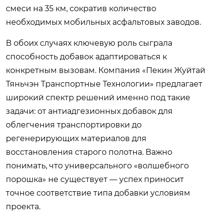
смеси на 35 км, сократив количество
необходимых мобильных асфальтовых заводов.
В обоих случаях ключевую роль сыграла
способность добавок адаптироваться к
конкретным вызовам. Компания «Пекин Жуйтай
Тяньчэн Транспортные Технологии» предлагает
широкий спектр решений именно под такие
задачи: от антиадгезионных добавок для
облегчения транспортировки до
регенерирующих материалов для
восстановления старого полотна. Важно
понимать, что универсального «волшебного
порошка» не существует — успех приносит
точное соответствие типа добавки условиям
проекта.