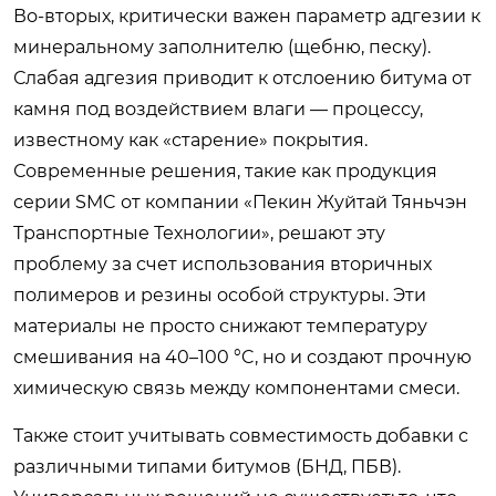
Во-вторых, критически важен параметр адгезии к
минеральному заполнителю (щебню, песку).
Слабая адгезия приводит к отслоению битума от
камня под воздействием влаги — процессу,
известному как «старение» покрытия.
Современные решения, такие как продукция
серии SMC от компании «Пекин Жуйтай Тяньчэн
Транспортные Технологии», решают эту
проблему за счет использования вторичных
полимеров и резины особой структуры. Эти
материалы не просто снижают температуру
смешивания на 40–100 °C, но и создают прочную
химическую связь между компонентами смеси.
Также стоит учитывать совместимость добавки с
различными типами битумов (БНД, ПБВ).