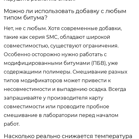
Можно ли использовать добавку с любым
типом битума?
Нет, не с любым. Хотя современные добавки,
такие как серия SMC, обладают широкой
совместимостью, существуют ограничения.
Особенно осторожно нужно работать с
модифицированными битумами (ПБВ), уже
содержащими полимеры. Смешивание разных
типов модификаторов может привести к
несовместимости и выпадению осадка. Всегда
запрашивайте у производителя карту
совместимости или проводите пробное
смешивание в лаборатории перед началом
работ.
Насколько реально снижается температура