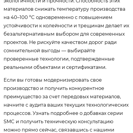
экологичности и прочности. Способность этих
материалов снижать температуру производства
на 40–100 °C одновременно с повышением
устойчивости к колейности и трещинам делает их
безальтернативным выбором для современных
проектов. Не рискуйте качеством дорог ради
сомнительной выгоды — выбирайте
проверенные технологии, подтвержденные
реальными объектами и сертификатами.
Если вы готовы модернизировать свое
производство и получить конкурентное
преимущество за счет передовых материалов,
начните с аудита ваших текущих технологических
процессов.
Узнать подробнее о добавках серии
SMC и получить техническую консультацию
можно прямо сейчас, связавшись с нашими