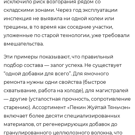
исключило риск возгорания рядом со
складскими зонами. Через год эксплуатации
инспекция не выявила ни одной колеи или
трещины, в то время как соседние участки,
уложенные по старой технологии, уже требовали
вмешательства.
Эти примеры показывают, что правильный
подбор состава — залог успеха. Не существует
“одной добавки для всего”. Для ямочного
ремонта нужны одни свойства (быстрое
схватывание, работа на холоде), для магистралей
— другие (усталостная прочность, сопротивление
старению). Ассортимент «Пекин Жуйтай Тяньчэн»
включает более десяти специализированных
материалов, от регенерирующих добавок до
гранулированного целлюлозного волокна, что