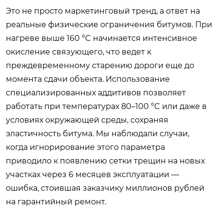
Это не просто маркетинговый тренд, а ответ на
реальные физические ограничения битумов. При
нагреве выше 160 °C начинается интенсивное
окисление связующего, что ведет к
преждевременному старению дороги еще до
момента сдачи объекта. Использование
специализированных аддитивов позволяет
работать при температурах 80–100 °C или даже в
условиях окружающей среды, сохраняя
эластичность битума. Мы наблюдали случаи,
когда игнорирование этого параметра
приводило к появлению сетки трещин на новых
участках через 6 месяцев эксплуатации —
ошибка, стоившая заказчику миллионов рублей
на гарантийный ремонт.