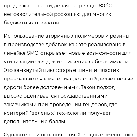
продолжают расти, делая нагрев до 180 °C
непозволительной роскошью для многих
бюджетных проектов.
Использование вторичных полимеров и резины
в производстве добавок, как это реализовано в
линейке SMC, открывает новые возможности для
утилизации отходов и снижения себестоимости.
Это замкнутый цикл: старые шины и пластик
превращаются в материал, который делает новые
дороги более долговечными. Такой подход
высоко оценивается государственными
заказчиками при проведении тендеров, где
критерий “зеленых” технологий получает
дополнительные баллы.
Однако есть и ограничения. Холодные смеси пока