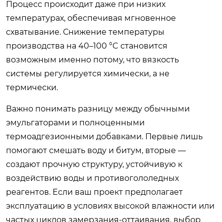
Процесс происходит даже при низких
температурах, обеспечивая мгновенное
схватывание. Снижение температуры
производства на 40–100 °C становится
возможным именно потому, что вязкость
системы регулируется химически, а не
термически.
Важно понимать разницу между обычными
эмульгаторами и полноценными
термоадгезионными добавками. Первые лишь
помогают смешать воду и битум, вторые —
создают прочную структуру, устойчивую к
воздействию воды и противогололедных
реагентов. Если ваш проект предполагает
эксплуатацию в условиях высокой влажности или
частых циклов замерзания-оттаивания, выбор