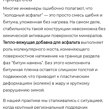
Многие инженеры ошибочно полагают, что
“холодный асфальт” — это просто смесь щебня и
битума, уложенная без нагрева. На самом деле,
стабильность такой конструкции невозможна без
химической активации поверхности минералов.
Тепло-вяжущая добавка для асфальта
выполняет
роль молекулярного моста, изменяющего
поверхностное натяжение на границе раздела
фаз “битум-камень”. Без этого компонента
битумная пленка остается слишком толстой и
подвижной, что приводит к пластическим
деформациям (колеям) в жару и хрупкому
разрушению зимой.
В нашей практике мы сталкивались с ситуацией,
когда крупный региональный подрядчик