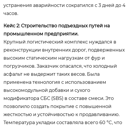
устранения аварийности сократился с 3 дней до 4
часов.
Кейс 2: Строительство подъездных путей на
промышленном предприятии.
Крупный логистический комплекс нуждался в
реконструкции внутренних дорог, подверженных
высоким статическим нагрузкам от фур и
погрузчиков. Заказчик опасался, что холодный
асфальт не выдержит таких весов. Была
применена технология с использованием
высокомодульной добавки и сухого
модификатора СБС (SBS) в составе смеси. Это
позволило создать покрытие с повышенной
жесткостью и устойчивостью к продавливанию.
Температура укладки составляла всего 60 °C, что