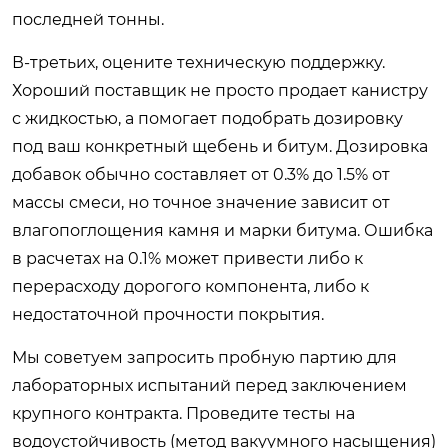
последней тонны.
В-третьих, оцените техническую поддержку.
Хороший поставщик не просто продает канистру
с жидкостью, а помогает подобрать дозировку
под ваш конкретный щебень и битум. Дозировка
добавок обычно составляет от 0.3% до 1.5% от
массы смеси, но точное значение зависит от
влагопоглощения камня и марки битума. Ошибка
в расчетах на 0.1% может привести либо к
перерасходу дорогого компонента, либо к
недостаточной прочности покрытия.
Мы советуем запросить пробную партию для
лабораторных испытаний перед заключением
крупного контракта. Проведите тесты на
водоустойчивость (метод вакуумного насыщения)