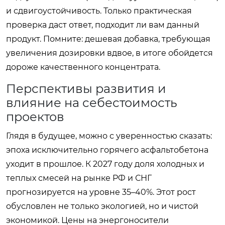
и сдвигоустойчивость. Только практическая
проверка даст ответ, подходит ли вам данный
продукт. Помните: дешевая добавка, требующая
увеличения дозировки вдвое, в итоге обойдется
дороже качественного концентрата.
Перспективы развития и
влияние на себестоимость
проектов
Глядя в будущее, можно с уверенностью сказать:
эпоха исключительно горячего асфальтобетона
уходит в прошлое. К 2027 году доля холодных и
теплых смесей на рынке РФ и СНГ
прогнозируется на уровне 35–40%. Этот рост
обусловлен не только экологией, но и чистой
экономикой. Цены на энергоносители