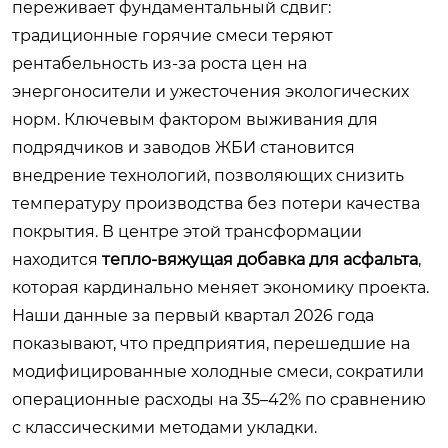
переживает фундаментальный сдвиг:
традиционные горячие смеси теряют
рентабельность из-за роста цен на
энергоносители и ужесточения экологических
норм. Ключевым фактором выживания для
подрядчиков и заводов ЖБИ становится
внедрение технологий, позволяющих снизить
температуру производства без потери качества
покрытия. В центре этой трансформации
находится
тепло-вяжущая добавка для асфальта
,
которая кардинально меняет экономику проекта.
Наши данные за первый квартал 2026 года
показывают, что предприятия, перешедшие на
модифицированные холодные смеси, сократили
операционные расходы на 35–42% по сравнению
с классическими методами укладки.