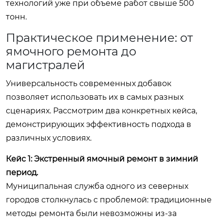
технологий уже при объеме работ свыше 500
тонн.
Практическое применение: от
ямочного ремонта до
магистралей
Универсальность современных добавок
позволяет использовать их в самых разных
сценариях. Рассмотрим два конкретных кейса,
демонстрирующих эффективность подхода в
различных условиях.
Кейс 1: Экстренный ямочный ремонт в зимний
период.
Муниципальная служба одного из северных
городов столкнулась с проблемой: традиционные
методы ремонта были невозможны из-за