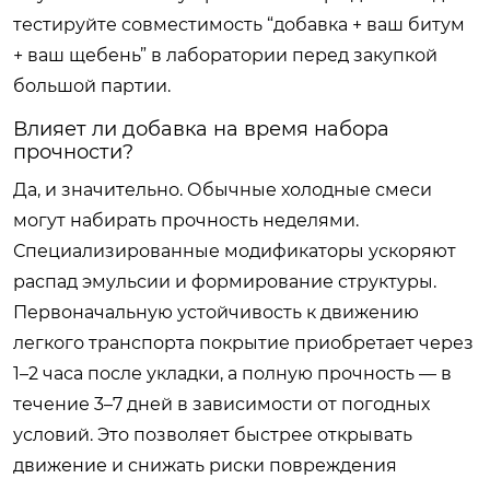
тестируйте совместимость “добавка + ваш битум
+ ваш щебень” в лаборатории перед закупкой
большой партии.
Влияет ли добавка на время набора
прочности?
Да, и значительно. Обычные холодные смеси
могут набирать прочность неделями.
Специализированные модификаторы ускоряют
распад эмульсии и формирование структуры.
Первоначальную устойчивость к движению
легкого транспорта покрытие приобретает через
1–2 часа после укладки, а полную прочность — в
течение 3–7 дней в зависимости от погодных
условий. Это позволяет быстрее открывать
движение и снижать риски повреждения