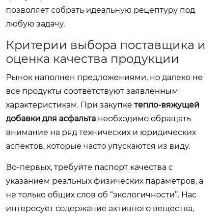
позволяет собрать идеальную рецептуру под
любую задачу.
Критерии выбора поставщика и
оценка качества продукции
Рынок наполнен предложениями, но далеко не
все продукты соответствуют заявленным
характеристикам. При закупке
тепло-вяжущей
добавки для асфальта
необходимо обращать
внимание на ряд технических и юридических
аспектов, которые часто упускаются из виду.
Во-первых, требуйте паспорт качества с
указанием реальных физических параметров, а
не только общих слов об “экологичности”. Нас
интересует содержание активного вещества,