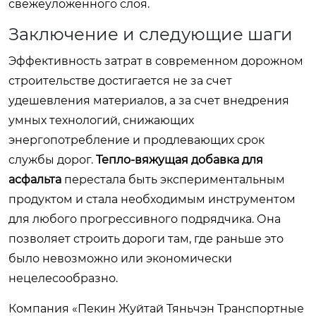
свежеуложенного слоя.
Заключение и следующие шаги
Эффективность затрат в современном дорожном
строительстве достигается не за счет
удешевления материалов, а за счет внедрения
умных технологий, снижающих
энергопотребление и продлевающих срок
службы дорог.
Тепло-вяжущая добавка для
асфальта
перестала быть экспериментальным
продуктом и стала необходимым инструментом
для любого прогрессивного подрядчика. Она
позволяет строить дороги там, где раньше это
было невозможно или экономически
нецелесообразно.
Компания «Пекин Жуйтай Тяньчэн Транспортные