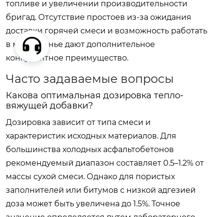
топливе и увеличении производительности
бригад. Отсутствие простоев из-за ожидания
доставки горячей смеси и возможность работать
в межсезонье дают дополнительное
конкурентное преимущество.
Часто задаваемые вопросы
Какова оптимальная дозировка тепло-
вяжущей добавки?
Дозировка зависит от типа смеси и
характеристик исходных материалов. Для
большинства холодных асфальтобетонов
рекомендуемый диапазон составляет 0.5–1.2% от
массы сухой смеси. Однако для пористых
заполнителей или битумов с низкой адгезией
доза может быть увеличена до 1.5%. Точное