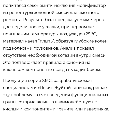
попытался сэкономить, исключив модификатор
из рецептуры холодной смеси для ямочного
ремонта. Результат был предсказуемым: через
две недели после укладки, при первом же
повышении температуры воздуха до +25 °C,
материал начал “плыть”, образуя глубокие колеи
под колесами грузовиков. Анализ показал
отсутствие необходимой когезии внутри смеси.
Это подтверждает правило: экономия на
ключеком компоненте всегда выходит боком.
Продукция серии SMC, разрабатываемая
специалистами «Пекин Жуйтай Тяньчэн», решает
эту проблему за счет введения функциональных
групп, которые активно взаимодействуют с
кислыми компонентами гранита или известняка.