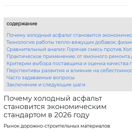
содержание
Почему холодный асфальт становится экономичес
Технология работы тепло-вяжущих добавок: физи
Сравнительный анализ: Горячая смесь против Хо
Практическое применение: от ямочного ремонта 
Критерии выбора поставщика и оценка качества 
Перспективы развития и влияние на себестоимос
Часто задаваемые вопросы
Заключение и следующие шаги
Почему холодный асфальт
становится экономическим
стандартом в 2026 году
Рынок дорожно-строительных материалов