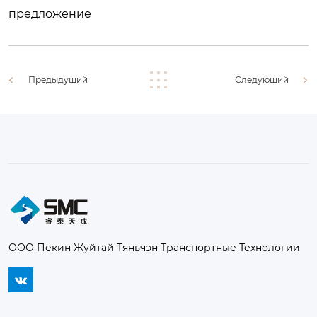
предложение
Предыдущий
Следующий
ООО Пекин Жуйтай Тяньчэн Транспортные Технологии
