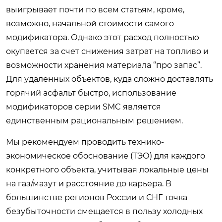
выигрывает почти по всем статьям, кроме,
возможно, начальной стоимости самого
модификатора. Однако этот расход полностью
окупается за счет снижения затрат на топливо и
возможности хранения материала “про запас”.
Для удаленных объектов, куда сложно доставлять
горячий асфальт быстро, использование
модификаторов серии SMC является
единственным рациональным решением.
Мы рекомендуем проводить технико-
экономическое обоснование (ТЭО) для каждого
конкретного объекта, учитывая локальные цены
на газ/мазут и расстояние до карьера. В
большинстве регионов России и СНГ точка
безубыточности смещается в пользу холодных