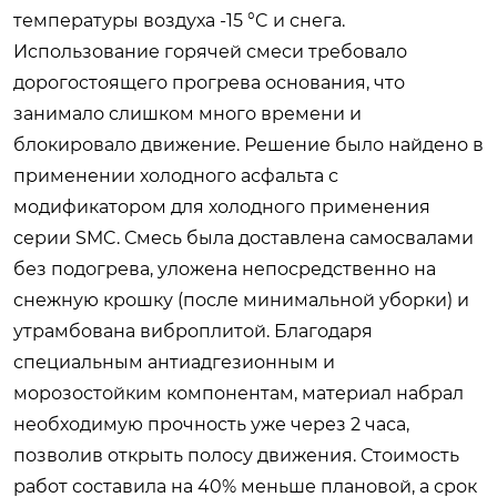
температуры воздуха -15 °C и снега.
Использование горячей смеси требовало
дорогостоящего прогрева основания, что
занимало слишком много времени и
блокировало движение. Решение было найдено в
применении холодного асфальта с
модификатором для холодного применения
серии SMC. Смесь была доставлена самосвалами
без подогрева, уложена непосредственно на
снежную крошку (после минимальной уборки) и
утрамбована виброплитой. Благодаря
специальным антиадгезионным и
морозостойким компонентам, материал набрал
необходимую прочность уже через 2 часа,
позволив открыть полосу движения. Стоимость
работ составила на 40% меньше плановой, а срок