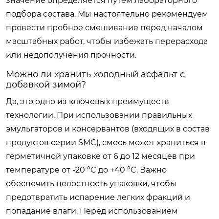
значение определяется путем лабораторного
подбора состава. Мы настоятельно рекомендуем
провести пробное смешивание перед началом
масштабных работ, чтобы избежать перерасхода
или недополучения прочности.
Можно ли хранить холодный асфальт с
добавкой зимой?
Да, это одно из ключевых преимуществ
технологии. При использовании правильных
эмульгаторов и консервантов (входящих в состав
продуктов серии SMC), смесь может храниться в
герметичной упаковке от 6 до 12 месяцев при
температуре от -20 °C до +40 °C. Важно
обеспечить целостность упаковки, чтобы
предотвратить испарение легких фракций и
попадание влаги. Перед использованием