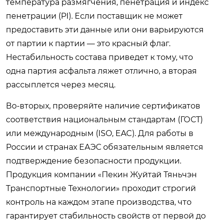
температура размягчения, пенетрация и индекс
пенетрации (PI). Если поставщик не может
предоставить эти данные или они варьируются
от партии к партии — это красный флаг.
Нестабильность состава приведет к тому, что
одна партия асфальта ляжет отлично, а вторая
рассыплется через месяц.
Во-вторых, проверяйте наличие сертификатов
соответствия национальным стандартам (ГОСТ)
или международным (ISO, EAC). Для работы в
России и странах ЕАЭС обязательным является
подтверждение безопасности продукции.
Продукция компании «Пекин Жуйтай Тяньчэн
Транспортные Технологии» проходит строгий
контроль на каждом этапе производства, что
гарантирует стабильность свойств от первой до