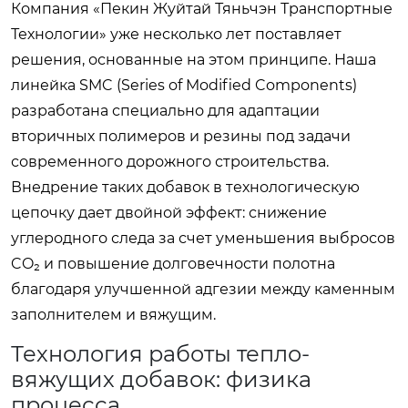
Компания «Пекин Жуйтай Тяньчэн Транспортные
Технологии» уже несколько лет поставляет
решения, основанные на этом принципе. Наша
линейка SMC (Series of Modified Components)
разработана специально для адаптации
вторичных полимеров и резины под задачи
современного дорожного строительства.
Внедрение таких добавок в технологическую
цепочку дает двойной эффект: снижение
углеродного следа за счет уменьшения выбросов
CO₂ и повышение долговечности полотна
благодаря улучшенной адгезии между каменным
заполнителем и вяжущим.
Технология работы тепло-
вяжущих добавок: физика
процесса