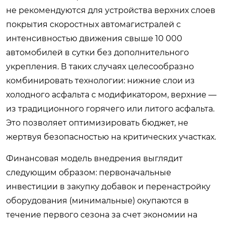
не рекомендуются для устройства верхних слоев
покрытия скоростных автомагистралей с
интенсивностью движения свыше 10 000
автомобилей в сутки без дополнительного
укрепления. В таких случаях целесообразно
комбинировать технологии: нижние слои из
холодного асфальта с модификатором, верхние —
из традиционного горячего или литого асфальта.
Это позволяет оптимизировать бюджет, не
жертвуя безопасностью на критических участках.
Финансовая модель внедрения выглядит
следующим образом: первоначальные
инвестиции в закупку добавок и перенастройку
оборудования (минимальные) окупаются в
течение первого сезона за счет экономии на