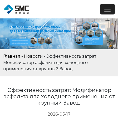
Главная
-
Новости
-
Эффективность затрат:
Модификатор асфальта для холодного
применения от крупный Завод
Эффективность затрат: Модификатор
асфальта для холодного применения от
крупный Завод
2026-05-17