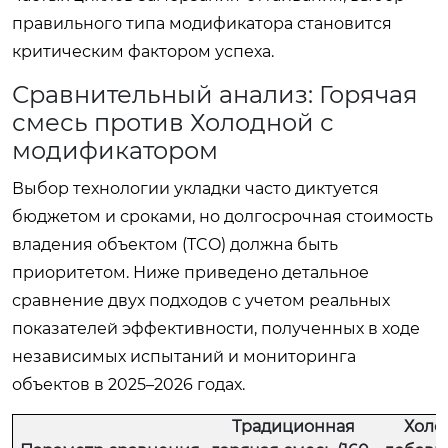
правильного типа модификатора становится
критическим фактором успеха.
Сравнительный анализ: Горячая
смесь против Холодной с
модификатором
Выбор технологии укладки часто диктуется
бюджетом и сроками, но долгосрочная стоимость
владения объектом (TCO) должна быть
приоритетом. Ниже приведено детальное
сравнение двух подходов с учетом реальных
показателей эффективности, полученных в ходе
независимых испытаний и мониторинга
объектов в 2025–2026 годах.
Традиционная
Холо