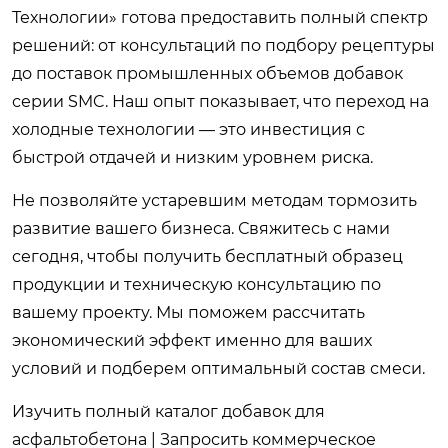
Технологии» готова предоставить полный спектр
решений: от консультаций по подбору рецептуры
до поставок промышленных объемов добавок
серии SMC. Наш опыт показывает, что переход на
холодные технологии — это инвестиция с
быстрой отдачей и низким уровнем риска.
Не позволяйте устаревшим методам тормозить
развитие вашего бизнеса. Свяжитесь с нами
сегодня, чтобы получить бесплатный образец
продукции и техническую консультацию по
вашему проекту. Мы поможем рассчитать
экономический эффект именно для ваших
условий и подберем оптимальный состав смеси.
Изучить полный каталог добавок для
асфальтобетона
|
Запросить коммерческое