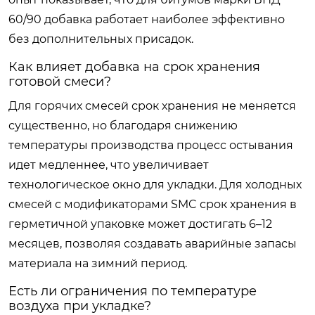
60/90 добавка работает наиболее эффективно
без дополнительных присадок.
Как влияет добавка на срок хранения
готовой смеси?
Для горячих смесей срок хранения не меняется
существенно, но благодаря снижению
температуры производства процесс остывания
идет медленнее, что увеличивает
технологическое окно для укладки. Для холодных
смесей с модификаторами SMC срок хранения в
герметичной упаковке может достигать 6–12
месяцев, позволяя создавать аварийные запасы
материала на зимний период.
Есть ли ограничения по температуре
воздуха при укладке?