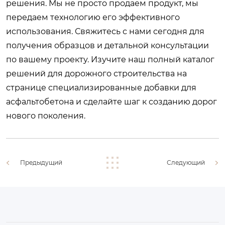
решения. Мы не просто продаем продукт, мы
передаем технологию его эффективного
использования. Свяжитесь с нами сегодня для
получения образцов и детальной консультации
по вашему проекту. Изучите наш полный каталог
решений для дорожного строительства на
странице
специализированные добавки для
асфальтобетона
и сделайте шаг к созданию дорог
нового поколения.
Предыдущий
Следующий