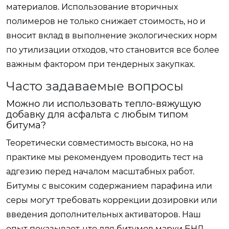
материалов. Использование вторичных
полимеров не только снижает стоимость, но и
вносит вклад в выполнение экологических норм
по утилизации отходов, что становится все более
важным фактором при тендерных закупках.
Часто задаваемые вопросы
Можно ли использовать тепло-вяжущую
добавку для асфальта с любым типом
битума?
Теоретически совместимость высока, но на
практике мы рекомендуем проводить тест на
адгезию перед началом масштабных работ.
Битумы с высоким содержанием парафина или
серы могут требовать коррекции дозировки или
введения дополнительных активаторов. Наш
опыт показывает, что для битумов марки БНД