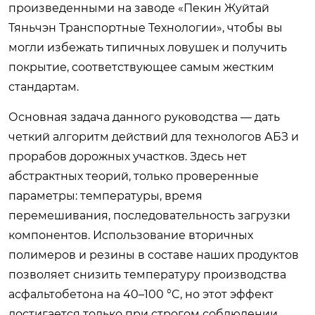
произведенными на заводе «Пекин Жуйтай
Тяньчэн Транспортные Технологии», чтобы вы
могли избежать типичных ловушек и получить
покрытие, соответствующее самым жестким
стандартам.
Основная задача данного руководства — дать
четкий алгоритм действий для технологов АБЗ и
прорабов дорожных участков. Здесь нет
абстрактных теорий, только проверенные
параметры: температуры, время
перемешивания, последовательность загрузки
компонентов. Использование вторичных
полимеров и резины в составе наших продуктов
позволяет снизить температуру производства
асфальтобетона на 40–100 °C, но этот эффект
достигается только при строгом соблюдении