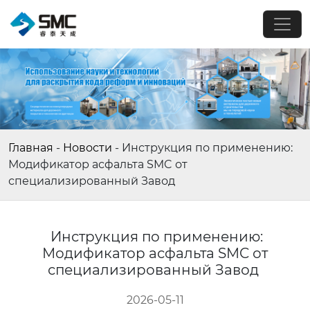
Главная
-
Новости
-
Инструкция по применению:
Модификатор асфальта SMC от
специализированный Завод
Инструкция по применению:
Модификатор асфальта SMC от
специализированный Завод
2026-05-11