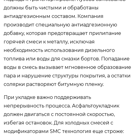
должны быть чистыми и обработаны
антиадгезионным составом. Компания
производит специальную антиадгезионную
добавку, которая предотвращает прилипание
горячей смеси к металлу, исключая
необходимость использования дизельного
топлива или воды для смазки бортов. Попадание
воды в смесь вызывает мгновенное образование
пара и нарушение структуры покрытия, а остатки
солярки растворяют битумную пленку.
При укладке важно поддерживать
непрерывность процесса. Асфальтоукладчик
должен двигаться с постоянной скоростью,
избегая остановок. Для холодных смесей с
модификаторами SMC технология еще строже: