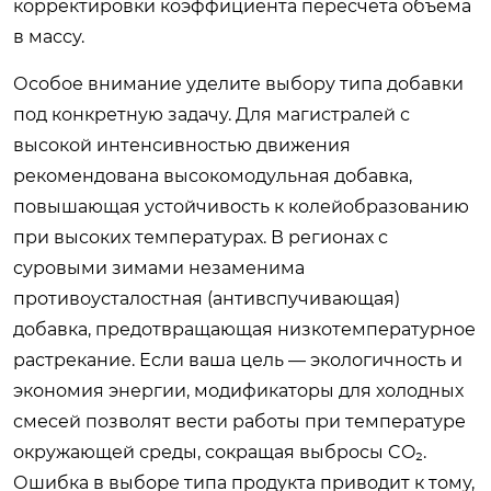
корректировки коэффициента пересчета объема
в массу.
Особое внимание уделите выбору типа добавки
под конкретную задачу. Для магистралей с
высокой интенсивностью движения
рекомендована высокомодульная добавка,
повышающая устойчивость к колейобразованию
при высоких температурах. В регионах с
суровыми зимами незаменима
противоусталостная (антивспучивающая)
добавка, предотвращающая низкотемпературное
растрекание. Если ваша цель — экологичность и
экономия энергии, модификаторы для холодных
смесей позволят вести работы при температуре
окружающей среды, сокращая выбросы CO₂.
Ошибка в выборе типа продукта приводит к тому,