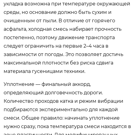
укладка возможна при температуре окружающей
среды, но основание должно быть сухим и
очищенным от пыли. В отличие от горячего
асфальта, холодная смесь набирает прочность
постепенно, поэтому движение транспорта
следует ограничить на первые 2–4 часа в
зависимости от погоды. Это позволяет достичь
максимальной плотности без риска сдвига
материала гусеницами техники.
Уплотнение — финальный аккорд,
определяющий долговечность дороги.
Количество проходов катка и режим вибрации
подбираются экспериментально для каждой
смеси. Общее правило: начинать уплотнение
нужно сразу, пока температура смеси находится в
зоне пластичности. Для модифицированных