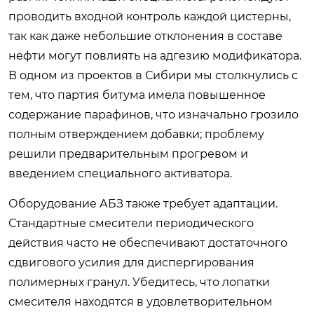
проводить входной контроль каждой цистерны,
так как даже небольшие отклонения в составе
нефти могут повлиять на адгезию модификатора.
В одном из проектов в Сибири мы столкнулись с
тем, что партия битума имела повышенное
содержание парафинов, что изначально грозило
полным отверждением добавки; проблему
решили предварительным прогревом и
введением специального активатора.
Оборудование АБЗ также требует адаптации.
Стандартные смесители периодического
действия часто не обеспечивают достаточного
сдвигового усилия для диспергирования
полимерных гранул. Убедитесь, что лопатки
смесителя находятся в удовлетворительном