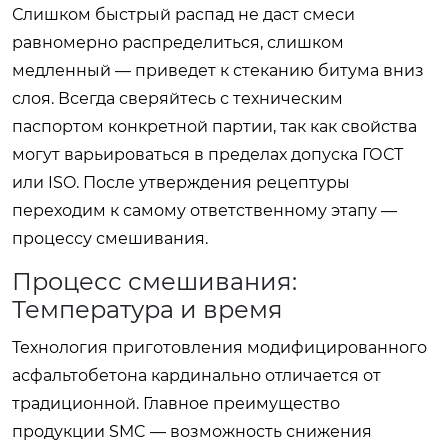
Слишком быстрый распад не даст смеси
равномерно распределиться, слишком
медленный — приведет к стеканию битума вниз
слоя. Всегда сверяйтесь с техническим
паспортом конкретной партии, так как свойства
могут варьироваться в пределах допуска ГОСТ
или ISO. После утверждения рецептуры
переходим к самому ответственному этапу —
процессу смешивания.
Процесс смешивания:
Температура и время
Технология приготовления модифицированного
асфальтобетона кардинально отличается от
традиционной. Главное преимущество
продукции SMC — возможность снижения