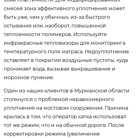
смесей зона эффективного уплотнения может
быть уже, чем у обычных, из-за быстрого
остывания или, наоборот, повышенной
теплоемкости полимеров. Используйте
инфракрасные тепловизоры для мониторинга
температурного поля матраса. Недоуплотнение
оставляет в покрытии воздушные пустоты, куда
проникает вода, вызывая выкрашивание и
морозное пучение.
Один из наших клиентов в Мурманской области
столкнулся с проблемой неравномерного
уплотнения на мостовом сооружении. Причина
крылась в том, что оператор катка использовал
тот же режим, что и на обычной дороге. После
корректировки режима (увеличение