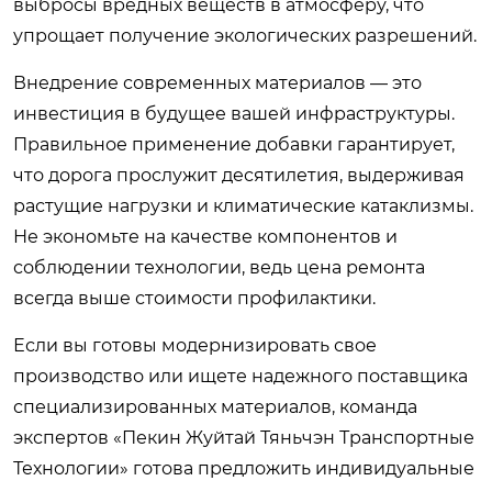
выбросы вредных веществ в атмосферу, что
упрощает получение экологических разрешений.
Внедрение современных материалов — это
инвестиция в будущее вашей инфраструктуры.
Правильное применение добавки гарантирует,
что дорога прослужит десятилетия, выдерживая
растущие нагрузки и климатические катаклизмы.
Не экономьте на качестве компонентов и
соблюдении технологии, ведь цена ремонта
всегда выше стоимости профилактики.
Если вы готовы модернизировать свое
производство или ищете надежного поставщика
специализированных материалов, команда
экспертов «Пекин Жуйтай Тяньчэн Транспортные
Технологии» готова предложить индивидуальные