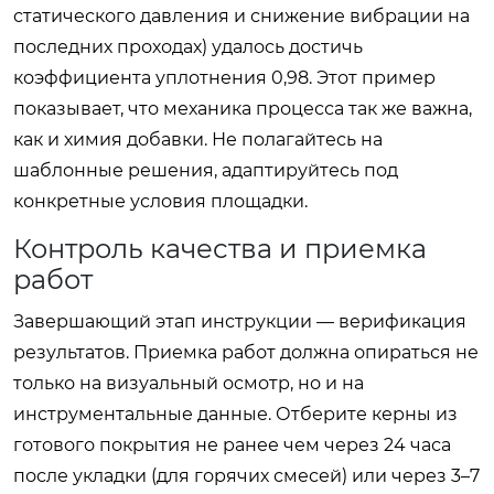
статического давления и снижение вибрации на
последних проходах) удалось достичь
коэффициента уплотнения 0,98. Этот пример
показывает, что механика процесса так же важна,
как и химия добавки. Не полагайтесь на
шаблонные решения, адаптируйтесь под
конкретные условия площадки.
Контроль качества и приемка
работ
Завершающий этап инструкции — верификация
результатов. Приемка работ должна опираться не
только на визуальный осмотр, но и на
инструментальные данные. Отберите керны из
готового покрытия не ранее чем через 24 часа
после укладки (для горячих смесей) или через 3–7