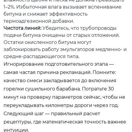
1–2%. Избыточная влага вызывает вспенивание
битума и снижает эффективность
термоадгезионной добавки.
Чистота линий:
Убедитесь, что трубопроводы
подачи битума очищены от старых отложений.
Остатки окисленного битума могут
заблокировать работу эмульгаторов медленно- и
средне-распадающегося типа.
Игнорирование подготовительного этапа —
самая частая причина рекламаций. Помните:
качество смеси закладывается до включения
горелки сушильного барабана. Потратьте 30
минут на проверку параметров сейчас, чтобы не
переукладывать километры дороги через год.
Следующий шаг — правильный расчет
рецептуры, где математическая точность важнее
интуиции.