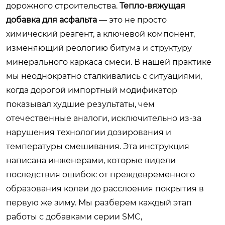
дорожного строительства.
Тепло-вяжущая
добавка для асфальта
— это не просто
химический реагент, а ключевой компонент,
изменяющий реологию битума и структуру
минерального каркаса смеси. В нашей практике
мы неоднократно сталкивались с ситуациями,
когда дорогой импортный модификатор
показывал худшие результаты, чем
отечественные аналоги, исключительно из-за
нарушения технологии дозирования и
температуры смешивания. Эта инструкция
написана инженерами, которые видели
последствия ошибок: от преждевременного
образования колеи до расслоения покрытия в
первую же зиму. Мы разберем каждый этап
работы с добавками серии SMC,