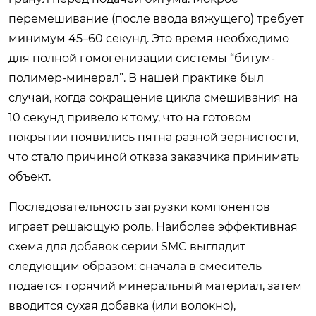
перемешивание (после ввода вяжущего) требует
минимум 45–60 секунд. Это время необходимо
для полной гомогенизации системы “битум-
полимер-минерал”. В нашей практике был
случай, когда сокращение цикла смешивания на
10 секунд привело к тому, что на готовом
покрытии появились пятна разной зернистости,
что стало причиной отказа заказчика принимать
объект.
Последовательность загрузки компонентов
играет решающую роль. Наиболее эффективная
схема для добавок серии SMC выглядит
следующим образом: сначала в смеситель
подается горячий минеральный материал, затем
вводится сухая добавка (или волокно),