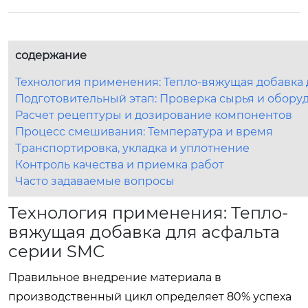
содержание
Технология применения: Тепло-вяжущая добавка 
Подготовительный этап: Проверка сырья и обору
Расчет рецептуры и дозирование компонентов
Процесс смешивания: Температура и время
Транспортировка, укладка и уплотнение
Контроль качества и приемка работ
Часто задаваемые вопросы
Технология применения: Тепло-
вяжущая добавка для асфальта
серии SMC
Правильное внедрение материала в
производственный цикл определяет 80% успеха