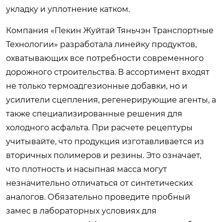
укладку и уплотнение катком.
Компания «Пекин Жуйтай Тяньчэн Транспортные
Технологии» разработала линейку продуктов,
охватывающих все потребности современного
дорожного строительства. В ассортимент входят
не только термоадгезионные добавки, но и
усилители сцепления, регенерирующие агенты, а
также специализированные решения для
холодного асфальта. При расчете рецептуры
учитывайте, что продукция изготавливается из
вторичных полимеров и резины. Это означает,
что плотность и насыпная масса могут
незначительно отличаться от синтетических
аналогов. Обязательно проведите пробный
замес в лабораторных условиях для