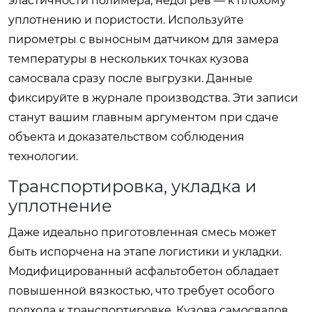
эластичности полимера, недогрев — к плохому
уплотнению и пористости. Используйте
пирометры с выносным датчиком для замера
температуры в нескольких точках кузова
самосвала сразу после выгрузки. Данные
фиксируйте в журнале производства. Эти записи
станут вашим главным аргументом при сдаче
объекта и доказательством соблюдения
технологии.
Транспортировка, укладка и
уплотнение
Даже идеально приготовленная смесь может
быть испорчена на этапе логистики и укладки.
Модифицированный асфальтобетон обладает
повышенной вязкостью, что требует особого
подхода к транспортировке. Кузова самосвалов