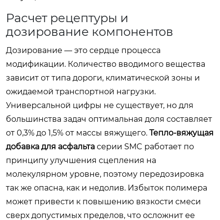
Расчет рецептуры и
дозирование компонентов
Дозирование — это сердце процесса
модификации. Количество вводимого вещества
зависит от типа дороги, климатической зоны и
ожидаемой транспортной нагрузки.
Универсальной цифры не существует, но для
большинства задач оптимальная доля составляет
от 0,3% до 1,5% от массы вяжущего.
Тепло-вяжущая
добавка для асфальта
серии SMC работает по
принципу улучшения сцепления на
молекулярном уровне, поэтому передозировка
так же опасна, как и недолив. Избыток полимера
может привести к повышению вязкости смеси
сверх допустимых пределов, что осложнит ее