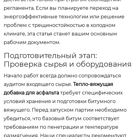
регламента. Если вы планируете переход на
энергоэффективные технологии или решение
проблем с трещиностойкостью в холодном
климате, эта статья станет вашим основным
рабочим документом.
Подготовительный этап:
Проверка сырья и оборудования
Начало работ всегда должно сопровождаться
аудитом входящего сырья.
Тепло-вяжущая
добавка для асфальта
требует специфических
условий хранения и подготовки битумного
вяжущего. Перед запуском партии необходимо
убедиться, что базовый битум соответствует
требованиям по пенетрации и температуре
размягчения. Наши специалисты рекомендуют