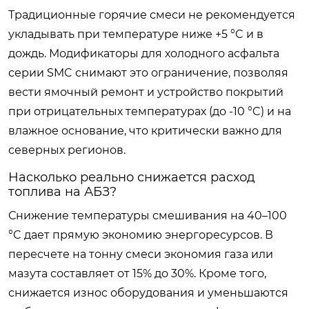
Традиционные горячие смеси не рекомендуется
укладывать при температуре ниже +5 °C и в
дождь. Модификаторы для холодного асфальта
серии SMC снимают это ограничение, позволяя
вести ямочный ремонт и устройство покрытий
при отрицательных температурах (до -10 °C) и на
влажное основание, что критически важно для
северных регионов.
Насколько реально снижается расход
топлива на АБЗ?
Снижение температуры смешивания на 40–100
°C дает прямую экономию энергоресурсов. В
пересчете на тонну смеси экономия газа или
мазута составляет от 15% до 30%. Кроме того,
снижается износ оборудования и уменьшаются