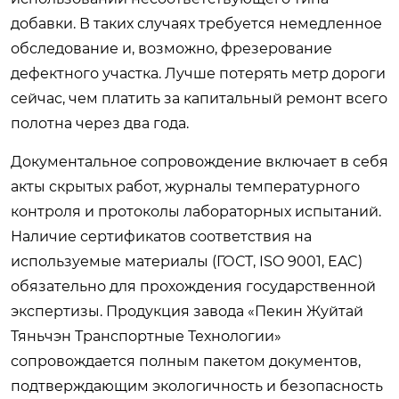
добавки. В таких случаях требуется немедленное
обследование и, возможно, фрезерование
дефектного участка. Лучше потерять метр дороги
сейчас, чем платить за капитальный ремонт всего
полотна через два года.
Документальное сопровождение включает в себя
акты скрытых работ, журналы температурного
контроля и протоколы лабораторных испытаний.
Наличие сертификатов соответствия на
используемые материалы (ГОСТ, ISO 9001, EAC)
обязательно для прохождения государственной
экспертизы. Продукция завода «Пекин Жуйтай
Тяньчэн Транспортные Технологии»
сопровождается полным пакетом документов,
подтверждающим экологичность и безопасность