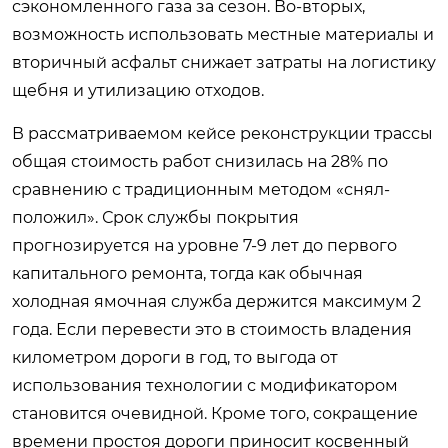
сэкономленного газа за сезон. Во-вторых,
возможность использовать местные материалы и
вторичный асфальт снижает затраты на логистику
щебня и утилизацию отходов.
В рассматриваемом кейсе реконструкции трассы
общая стоимость работ снизилась на 28% по
сравнению с традиционным методом «снял-
положил». Срок службы покрытия
прогнозируется на уровне 7-9 лет до первого
капитального ремонта, тогда как обычная
холодная ямочная служба держится максимум 2
года. Если перевести это в стоимость владения
километром дороги в год, то выгода от
использования технологии с модификатором
становится очевидной. Кроме того, сокращение
времени простоя дороги приносит косвенный