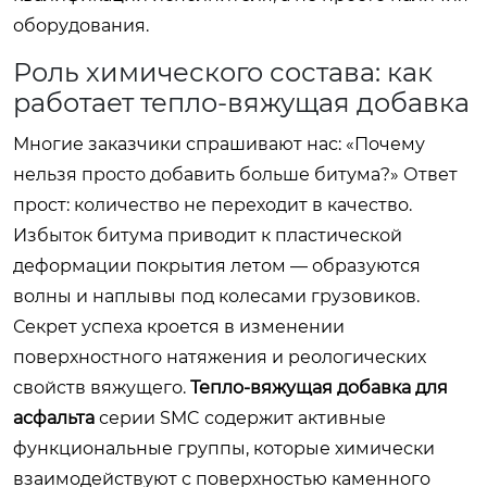
оборудования.
Роль химического состава: как
работает тепло-вяжущая добавка
Многие заказчики спрашивают нас: «Почему
нельзя просто добавить больше битума?» Ответ
прост: количество не переходит в качество.
Избыток битума приводит к пластической
деформации покрытия летом — образуются
волны и наплывы под колесами грузовиков.
Секрет успеха кроется в изменении
поверхностного натяжения и реологических
свойств вяжущего.
Тепло-вяжущая добавка для
асфальта
серии SMC содержит активные
функциональные группы, которые химически
взаимодействуют с поверхностью каменного