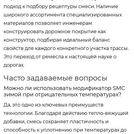
подход к подбору рецептуры смеси. Наличие
широкого ассортимента специализированных
материалов позволяет инженерам
конструировать дорожное покрытие как
конструктор, подбирая идеальный баланс
свойств для каждого конкретного участка трассы.
Это переход от ремесла к настоящей науке о
дорогах.
Часто задаваемые вопросы
Можно ли использовать модификатор SMC
зимой при отрицательных температурах?
Да, это одно из ключевых преимуществ
технологии. Благодаря действию тепло-вяжущей
добавки, смесь сохраняет пластичность и
способность к уплотнению при температурах до