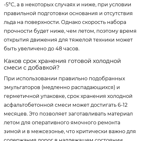
-5°C, а в некоторых случаях и ниже, при условии
правильной подготовки основания и отсутствия
льда на поверхности. Однако скорость набора
прочности будет ниже, чем летом, поэтому время
открытия движения для тяжелой техники может
быть увеличено до 48 часов.
Каков срок хранения готовой холодной
смеси с добавкой?
При использовании правильно подобранных
эмульгаторов (медленно распадающихся) и
герметичной упаковке, срок хранения холодной
асфальтобетонной смеси может достигать 6-12
месяцев. Это позволяет заготавливать материал
летом для оперативного ямочного ремонта
зимой и в межсезонье, что критически важно для
содержания дорог в надлежащем состоянии