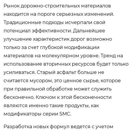
Рынок дорожно-строительных материалов
находится на пороге серьезных изменений.
Традиционные подходы исчерпали свой
потенциал эффективности. Дальнейшее
улучшение характеристик дорог возможно
только за счет глубокой модификации
материалов на молекулярном уровне. Тренд на
использование вторичных ресурсов будет только
усиливаться. Старый асфальт больше не
считается мусором, это ценное сырье, которое
при правильной обработке может служить
бесконечно. Ключом к этой бесконечности
являются именно такие продукты, как
модификаторы серии SMC.
Разработка новых формул ведется с учетом