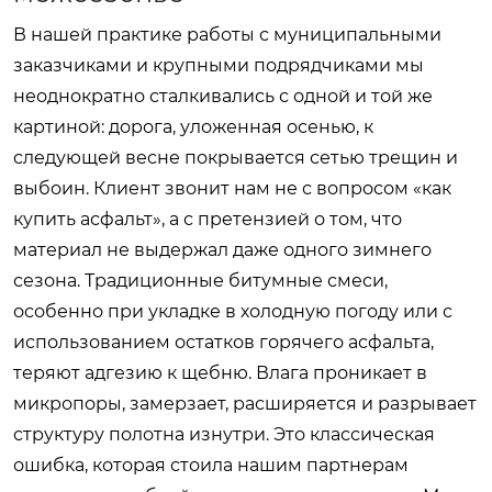
В нашей практике работы с муниципальными
заказчиками и крупными подрядчиками мы
неоднократно сталкивались с одной и той же
картиной: дорога, уложенная осенью, к
следующей весне покрывается сетью трещин и
выбоин. Клиент звонит нам не с вопросом «как
купить асфальт», а с претензией о том, что
материал не выдержал даже одного зимнего
сезона. Традиционные битумные смеси,
особенно при укладке в холодную погоду или с
использованием остатков горячего асфальта,
теряют адгезию к щебню. Влага проникает в
микропоры, замерзает, расширяется и разрывает
структуру полотна изнутри. Это классическая
ошибка, которая стоила нашим партнерам