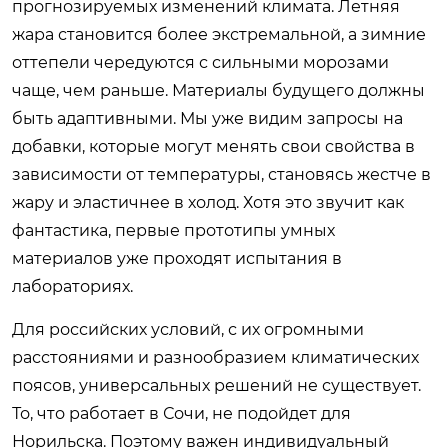
прогнозируемых изменений климата. Летняя
жара становится более экстремальной, а зимние
оттепели чередуются с сильными морозами
чаще, чем раньше. Материалы будущего должны
быть адаптивными. Мы уже видим запросы на
добавки, которые могут менять свои свойства в
зависимости от температуры, становясь жестче в
жару и эластичнее в холод. Хотя это звучит как
фантастика, первые прототипы умных
материалов уже проходят испытания в
лабораториях.
Для российских условий, с их огромными
расстояниями и разнообразием климатических
поясов, универсальных решений не существует.
То, что работает в Сочи, не подойдет для
Норильска. Поэтому важен индивидуальный