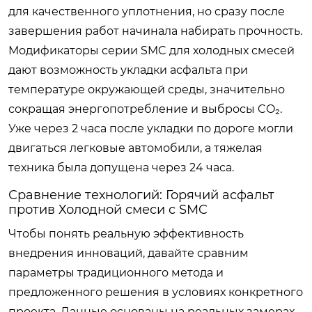
для качественного уплотнения, но сразу после
завершения работ начинала набирать прочность.
Модификаторы серии SMC для холодных смесей
дают возможность укладки асфальта при
температуре окружающей среды, значительно
сокращая энергопотребление и выбросы CO₂.
Уже через 2 часа после укладки по дороге могли
двигаться легковые автомобили, а тяжелая
техника была допущена через 24 часа.
Сравнение технологий: Горячий асфальт
против Холодной смеси с SMC
Чтобы понять реальную эффективность
внедрения инноваций, давайте сравним
параметры традиционного метода и
предложенного решения в условиях конкретного
проекта. Данные основаны на реальных замерах,