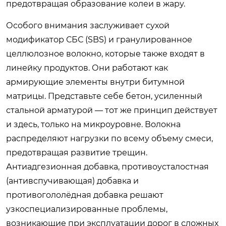
предотвращая образование колеи в жару.
Особого внимания заслуживает сухой
модификатор СБС (SBS) и гранулированное
целлюлозное волокно, которые также входят в
линейку продуктов. Они работают как
армирующие элементы внутри битумной
матрицы. Представьте себе бетон, усиленный
стальной арматурой — тот же принцип действует
и здесь, только на микроуровне. Волокна
распределяют нагрузки по всему объему смеси,
предотвращая развитие трещин.
Антиадгезионная добавка, противоусталостная
(антивспучивающая) добавка и
противогололёдная добавка решают
узкоспециализированные проблемы,
возникающие при эксплуатации дорог в сложных