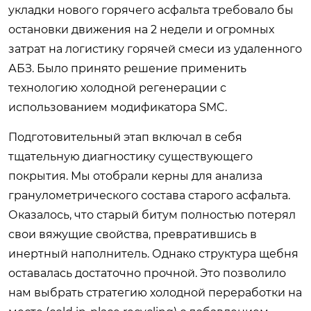
укладки нового горячего асфальта требовало бы
остановки движения на 2 недели и огромных
затрат на логистику горячей смеси из удаленного
АБЗ. Было принято решение применить
технологию холодной регенерации с
использованием модификатора SMC.
Подготовительный этап включал в себя
тщательную диагностику существующего
покрытия. Мы отобрали керны для анализа
гранулометрического состава старого асфальта.
Оказалось, что старый битум полностью потерял
свои вяжущие свойства, превратившись в
инертный наполнитель. Однако структура щебня
оставалась достаточно прочной. Это позволило
нам выбрать стратегию холодной переработки на