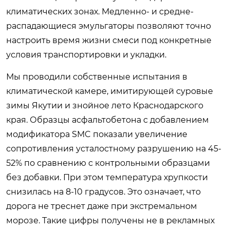
климатических зонах. Медленно- и средне-
распадающиеся эмульгаторы позволяют точно
настроить время жизни смеси под конкретные
условия транспортировки и укладки.
Мы проводили собственные испытания в
климатической камере, имитирующей суровые
зимы Якутии и знойное лето Краснодарского
края. Образцы асфальтобетона с добавлением
модификатора SMC показали увеличение
сопротивления усталостному разрушению на 45-
52% по сравнению с контрольными образцами
без добавки. При этом температура хрупкости
снизилась на 8-10 градусов. Это означает, что
дорога не треснет даже при экстремальном
морозе. Такие цифры получены не в рекламных