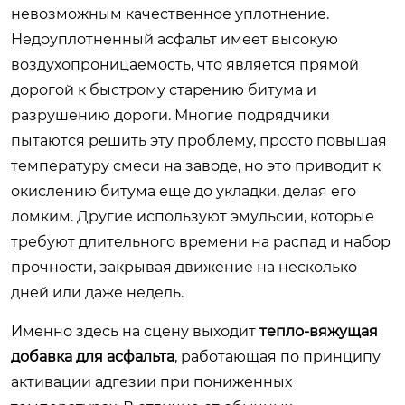
невозможным качественное уплотнение.
Недоуплотненный асфальт имеет высокую
воздухопроницаемость, что является прямой
дорогой к быстрому старению битума и
разрушению дороги. Многие подрядчики
пытаются решить эту проблему, просто повышая
температуру смеси на заводе, но это приводит к
окислению битума еще до укладки, делая его
ломким. Другие используют эмульсии, которые
требуют длительного времени на распад и набор
прочности, закрывая движение на несколько
дней или даже недель.
Именно здесь на сцену выходит
тепло-вяжущая
добавка для асфальта
, работающая по принципу
активации адгезии при пониженных