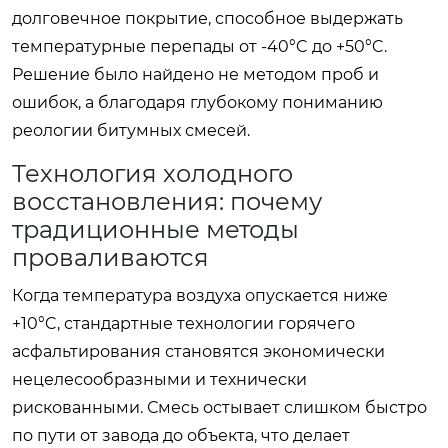
долговечное покрытие, способное выдержать
температурные перепады от -40°C до +50°C.
Решение было найдено не методом проб и
ошибок, а благодаря глубокому пониманию
реологии битумных смесей.
Технология холодного
восстановления: почему
традиционные методы
проваливаются
Когда температура воздуха опускается ниже
+10°C, стандартные технологии горячего
асфальтирования становятся экономически
нецелесообразными и технически
рискованными. Смесь остывает слишком быстро
по пути от завода до объекта, что делает