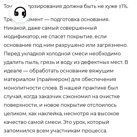
Точность дозирования должна быть не хуже ±1%.
Третий момент — подготовка основания.
Никакой, даже самый совершенный
модификатор, не спасет покрытие, если
основание под ним разрушено или загрязнено.
Перед укладкой холодной смеси необходимо
удалить пыль, грязь и воду из дефектных мест. В
идеале — обработать основание вяжущим
материалом (праймером) для обеспечения
монолитности слоев. В нашей практике был
случай, когда заказчик сэкономил на очистке
поверхности, и новое покрытие отслоилось
целиком, как наклейка, несмотря на высокое
качество самой смеси. Это урок, который
запомнился всем участникам процесса.