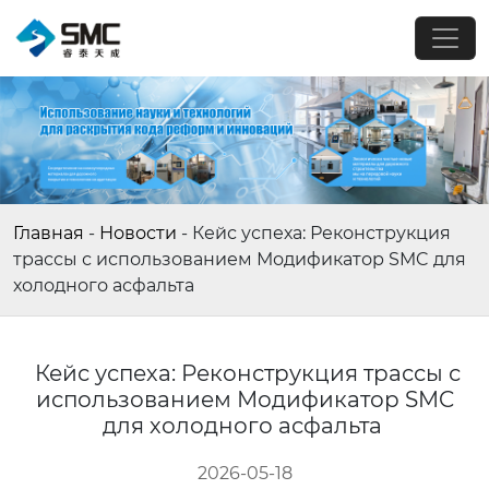
Главная
-
Новости
-
Кейс успеха: Реконструкция
трассы с использованием Модификатор SMC для
холодного асфальта
Кейс успеха: Реконструкция трассы с
использованием Модификатор SMC
для холодного асфальта
2026-05-18