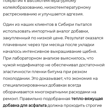
покрытия к высокотемпературному
колейобразованию, низкотемпературному
растрескиванию и улучшается адгезия.
Один из наших клиентов в Сибири пытался
использовать импортный аналог добавки,
закупленный по низкой цене. Результат оказался
плачевным: через три месяца после укладки
началось интенсивное выкрашивание щебня.
При лабораторном анализе выяснилось, что
чужой модификатор не обеспечивал достаточной
эластичности пленки битума при резком
похолодании. Это доказывает, что экономия на
специализированных добавках всегда
оборачивается многократными расходами на
ремонт. Правильно подобранная
тепло-вяжущая
добавка для асфальта
должна проходить строгие