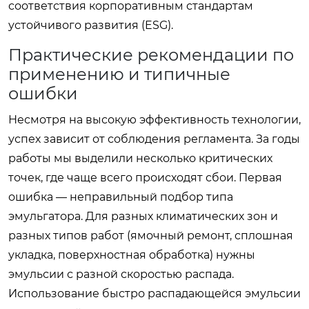
соответствия корпоративным стандартам
устойчивого развития (ESG).
Практические рекомендации по
применению и типичные
ошибки
Несмотря на высокую эффективность технологии,
успех зависит от соблюдения регламента. За годы
работы мы выделили несколько критических
точек, где чаще всего происходят сбои. Первая
ошибка — неправильный подбор типа
эмульгатора. Для разных климатических зон и
разных типов работ (ямочный ремонт, сплошная
укладка, поверхностная обработка) нужны
эмульсии с разной скоростью распада.
Использование быстро распадающейся эмульсии