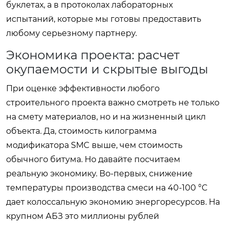
буклетах, а в протоколах лабораторных
испытаний, которые мы готовы предоставить
любому серьезному партнеру.
Экономика проекта: расчет
окупаемости и скрытые выгоды
При оценке эффективности любого
строительного проекта важно смотреть не только
на смету материалов, но и на жизненный цикл
объекта. Да, стоимость килограмма
модификатора SMC выше, чем стоимость
обычного битума. Но давайте посчитаем
реальную экономику. Во-первых, снижение
температуры производства смеси на 40-100 °C
дает колоссальную экономию энергоресурсов. На
крупном АБЗ это миллионы рублей