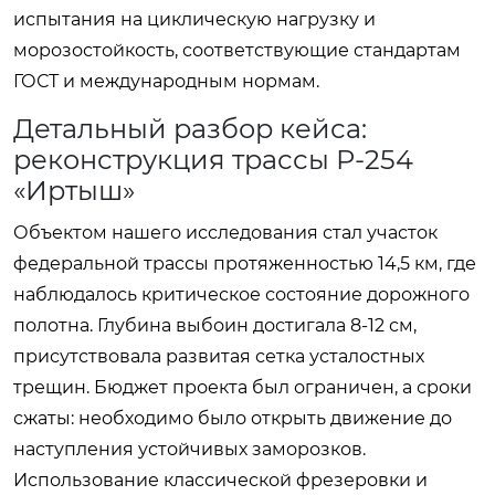
испытания на циклическую нагрузку и
морозостойкость, соответствующие стандартам
ГОСТ и международным нормам.
Детальный разбор кейса:
реконструкция трассы Р-254
«Иртыш»
Объектом нашего исследования стал участок
федеральной трассы протяженностью 14,5 км, где
наблюдалось критическое состояние дорожного
полотна. Глубина выбоин достигала 8-12 см,
присутствовала развитая сетка усталостных
трещин. Бюджет проекта был ограничен, а сроки
сжаты: необходимо было открыть движение до
наступления устойчивых заморозков.
Использование классической фрезеровки и