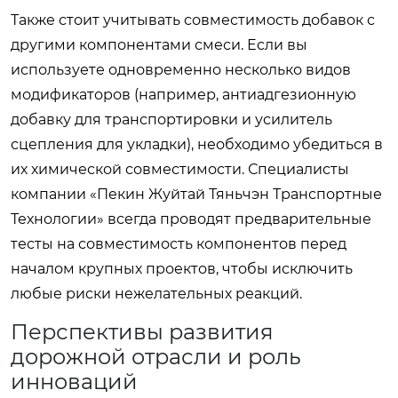
Также стоит учитывать совместимость добавок с
другими компонентами смеси. Если вы
используете одновременно несколько видов
модификаторов (например, антиадгезионную
добавку для транспортировки и усилитель
сцепления для укладки), необходимо убедиться в
их химической совместимости. Специалисты
компании «Пекин Жуйтай Тяньчэн Транспортные
Технологии» всегда проводят предварительные
тесты на совместимость компонентов перед
началом крупных проектов, чтобы исключить
любые риски нежелательных реакций.
Перспективы развития
дорожной отрасли и роль
инноваций