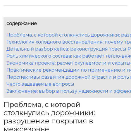
содержание
Проблема, с которой столкнулись дорожники: ра
Технология холодного восстановления: почему 
Детальный разбор кейса: реконструкция трассы 
Роль химического состава: как работает тепло-вя
Экономика проекта: расчет окупаемости и скрыт
Практические рекомендации по применению и 
Перспективы развития дорожной отрасли и роль
Часто задаваемые вопросы
Заключение: выбор в пользу надежности и эффек
Проблема, с которой
столкнулись дорожники:
разрушение покрытия в
межсезонье