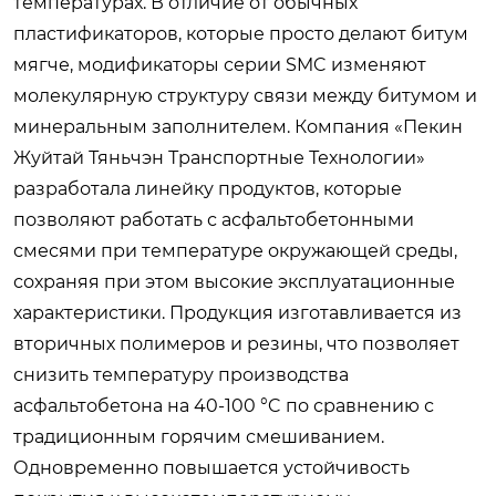
температурах. В отличие от обычных
пластификаторов, которые просто делают битум
мягче, модификаторы серии SMC изменяют
молекулярную структуру связи между битумом и
минеральным заполнителем. Компания «Пекин
Жуйтай Тяньчэн Транспортные Технологии»
разработала линейку продуктов, которые
позволяют работать с асфальтобетонными
смесями при температуре окружающей среды,
сохраняя при этом высокие эксплуатационные
характеристики. Продукция изготавливается из
вторичных полимеров и резины, что позволяет
снизить температуру производства
асфальтобетона на 40-100 °C по сравнению с
традиционным горячим смешиванием.
Одновременно повышается устойчивость