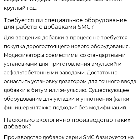
круглый год.
Требуется ли специальное оборудование
для работы с добавками SMC?
Для введения добавки в процесс не требуется
покупка дорогостоящего нового оборудования.
Модификаторы совместимы со стандартными
установками для приготовления эмульсий и
асфальтобетонными заводами. Достаточно
оснастить установку дозатором для точного ввода
добавки в битум или эмульсию. Существующее
оборудование для укладки и уплотнения (катки,
финишеры) также подходит без модификаций.
Насколько экологично производство таких
добавок?
Производство добавок серии SMC базируется на