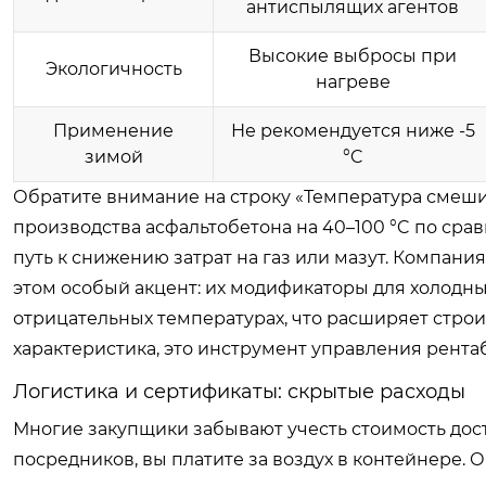
антиспылящих агентов
Высокие выбросы при
Экологичность
нагреве
Применение
Не рекомендуется ниже -5
зимой
°C
Обратите внимание на строку «Температура смеши
производства асфальтобетона на 40–100 °C по с
путь к снижению затрат на газ или мазут. Компан
этом особый акцент: их модификаторы для холодны
отрицательных температурах, что расширяет строит
характеристика, это инструмент управления рента
Логистика и сертификаты: скрытые расходы
Многие закупщики забывают учесть стоимость дос
посредников, вы платите за воздух в контейнере.