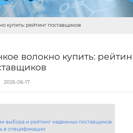
но купить: рейтинг поставщиков
кое волокно купить: рейтин
ставщиков
2026-06-17
рии выбора и рейтинг надежных поставщиков
ть в спецификации