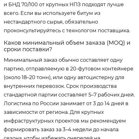
и БНД 70/100 от крупных НПЗ подходят лучше
всего. Если вы используете битум из
нестандартного сырья, обязательно
проконсультируйтесь с технологом поставщика.
Каков минимальный объем заказа (MOQ) и
сроки поставки?
Минимальный заказ обычно составляет одну
партию, отправляемую в 20-футовом контейнере
(около 18–20 тонн), или одну автоцистерну для
внутренних перевозок. Срок производства
стандартной партии составляет 5–7 рабочих дней.
Логистика по России занимает от 3 до 14 дней в
зависимости от региона. Для крупных
инфраструктурных проектов мы рекомендуем
формировать заказ за 3–4 недели до начала
сезона, чтобы избежать очередей на