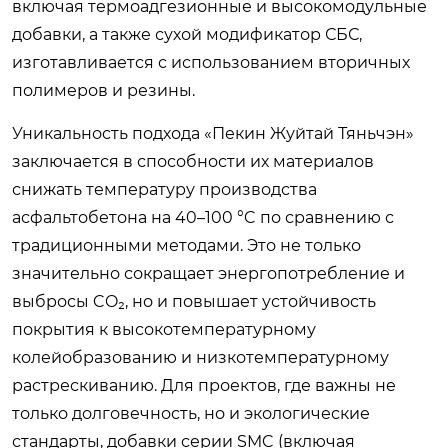
включая термоадгезионные и высокомодульные
добавки, а также сухой модификатор СБС,
изготавливается с использованием вторичных
полимеров и резины.
Уникальность подхода «Пекин Жуйтай Тяньчэн»
заключается в способности их материалов
снижать температуру производства
асфальтобетона на 40–100 °C по сравнению с
традиционными методами. Это не только
значительно сокращает энергопотребление и
выбросы CO₂, но и повышает устойчивость
покрытия к высокотемпературному
колейобразованию и низкотемпературному
растрескиванию. Для проектов, где важны не
только долговечность, но и экологические
стандарты, добавки серии SMC (включая