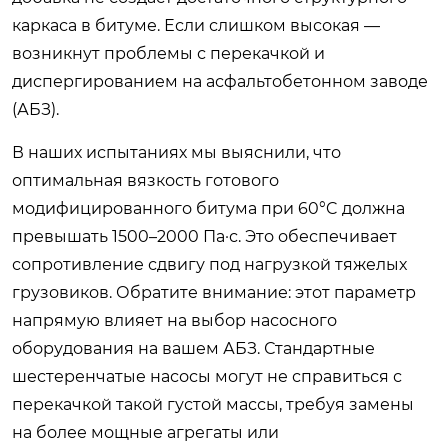
каркаса в битуме. Если слишком высокая —
возникнут проблемы с перекачкой и
диспергированием на асфальтобетонном заводе
(АБЗ).
В наших испытаниях мы выяснили, что
оптимальная вязкость готового
модифицированного битума при 60°C должна
превышать 1500–2000 Па·с. Это обеспечивает
сопротивление сдвигу под нагрузкой тяжелых
грузовиков. Обратите внимание: этот параметр
напрямую влияет на выбор насосного
оборудования на вашем АБЗ. Стандартные
шестеренчатые насосы могут не справиться с
перекачкой такой густой массы, требуя замены
на более мощные агрегаты или