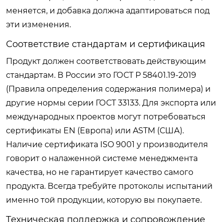
меняется, и добавка должна адаптироваться под
эти изменения.
Соответствие стандартам и сертификация
Продукт должен соответствовать действующим
стандартам. В России это ГОСТ Р 58401.19-2019
(Правила определения содержания полимера) и
другие нормы серии ГОСТ 33133. Для экспорта или
международных проектов могут потребоваться
сертификаты EN (Европа) или ASTM (США).
Наличие сертификата ISO 9001 у производителя
говорит о налаженной системе менеджмента
качества, но не гарантирует качество самого
продукта. Всегда требуйте протоколы испытаний
именно той продукции, которую вы покупаете.
Техническая поддержка и сопровождение