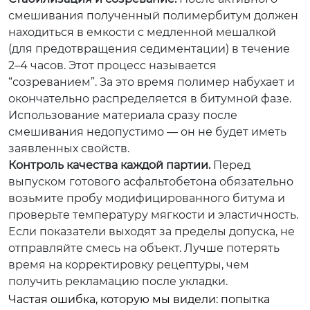
смешивания полученный полимербитум должен
находиться в емкости с медленной мешалкой
(для предотвращения седиментации) в течение
2–4 часов. Этот процесс называется
“созреванием”. За это время полимер набухает и
окончательно распределяется в битумной фазе.
Использование материала сразу после
смешивания недопустимо — он не будет иметь
заявленных свойств.
Контроль качества каждой партии.
Перед
выпуском готового асфальтобетона обязательно
возьмите пробу модифицированного битума и
проверьте температуру мягкости и эластичность.
Если показатели выходят за пределы допуска, не
отправляйте смесь на объект. Лучше потерять
время на корректировку рецептуры, чем
получить рекламацию после укладки.
Частая ошибка, которую мы видели: попытка