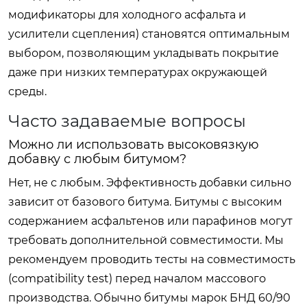
модификаторы для холодного асфальта и
усилители сцепления) становятся оптимальным
выбором, позволяющим укладывать покрытие
даже при низких температурах окружающей
среды.
Часто задаваемые вопросы
Можно ли использовать высоковязкую
добавку с любым битумом?
Нет, не с любым. Эффективность добавки сильно
зависит от базового битума. Битумы с высоким
содержанием асфальтенов или парафинов могут
требовать дополнительной совместимости. Мы
рекомендуем проводить тесты на совместимость
(compatibility test) перед началом массового
производства. Обычно битумы марок БНД 60/90