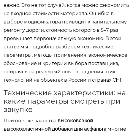
важно. Это не тот случай, когда можно сэкономить
на входной стоимости материала. Ошибка в
выборе модификатора приводит к капитальному
ремонту дороги, стоимость которого в 5–7 раз
превышает первоначальную экономию. В этой
статье мы подробно разберем технические
параметры, методы применения, экономическое
обоснование и критерии выбора поставщика,
опираясь на реальный опыт внедрения этих
технологий на объектах в России и странах СНГ.
Технические характеристики: на
какие параметры смотреть при
закупке
При оценке качества
высоковязкой
высокоэластичной добавки для асфальта
многие