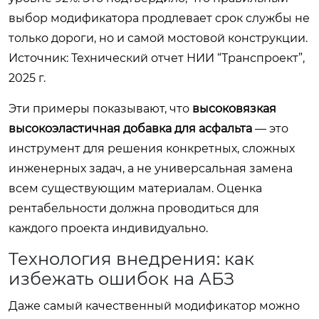
выбор модификатора продлевает срок службы не
только дороги, но и самой мостовой конструкции.
Источник: Технический отчет НИИ “Транспроект”,
2025 г.
Эти примеры показывают, что
высоковязкая
высокоэластичная добавка для асфальта
— это
инструмент для решения конкретных, сложных
инженерных задач, а не универсальная замена
всем существующим материалам. Оценка
рентабельности должна проводиться для
каждого проекта индивидуально.
Технология внедрения: как
избежать ошибок на АБЗ
Даже самый качественный модификатор можно