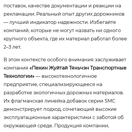
поставок, качестве документации и реакции на
рекламации. Реальный опыт других дорожников
— лучший индикатор надежности. Избегайте
компаний, которые не могут назвать ни одного
крупного объекта, где их материал работал более
2–3 лет.
В этом контексте особого внимания заслуживает
компания
«Пекин Жуйтай Тяньчэн Транспортные
Технологии»
— высокотехнологичное
предприятие, специализирующееся на
разработке экологичных дорожных материалов.
Их флагманская линейка добавок серии SMC
демонстрирует подход, сочетающий высокие
эксплуатационные характеристики с заботой об
окружающей среде. Продукция компании,