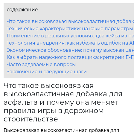
содержание
Что такое высоковязкая высокоэластичная добавк
Технические характеристики: на какие параметры
Применение в реальных условиях: два кейса из н
Технология внедрения: как избежать ошибок на А
Экономическое обоснование: почему высокая це
Как выбрать надежного поставщика: критерии E-E
Часто задаваемые вопросы
Заключение и следующие шаги
Что такое высоковязкая
высокоэластичная добавка для
асфальта и почему она меняет
правила игры в дорожном
строительстве
Высоковязкая высокоэластичная добавка для