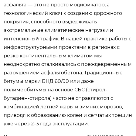
асфальта — это не просто модификатор, а
технологический ключ к созданию дорожного
покрытия, способного выдерживать
экстремальные климатические нагрузки и
интенсивный трафик. В нашей практике работы с
инфраструктурными проектами в регионах с
резко континентальным климатом мы
неоднократно сталкивались с преждевременным
разрушением асфальтобетона. Традиционные
битумы марки БНД 60/90 или даже
полимербитумы на основе СБС (стирол-
бутадиен-стирола) часто не справляются с
комбинацией летней жары и зимних морозов,
приводя к образованию колеи и сетчатых трещин
уже через 2–3 года эксплуатации.