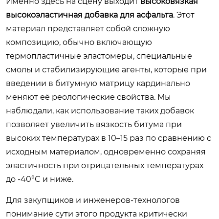
Именно здесь на сцену выходит
высоковязкая
высокоэластичная добавка для асфальта
. Этот
материал представляет собой сложную
композицию, обычно включающую
термопластичные эластомеры, специальные
смолы и стабилизирующие агенты, которые при
введении в битумную матрицу кардинально
меняют её реологические свойства. Мы
наблюдали, как использование таких добавок
позволяет увеличить вязкость битума при
высоких температурах в 10–15 раз по сравнению с
исходным материалом, одновременно сохраняя
эластичность при отрицательных температурах
до -40°C и ниже.
Для закупщиков и инженеров-технологов
понимание сути этого продукта критически