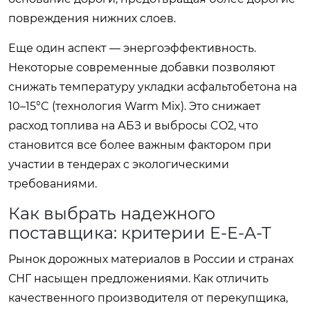
повреждения нижних слоев.
Еще один аспект — энергоэффективность.
Некоторые современные добавки позволяют
снижать температуру укладки асфальтобетона на
10–15°C (технология Warm Mix). Это снижает
расход топлива на АБЗ и выбросы CO2, что
становится все более важным фактором при
участии в тендерах с экологическими
требованиями.
Как выбрать надежного
поставщика: критерии E-E-A-T
Рынок дорожных материалов в России и странах
СНГ насыщен предложениями. Как отличить
качественного производителя от перекупщика,