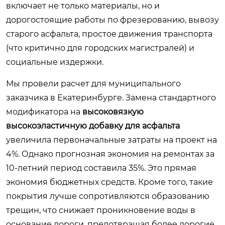
включает не только материалы, но и
дорогостоящие работы по фрезерованию, вывозу
старого асфальта, простое движения транспорта
(что критично для городских магистралей) и
социальные издержки.
Мы провели расчет для муниципального
заказчика в Екатеринбурге. Замена стандартного
модификатора на
высоковязкую
высокоэластичную добавку для асфальта
увеличила первоначальные затраты на проект на
4%. Однако прогнозная экономия на ремонтах за
10-летний период составила 35%. Это прямая
экономия бюджетных средств. Кроме того, такие
покрытия лучше сопротивляются образованию
трещин, что снижает проникновение воды в
основание дороги, предотвращая более дорогие