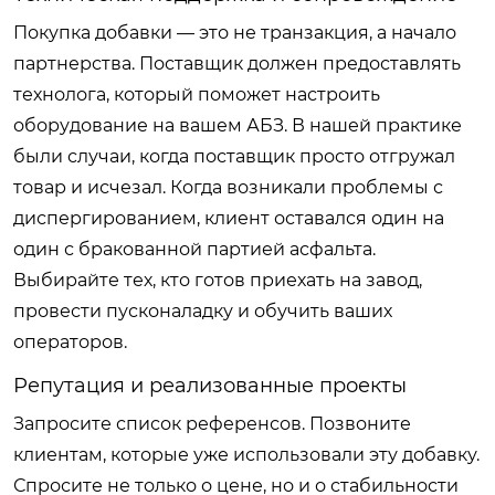
Покупка добавки — это не транзакция, а начало
партнерства. Поставщик должен предоставлять
технолога, который поможет настроить
оборудование на вашем АБЗ. В нашей практике
были случаи, когда поставщик просто отгружал
товар и исчезал. Когда возникали проблемы с
диспергированием, клиент оставался один на
один с бракованной партией асфальта.
Выбирайте тех, кто готов приехать на завод,
провести пусконаладку и обучить ваших
операторов.
Репутация и реализованные проекты
Запросите список референсов. Позвоните
клиентам, которые уже использовали эту добавку.
Спросите не только о цене, но и о стабильности