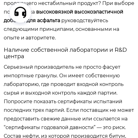
продающего нестабильный продукт? При выборе
поставщика
высоковязкой высокоэластичной
добавки для асфальта
руководствуйтесь
следующими принципами, основанными на
опыте и авторитете.
Наличие собственной лаборатории и R&D
центра
Серьезный производитель не просто фасует
импортные гранулы. Он имеет собственную
лабораторию, где проводит входной контроль
сырья и выходной контроль каждой партии.
Попросите показать сертификаты испытаний
последних трех партий. Если поставщик не может
предоставить свежие данные или ссылается на
“сертификаты годовалой давности” — это риск.
Состав нефти, из которой производится битум,