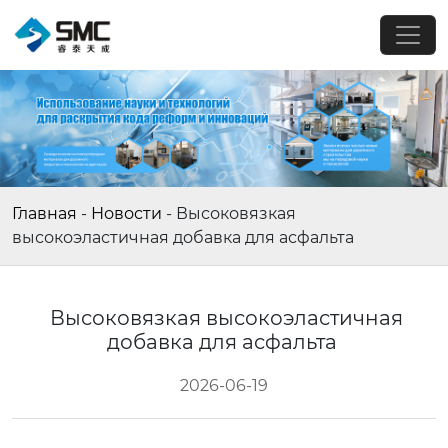
Главная
-
Новости
-
Высоковязкая
высокоэластичная добавка для асфальта
Высоковязкая высокоэластичная
добавка для асфальта
2026-06-19