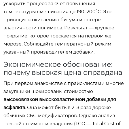
ускорить процесс за счет повышения
температуры смешивания до 190–200°C. Это
приводит к окислению битума и потере
эластичности полимера. Результат — хрупкое
покрытие, которое трескается на первом же
морозе. Соблюдайте температурный режим,
указанный производителем добавки.
Экономическое обоснование:
почему высокая цена оправдана
При первом знакомстве с прайс-листами многие
закупщики шокированы стоимостью
высоковязкой высокоэластичной добавки для
асфальта
. Она может быть в 2–3 раза дороже
обычных СБС-модификаторов. Однако анализ
полной стоимости владения (TCO — Total Cost of