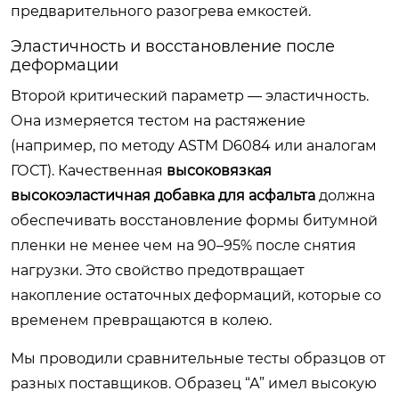
предварительного разогрева емкостей.
Эластичность и восстановление после
деформации
Второй критический параметр — эластичность.
Она измеряется тестом на растяжение
(например, по методу ASTM D6084 или аналогам
ГОСТ). Качественная
высоковязкая
высокоэластичная добавка для асфальта
должна
обеспечивать восстановление формы битумной
пленки не менее чем на 90–95% после снятия
нагрузки. Это свойство предотвращает
накопление остаточных деформаций, которые со
временем превращаются в колею.
Мы проводили сравнительные тесты образцов от
разных поставщиков. Образец “А” имел высокую