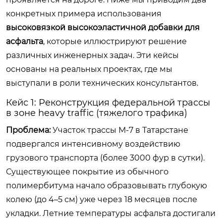
конкретных примера использования
высоковязкой высокоэластичной добавки для
асфальта
, которые иллюстрируют решение
различных инженерных задач. Эти кейсы
основаны на реальных проектах, где мы
выступали в роли технических консультантов.
Кейс 1: Реконструкция федеральной трассы
в зоне heavy traffic (тяжелого трафика)
Проблема:
Участок трассы М-7 в Татарстане
подвергался интенсивному воздействию
грузового транспорта (более 3000 фур в сутки).
Существующее покрытие из обычного
полимербитума начало образовывать глубокую
колею (до 4–5 см) уже через 18 месяцев после
укладки. Летние температуры асфальта достигали