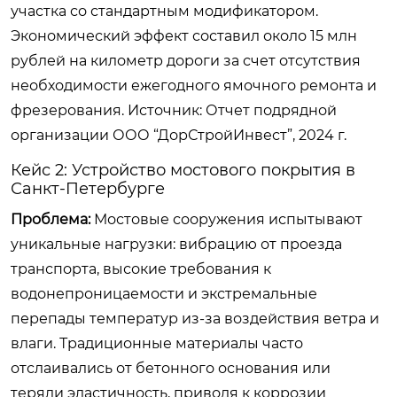
участка со стандартным модификатором.
Экономический эффект составил около 15 млн
рублей на километр дороги за счет отсутствия
необходимости ежегодного ямочного ремонта и
фрезерования. Источник: Отчет подрядной
организации ООО “ДорСтройИнвест”, 2024 г.
Кейс 2: Устройство мостового покрытия в
Санкт-Петербурге
Проблема:
Мостовые сооружения испытывают
уникальные нагрузки: вибрацию от проезда
транспорта, высокие требования к
водонепроницаемости и экстремальные
перепады температур из-за воздействия ветра и
влаги. Традиционные материалы часто
отслаивались от бетонного основания или
теряли эластичность, приводя к коррозии