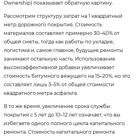
Ownership) показывает обратную картину.
Рассмотрим структуру затрат на 1 квадратный
метр дорожного покрытия. Стоимость
материалов составляет примерно 30–40% от
общей сметы, тогда как работы по укладке,
логистика и, самое главное, будущие ремонты
занимают остальную часть. Использование
высокоэффективной добавки увеличивает
стоимость битумного вяжущего на 15–20%, но это
составляет лишь 3–5% от общей стоимости
квадратного метра асфальта.
В то же время, увеличение срока службы
покрытия с 5 лет до 10–12 лет означает, что вы
избегаете одного полного цикла капитального
ремонта. Стоимость капитального ремонта