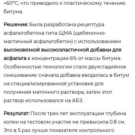
+60°C, что приводило к пластическому течению
битума.
Решение:
Была разработана рецептура
асфальтобетона типа ЩМА (щебеночно-
мастичный асфальтобетон) с использованием
высоковязкой высокоэластичной добавки для
асфальта
в концентрации 6% от массы битума.
Особенностью технологии стало двухстадийное
смешивание: сначала добавка вводилась в битум
на специализированной установке для
получения маточного раствора, затем этот
раствор использовался на АБЗ.
Результат:
После трех лет эксплуатации глубина
колеи на тестовом участке не превысила 0.8 см.
Это в 5 раз лучше показателя контрольного