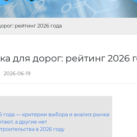
орог: рейтинг 2026 года
а для дорог: рейтинг 2026 
2026-06-19
6 года — критерии выбора и анализ рынка
ают, а другие нет
роительства в 2026 году