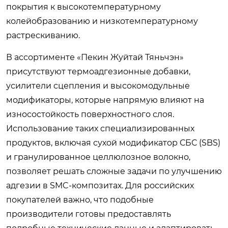
покрытия к высокотемпературному
колейобразованию и низкотемпературному
растрескиванию.
В ассортименте «Пекин Жуйтай Тяньчэн»
присутствуют термоадгезионные добавки,
усилители сцепления и высокомодульные
модификаторы, которые напрямую влияют на
износостойкость поверхностного слоя.
Использование таких специализированных
продуктов, включая сухой модификатор СБС (SBS)
и гранулированное целлюлозное волокно,
позволяет решать сложные задачи по улучшению
адгезии в SMC-композитах. Для российских
покупателей важно, что подобные
производители готовы предоставлять