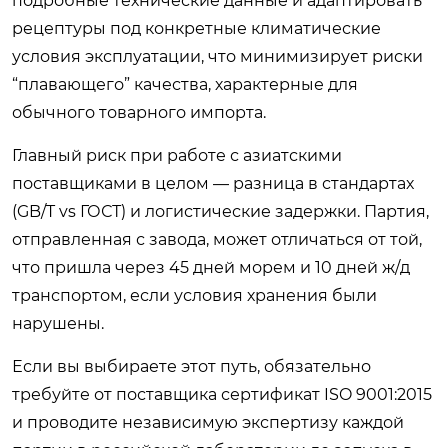
подробные технические данные и адаптировать
рецептуры под конкретные климатические
условия эксплуатации, что минимизирует риски
“плавающего” качества, характерные для
обычного товарного импорта.
Главный риск при работе с азиатскими
поставщиками в целом — разница в стандартах
(GB/T vs ГОСТ) и логистические задержки. Партия,
отправленная с завода, может отличаться от той,
что пришла через 45 дней морем и 10 дней ж/д
транспортом, если условия хранения были
нарушены.
Если вы выбираете этот путь, обязательно
требуйте от поставщика сертификат ISO 9001:2015
и проводите независимую экспертизу каждой