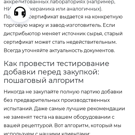
аккредитованных лабораториях (например,
НИИстройкерамика или аналогичных).
Помните: сертификат выдается на конкретную
торговую марку и завод-изготовитель. Если
дистрибьютор меняет источник сырья, старый
сертификат может стать недействительным.
Всегда уточняйте актуальность документов.
Как провести тестирование
добавки перед закупкой:
пошаговый алгоритм
Никогда не закупайте полную партию добавки
без предварительных производственных
испытаний. Даже самые лучшие рекомендации
не заменят теста на вашем оборудовании с
вашей рецептурой. Вот алгоритм, который мы
используем с нашими клиентами: