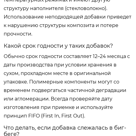
структуру наполнителя (стекловолокно).
Использование неподходящей добавки приведет
к нарушению структуры композита и потере
прочности.
Какой срок годности у таких добавок?
Обычно срок годности составляет 12–24 месяца с
даты производства при условии хранения в
сухом, прохладном месте в оригинальной
упаковке. Полимерные компоненты могут со
временем подвергаться частичной деградации
или агломерации. Всегда проверяйте дату
изготовления при приемке и используйте
принцип FIFO (First In, First Out).
Что делать, если добавка слежалась в биг-
беге?