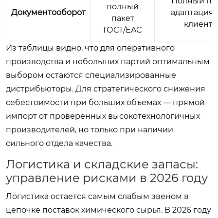
Полный пак
полный
Документооборот
адаптация 
пакет
клиента
ГОСТ/EAC
Из таблицы видно, что для оперативного
производства и небольших партий оптимальным
выбором остаются специализированные
дистрибьюторы. Для стратегического снижения
себестоимости при больших объемах — прямой
импорт от проверенных высокотехнологичных
производителей, но только при наличии
сильного отдела качества.
Логистика и складские запасы:
управление рисками в 2026 году
Логистика остается самым слабым звеном в
цепочке поставок химического сырья. В 2026 году