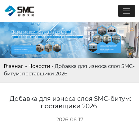
Главная
-
Новости
-
Добавка для износа слоя SMC-
битум: поставщики 2026
Добавка для износа слоя SMC-битум:
поставщики 2026
2026-06-17