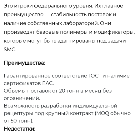
Это игроки федерального уровня. Их главное
преимущество — стабильность поставок и
наличие собственных лабораторий. Они
производят базовые полимеры и модификаторы,
которые могут быть адаптированы под задачи
SMC.
Преимущества:
Гарантированное соответствие ГОСТ и наличие
сертификатов EAC.
Объемы поставок от 20 тонн в месяц без
ограничений.
Возможность разработки индивидуальной
рецептуры под крупный контракт (MOQ обычно
от 50 тонн).
Недостатки: