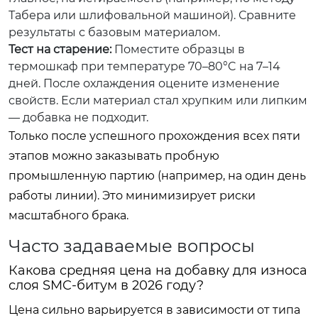
Табера или шлифовальной машиной). Сравните
результаты с базовым материалом.
Тест на старение:
Поместите образцы в
термошкаф при температуре 70–80°C на 7–14
дней. После охлаждения оцените изменение
свойств. Если материал стал хрупким или липким
— добавка не подходит.
Только после успешного прохождения всех пяти
этапов можно заказывать пробную
промышленную партию (например, на один день
работы линии). Это минимизирует риски
масштабного брака.
Часто задаваемые вопросы
Какова средняя цена на добавку для износа
слоя SMC-битум в 2026 году?
Цена сильно варьируется в зависимости от типа