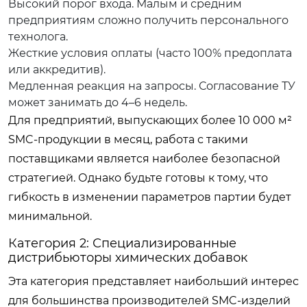
Высокий порог входа. Малым и средним
предприятиям сложно получить персонального
технолога.
Жесткие условия оплаты (часто 100% предоплата
или аккредитив).
Медленная реакция на запросы. Согласование ТУ
может занимать до 4–6 недель.
Для предприятий, выпускающих более 10 000 м²
SMC-продукции в месяц, работа с такими
поставщиками является наиболее безопасной
стратегией. Однако будьте готовы к тому, что
гибкость в изменении параметров партии будет
минимальной.
Категория 2: Специализированные
дистрибьюторы химических добавок
Эта категория представляет наибольший интерес
для большинства производителей SMC-изделий