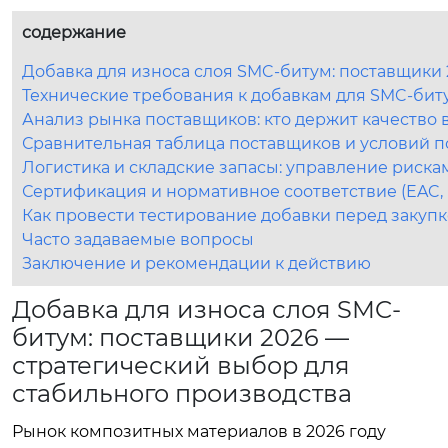
содержание
Добавка для износа слоя SMC-битум: поставщики
Технические требования к добавкам для SMC-биту
Анализ рынка поставщиков: кто держит качество в
Сравнительная таблица поставщиков и условий п
Логистика и складские запасы: управление рискам
Сертификация и нормативное соответствие (EAC, Г
Как провести тестирование добавки перед закуп
Часто задаваемые вопросы
Заключение и рекомендации к действию
Добавка для износа слоя SMC-
битум: поставщики 2026 —
стратегический выбор для
стабильного производства
Рынок композитных материалов в 2026 году