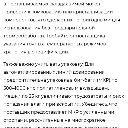
в неотапливаемых складах зимой может
привести к комкованию или кристаллизации
компонентов, что сделает их непригодными для
использования без предварительной
термообработки. Требуйте от поставщика
указания точных температурных режимов
хранения в спецификации.
Также важно учитывать упаковку. Для
автоматизированных линий дозирования
предпочтительна упаковка в биг-беги (МКР) по
500–1000 кг с полиэтиленовым вкладышем.
Мешки по 25 кг увеличивают трудозатраты и риск
попадания влаги при вскрытии. Убедитесь, что
поставщик предоставляет МКР с усиленными
стропами, рассчитанные на многократное