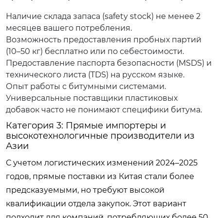
Наличие склада запаса (safety stock) не менее 2
месяцев вашего потребления.
Возможность предоставления пробных партий
(10–50 кг) бесплатно или по себестоимости.
Предоставление паспорта безопасности (MSDS) и
технического листа (TDS) на русском языке.
Опыт работы с битумными системами.
Универсальные поставщики пластиковых
добавок часто не понимают специфики битума.
Категория 3: Прямые импортеры и
высокотехнологичные производители из
Азии
С учетом логистических изменений 2024–2025
годов, прямые поставки из Китая стали более
предсказуемыми, но требуют высокой
квалификации отдела закупок. Этот вариант
подходит для компаний, потребляющих более 50