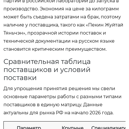
партии в российской лаборатории до запуска в
производство. Экономия на цене за килограмм
может быть съедена затратами на брак, поэтому
наличие у поставщика, такого как «Пекин Жуйтай
Тяньчэн», прозрачной истории поставок и
технической документации на русском языке
становится критическим преимуществом.
Сравнительная таблица
поставщиков и условий
поставки
Для упрощения принятия решения мы свели
основные параметры работы с разными типами
поставщиков в единую матрицу. Данные
актуальны для рынка РФ на начало 2026 года.
Параметр
Крупные
Специализиро