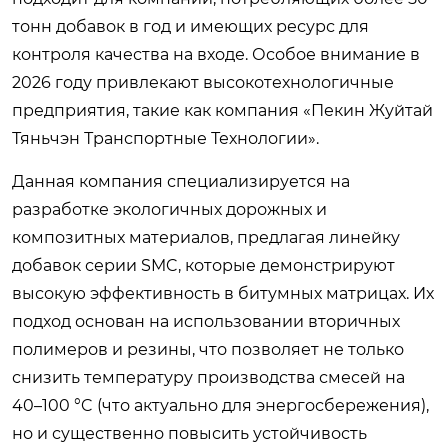
тонн добавок в год и имеющих ресурс для
контроля качества на входе. Особое внимание в
2026 году привлекают высокотехнологичные
предприятия, такие как компания «Пекин Жуйтай
Тяньчэн Транспортные Технологии».
Данная компания специализируется на
разработке экологичных дорожных и
композитных материалов, предлагая линейку
добавок серии SMC, которые демонстрируют
высокую эффективность в битумных матрицах. Их
подход основан на использовании вторичных
полимеров и резины, что позволяет не только
снизить температуру производства смесей на
40–100 °C (что актуально для энергосбережения),
но и существенно повысить устойчивость