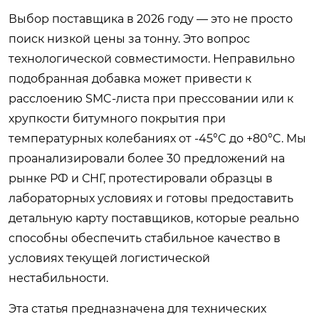
Выбор поставщика в 2026 году — это не просто
поиск низкой цены за тонну. Это вопрос
технологической совместимости. Неправильно
подобранная добавка может привести к
расслоению SMC-листа при прессовании или к
хрупкости битумного покрытия при
температурных колебаниях от -45°C до +80°C. Мы
проанализировали более 30 предложений на
рынке РФ и СНГ, протестировали образцы в
лабораторных условиях и готовы предоставить
детальную карту поставщиков, которые реально
способны обеспечить стабильное качество в
условиях текущей логистической
нестабильности.
Эта статья предназначена для технических