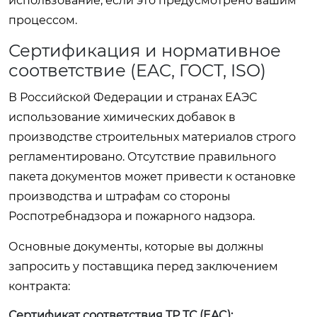
использование, если это предусмотрено вашим
процессом.
Сертификация и нормативное
соответствие (EAC, ГОСТ, ISO)
В Российской Федерации и странах ЕАЭС
использование химических добавок в
производстве строительных материалов строго
регламентировано. Отсутствие правильного
пакета документов может привести к остановке
производства и штрафам со стороны
Роспотребнадзора и пожарного надзора.
Основные документы, которые вы должны
запросить у поставщика перед заключением
контракта:
Сертификат соответствия ТР ТС (EAC):