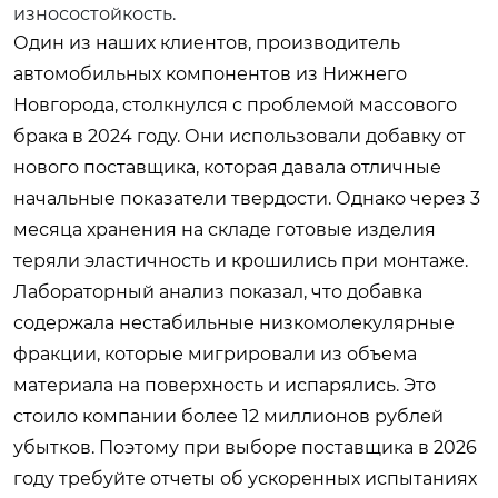
износостойкость.
Один из наших клиентов, производитель
автомобильных компонентов из Нижнего
Новгорода, столкнулся с проблемой массового
брака в 2024 году. Они использовали добавку от
нового поставщика, которая давала отличные
начальные показатели твердости. Однако через 3
месяца хранения на складе готовые изделия
теряли эластичность и крошились при монтаже.
Лабораторный анализ показал, что добавка
содержала нестабильные низкомолекулярные
фракции, которые мигрировали из объема
материала на поверхность и испарялись. Это
стоило компании более 12 миллионов рублей
убытков. Поэтому при выборе поставщика в 2026
году требуйте отчеты об ускоренных испытаниях