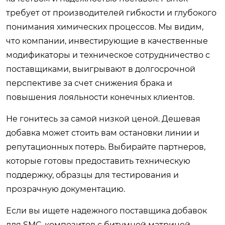
требует от производителей гибкости и глубокого
понимания химических процессов. Мы видим,
что компании, инвестирующие в качественные
модификаторы и техническое сотрудничество с
поставщиками, выигрывают в долгосрочной
перспективе за счет снижения брака и
повышения лояльности конечных клиентов.
Не гонитесь за самой низкой ценой. Дешевая
добавка может стоить вам остановки линии и
репутационных потерь. Выбирайте партнеров,
которые готовы предоставить техническую
поддержку, образцы для тестирования и
прозрачную документацию.
Если вы ищете надежного поставщика добавок
для SMC-композитов с битумной матрицей,