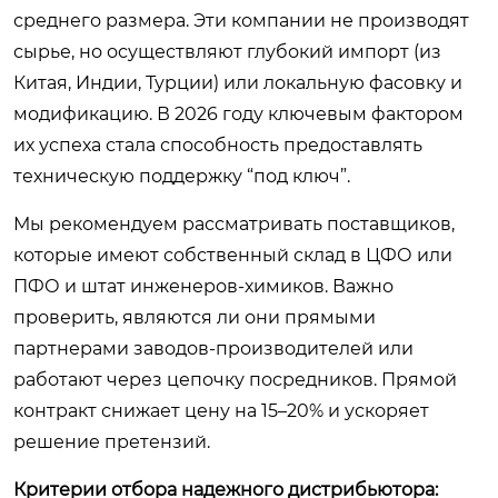
среднего размера. Эти компании не производят
сырье, но осуществляют глубокий импорт (из
Китая, Индии, Турции) или локальную фасовку и
модификацию. В 2026 году ключевым фактором
их успеха стала способность предоставлять
техническую поддержку “под ключ”.
Мы рекомендуем рассматривать поставщиков,
которые имеют собственный склад в ЦФО или
ПФО и штат инженеров-химиков. Важно
проверить, являются ли они прямыми
партнерами заводов-производителей или
работают через цепочку посредников. Прямой
контракт снижает цену на 15–20% и ускоряет
решение претензий.
Критерии отбора надежного дистрибьютора: