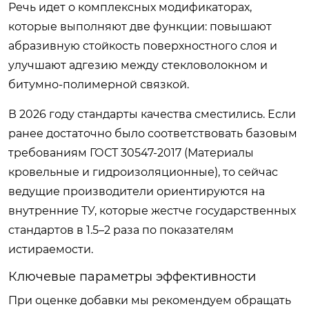
Речь идет о комплексных модификаторах,
которые выполняют две функции: повышают
абразивную стойкость поверхностного слоя и
улучшают адгезию между стекловолокном и
битумно-полимерной связкой.
В 2026 году стандарты качества сместились. Если
ранее достаточно было соответствовать базовым
требованиям ГОСТ 30547-2017 (Материалы
кровельные и гидроизоляционные), то сейчас
ведущие производители ориентируются на
внутренние ТУ, которые жестче государственных
стандартов в 1.5–2 раза по показателям
истираемости.
Ключевые параметры эффективности
При оценке добавки мы рекомендуем обращать