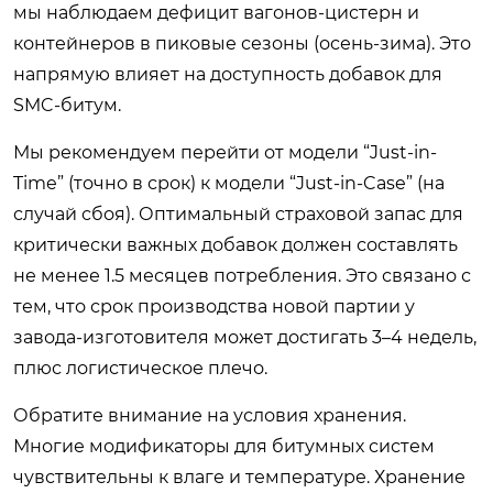
мы наблюдаем дефицит вагонов-цистерн и
контейнеров в пиковые сезоны (осень-зима). Это
напрямую влияет на доступность добавок для
SMC-битум.
Мы рекомендуем перейти от модели “Just-in-
Time” (точно в срок) к модели “Just-in-Case” (на
случай сбоя). Оптимальный страховой запас для
критически важных добавок должен составлять
не менее 1.5 месяцев потребления. Это связано с
тем, что срок производства новой партии у
завода-изготовителя может достигать 3–4 недель,
плюс логистическое плечо.
Обратите внимание на условия хранения.
Многие модификаторы для битумных систем
чувствительны к влаге и температуре. Хранение