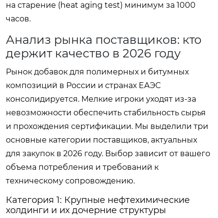
на старение (heat aging test) минимум за 1000
часов.
Анализ рынка поставщиков: кто
держит качество в 2026 году
Рынок добавок для полимерных и битумных
композиций в России и странах ЕАЭС
консолидируется. Мелкие игроки уходят из-за
невозможности обеспечить стабильность сырья
и прохождения сертификации. Мы выделили три
основные категории поставщиков, актуальных
для закупок в 2026 году. Выбор зависит от вашего
объема потребления и требований к
техническому сопровождению.
Категория 1: Крупные нефтехимические
холдинги и их дочерние структуры