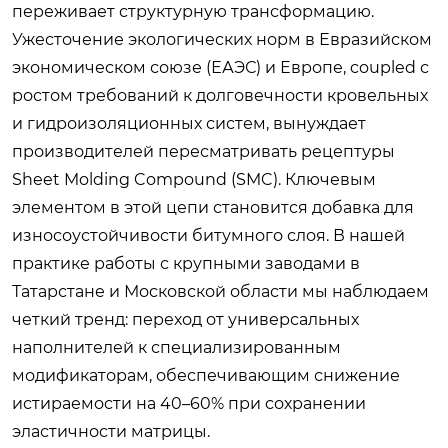
переживает структурную трансформацию.
Ужесточение экологических норм в Евразийском
экономическом союзе (ЕАЭС) и Европе, coupled с
ростом требований к долговечности кровельных
и гидроизоляционных систем, вынуждает
производителей пересматривать рецептуры
Sheet Molding Compound (SMC). Ключевым
элементом в этой цепи становится добавка для
износоустойчивости битумного слоя. В нашей
практике работы с крупными заводами в
Татарстане и Московской области мы наблюдаем
четкий тренд: переход от универсальных
наполнителей к специализированным
модификаторам, обеспечивающим снижение
истираемости на 40–60% при сохранении
эластичности матрицы.