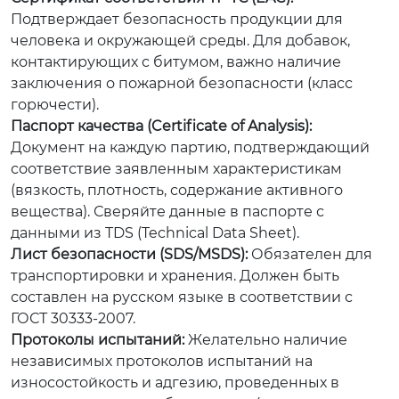
Подтверждает безопасность продукции для
человека и окружающей среды. Для добавок,
контактирующих с битумом, важно наличие
заключения о пожарной безопасности (класс
горючести).
Паспорт качества (Certificate of Analysis):
Документ на каждую партию, подтверждающий
соответствие заявленным характеристикам
(вязкость, плотность, содержание активного
вещества). Сверяйте данные в паспорте с
данными из TDS (Technical Data Sheet).
Лист безопасности (SDS/MSDS):
Обязателен для
транспортировки и хранения. Должен быть
составлен на русском языке в соответствии с
ГОСТ 30333-2007.
Протоколы испытаний:
Желательно наличие
независимых протоколов испытаний на
износостойкость и адгезию, проведенных в