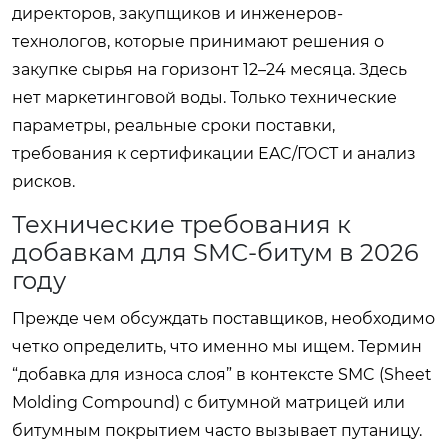
директоров, закупщиков и инженеров-
технологов, которые принимают решения о
закупке сырья на горизонт 12–24 месяца. Здесь
нет маркетинговой воды. Только технические
параметры, реальные сроки поставки,
требования к сертификации EAC/ГОСТ и анализ
рисков.
Технические требования к
добавкам для SMC-битум в 2026
году
Прежде чем обсуждать поставщиков, необходимо
четко определить, что именно мы ищем. Термин
“добавка для износа слоя” в контексте SMC (Sheet
Molding Compound) с битумной матрицей или
битумным покрытием часто вызывает путаницу.