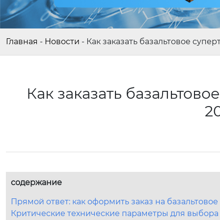
Главная
-
Новости
-
Как заказать базальтовое супер
Как заказать базальтовое
2
содержание
Прямой ответ: как оформить заказ на базальтовое
Критические технические параметры для выбора 