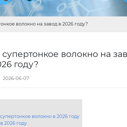
тонкое волокно на завод в 2026 году?
 супертонкое волокно на зав
026 году?
2026-06-07
 супертонкое волокно в 2026 году
в 2026 году