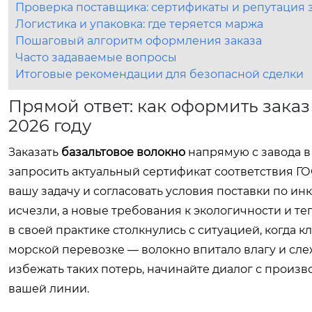
Проверка поставщика: сертификаты и репутация 
Логистика и упаковка: где теряется маржа
Пошаговый алгоритм оформления заказа
Часто задаваемые вопросы
Итоговые рекомендации для безопасной сделки
Прямой ответ: как оформить заказ
2026 году
Заказать
базальтовое волокно
напрямую с завода в
запросить актуальный сертификат соответствия ГОС
вашу задачу и согласовать условия поставки по и
исчезли, а новые требования к экологичности и т
в своей практике столкнулись с ситуацией, когда 
морской перевозке — волокно впитало влагу и сл
избежать таких потерь, начинайте диалог с произво
вашей линии.