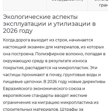
грану
Экологические аспекты
эксплуатации и утилизации в
2026 году
Когда дорога выходит из строя, начинается
настоящий экзамен для материалов, из которых
она построена. Полиэфирное волокно, попадая в
окружающую среду в результате износа
покрытия, распадается на микропластик. Эти
частицы проникают в почву, грунтовые воды и
пищевые цепочки. В 2026 году новые директивы
Евразийского экономического союза и
европейские стандарты вводят жесткие
ограничения на миграцию микропластика из
строительных материалов. Штрафы за