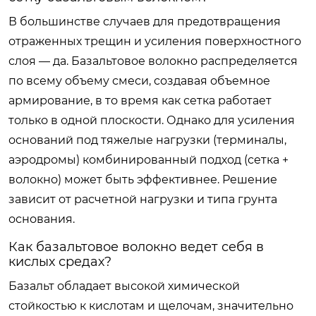
В большинстве случаев для предотвращения
отраженных трещин и усиления поверхностного
слоя — да. Базальтовое волокно распределяется
по всему объему смеси, создавая объемное
армирование, в то время как сетка работает
только в одной плоскости. Однако для усиления
оснований под тяжелые нагрузки (терминалы,
аэродромы) комбинированный подход (сетка +
волокно) может быть эффективнее. Решение
зависит от расчетной нагрузки и типа грунта
основания.
Как базальтовое волокно ведет себя в
кислых средах?
Базальт обладает высокой химической
стойкостью к кислотам и щелочам, значительно