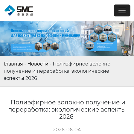
Главная
-
Новости
-
Полиэфирное волокно
получение и переработка: экологические
аспекты 2026
Полиэфирное волокно получение и
переработка: экологические аспекты
2026
2026-06-04