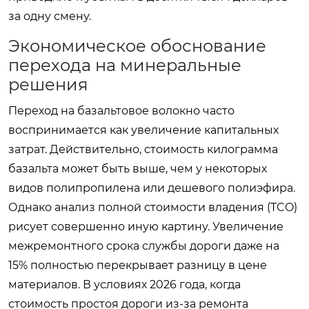
за одну смену.
Экономическое обоснование
перехода на минеральные
решения
Переход на базальтовое волокно часто
воспринимается как увеличение капитальных
затрат. Действительно, стоимость килограмма
базальта может быть выше, чем у некоторых
видов полипропилена или дешевого полиэфира.
Однако анализ полной стоимости владения (TCO)
рисует совершенно иную картину. Увеличение
межремонтного срока службы дороги даже на
15% полностью перекрывает разницу в цене
материалов. В условиях 2026 года, когда
стоимость простоя дороги из-за ремонта