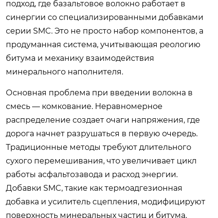
подход, где базальтовое волокно работает в
синергии со специализированными добавками
серии SMC. Это не просто набор компонентов, а
продуманная система, учитывающая реологию
битума и механику взаимодействия
минерального наполнителя.
Основная проблема при введении волокна в
смесь — комкование. Неравномерное
распределение создает очаги напряжения, где
дорога начнет разрушаться в первую очередь.
Традиционные методы требуют длительного
сухого перемешивания, что увеличивает цикл
работы асфальтозавода и расход энергии.
Добавки SMC, такие как термоадгезионная
добавка и усилитель сцепления, модифицируют
поверхность минеральных частиц и битума,