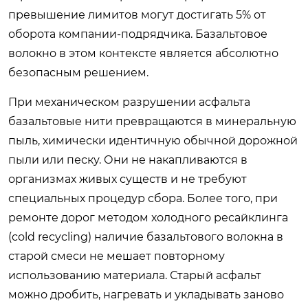
превышение лимитов могут достигать 5% от
оборота компании-подрядчика. Базальтовое
волокно в этом контексте является абсолютно
безопасным решением.
При механическом разрушении асфальта
базальтовые нити превращаются в минеральную
пыль, химически идентичную обычной дорожной
пыли или песку. Они не накапливаются в
организмах живых существ и не требуют
специальных процедур сбора. Более того, при
ремонте дорог методом холодного ресайклинга
(cold recycling) наличие базальтового волокна в
старой смеси не мешает повторному
использованию материала. Старый асфальт
можно дробить, нагревать и укладывать заново