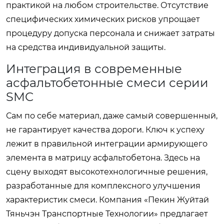
практикой на любом строительстве. Отсутствие
специфических химических рисков упрощает
процедуру допуска персонала и снижает затраты
на средства индивидуальной защиты.
Интеграция в современные
асфальтобетонные смеси серии
SMC
Сам по себе материал, даже самый совершенный,
не гарантирует качества дороги. Ключ к успеху
лежит в правильной интеграции армирующего
элемента в матрицу асфальтобетона. Здесь на
сцену выходят высокотехнологичные решения,
разработанные для комплексного улучшения
характеристик смеси. Компания «Пекин Жуйтай
Тяньчэн Транспортные Технологии» предлагает