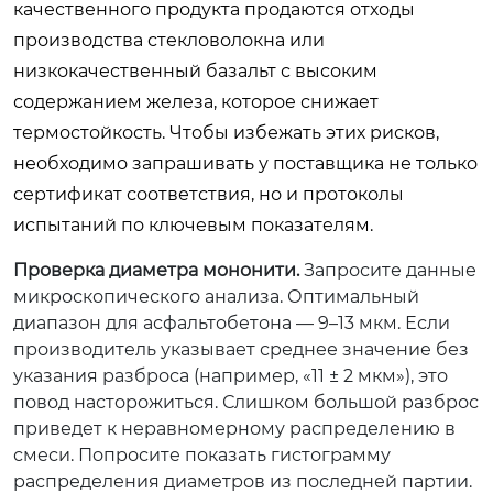
качественного продукта продаются отходы
производства стекловолокна или
низкокачественный базальт с высоким
содержанием железа, которое снижает
термостойкость. Чтобы избежать этих рисков,
необходимо запрашивать у поставщика не только
сертификат соответствия, но и протоколы
испытаний по ключевым показателям.
Проверка диаметра мононити.
Запросите данные
микроскопического анализа. Оптимальный
диапазон для асфальтобетона — 9–13 мкм. Если
производитель указывает среднее значение без
указания разброса (например, «11 ± 2 мкм»), это
повод насторожиться. Слишком большой разброс
приведет к неравномерному распределению в
смеси. Попросите показать гистограмму
распределения диаметров из последней партии.