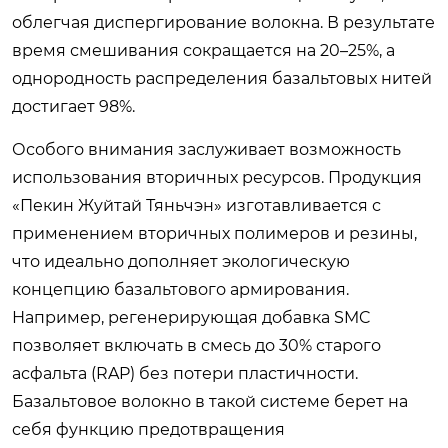
облегчая диспергирование волокна. В результате
время смешивания сокращается на 20–25%, а
однородность распределения базальтовых нитей
достигает 98%.
Особого внимания заслуживает возможность
использования вторичных ресурсов. Продукция
«Пекин Жуйтай Тяньчэн» изготавливается с
применением вторичных полимеров и резины,
что идеально дополняет экологическую
концепцию базальтового армирования.
Например, регенерирующая добавка SMC
позволяет включать в смесь до 30% старого
асфальта (RAP) без потери пластичности.
Базальтовое волокно в такой системе берет на
себя функцию предотвращения