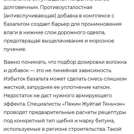
долговечным. Противоусталостная
(антивспучивающая) добавка в комплексе с
базальтом создает барьер для проникновения
влаги в нижние слои дорожного одеяла,
предотвращая выщелачивание и морозное
пучение.
Важно понимать, что подбор дозировки волокна
и добавок — это не линейная зависимость.
Избыток базальта может сделать смесь слишком
жесткой, затрудняя ее уплотнение катком.
Недостаток не даст нужного армирующего
эффекта. Специалисты «Пекин Жуйтай Тяньчэн»
проводят предварительные расчеты рецептуры
под конкретный тип щебня и марку битума,
используемые в регионе строительства. Такой