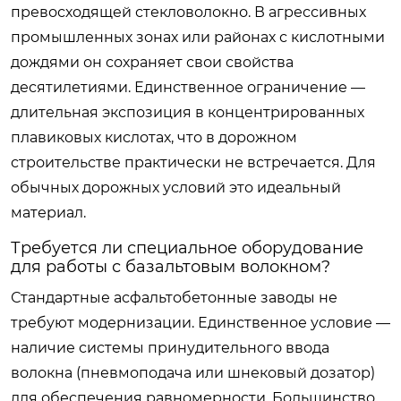
превосходящей стекловолокно. В агрессивных
промышленных зонах или районах с кислотными
дождями он сохраняет свои свойства
десятилетиями. Единственное ограничение —
длительная экспозиция в концентрированных
плавиковых кислотах, что в дорожном
строительстве практически не встречается. Для
обычных дорожных условий это идеальный
материал.
Требуется ли специальное оборудование
для работы с базальтовым волокном?
Стандартные асфальтобетонные заводы не
требуют модернизации. Единственное условие —
наличие системы принудительного ввода
волокна (пневмоподача или шнековый дозатор)
для обеспечения равномерности. Большинство