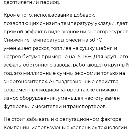
десятилетний период.
Кроме того, использование добавок,
позволяющих снизить температуру укладки, дает
прямой эффект в виде экономии энергоресурсов.
Снижение температуры смеси на 50 °C
уменьшает расход топлива на сушку щебня и
нагрев битума примерно на 15–18%. Для крупного
асфальтобетонного завода, работающего круглый
год, это миллионные суммы экономии только на
энергоносителях. Антиадгезионные свойства
современных модификаторов также снижают
износ оборудования, уменьшая частоту замен
футеровки смесителей и транспортеров.
Не стоит забывать и о репутационном факторе.
Компании, использующие «зеленые» технологии