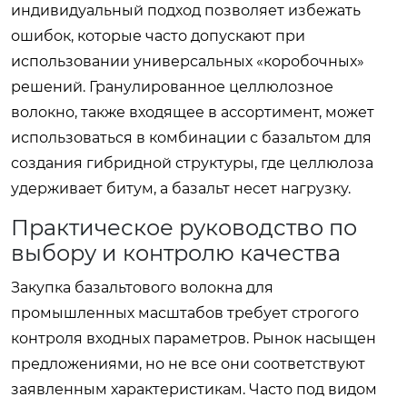
индивидуальный подход позволяет избежать
ошибок, которые часто допускают при
использовании универсальных «коробочных»
решений. Гранулированное целлюлозное
волокно, также входящее в ассортимент, может
использоваться в комбинации с базальтом для
создания гибридной структуры, где целлюлоза
удерживает битум, а базальт несет нагрузку.
Практическое руководство по
выбору и контролю качества
Закупка базальтового волокна для
промышленных масштабов требует строгого
контроля входных параметров. Рынок насыщен
предложениями, но не все они соответствуют
заявленным характеристикам. Часто под видом