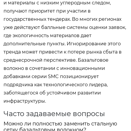
и материалы с низким углеродным следом,
получают приоритет при участии в
государственных тендерах. Во многих регионах
уже действуют балльные системы оценки заявок,
где экологичность материалов дает
дополнительные пункты. Игнорирование этого
тренда может привести к потере рынка сбыта в
среднесрочной перспективе. Базальтовое
волокно в сочетании с инновационными
добавками серии SMC позиционирует
подрядчика как технологического лидера,
заботящегося об устойчивом развитии
инфраструктуры.
Часто задаваемые вопросы
Можно ли полностью заменить стальную
сетку базальтовым волокном?