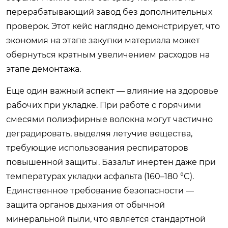
перерабатывающий завод без дополнительных
проверок. Этот кейс наглядно демонстрирует, что
экономия на этапе закупки материала может
обернуться кратным увеличением расходов на
этапе демонтажа.
Еще один важный аспект — влияние на здоровье
рабочих при укладке. При работе с горячими
смесями полиэфирные волокна могут частично
деградировать, выделяя летучие вещества,
требующие использования респираторов
повышенной защиты. Базальт инертен даже при
температурах укладки асфальта (160–180 °C).
Единственное требование безопасности —
защита органов дыхания от обычной
минеральной пыли, что является стандартной