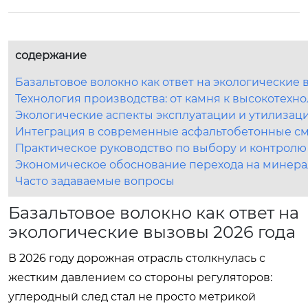
содержание
Базальтовое волокно как ответ на экологические 
Технология производства: от камня к высокотехн
Экологические аспекты эксплуатации и утилизаци
Интеграция в современные асфальтобетонные с
Практическое руководство по выбору и контролю
Экономическое обоснование перехода на минер
Часто задаваемые вопросы
Базальтовое волокно как ответ на
экологические вызовы 2026 года
В 2026 году дорожная отрасль столкнулась с
жестким давлением со стороны регуляторов:
углеродный след стал не просто метрикой