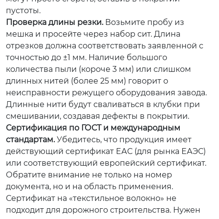
пустоты.
Проверка длины резки.
Возьмите пробу из
мешка и просейте через набор сит. Длина
отрезков должна соответствовать заявленной с
точностью до ±1 мм. Наличие большого
количества пыли (короче 3 мм) или слишком
длинных нитей (более 25 мм) говорит о
неисправности режущего оборудования завода.
Длинные нити будут сваливаться в клубки при
смешивании, создавая дефекты в покрытии.
Сертификация по ГОСТ и международным
стандартам.
Убедитесь, что продукция имеет
действующий сертификат ЕАС (для рынка ЕАЭС)
или соответствующий европейский сертификат.
Обратите внимание не только на номер
документа, но и на область применения.
Сертификат на «текстильное волокно» не
подходит для дорожного строительства. Нужен