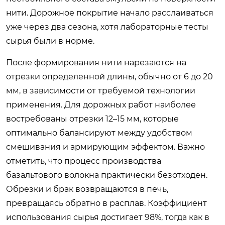
нити. Дорожное покрытие начало расслаиваться
уже через два сезона, хотя лабораторные тесты
сырья были в норме.
После формирования нити нарезаются на
отрезки определенной длины, обычно от 6 до 20
мм, в зависимости от требуемой технологии
применения. Для дорожных работ наиболее
востребованы отрезки 12–15 мм, которые
оптимально балансируют между удобством
смешивания и армирующим эффектом. Важно
отметить, что процесс производства
базальтового волокна практически безотходен.
Обрезки и брак возвращаются в печь,
превращаясь обратно в расплав. Коэффициент
использования сырья достигает 98%, тогда как в