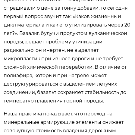
спрашивали о цене за тонну добавки, то сегодня
первый вопрос звучит так: «Каков жизненный
цикл материала и как его утилизировать через 20
лет?». Базальт, будучи продуктом вулканической
породы, решает проблему утилизации
радикально: он инертен, не выделяет
микропластик при износе дороги и не требует
сложной химической переработки. В отличие от
полиэфира, который при нагреве может
деструктурироваться с выделением летучих
соединений, базальт сохраняет стабильность до
температур плавления горной породы.
Наша практика показывает, что переход на
минеральные армирующие элементы снижает
совокупную стоимость владения дорожным