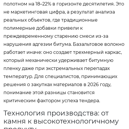
полотном на 18–22% в горизонте десятилетия. Это
не маркетинговая цифра, а результат анализа
реальных объектов, где традиционные
полимерные добавки привели к
преждевременному старению смеси из-за
нарушения адгезии битума. Базальтовое волокно
работает иначе: оно создает трехмерный каркас,
который механически удерживает битумную
пленку даже при экстремальных перепадах
температур. Для специалистов, принимающих
решения о закупках материалов в 2026 году,
понимание этой разницы становится
критическим фактором успеха тендера.
Технология производства: от
камня к высокотехнологичному