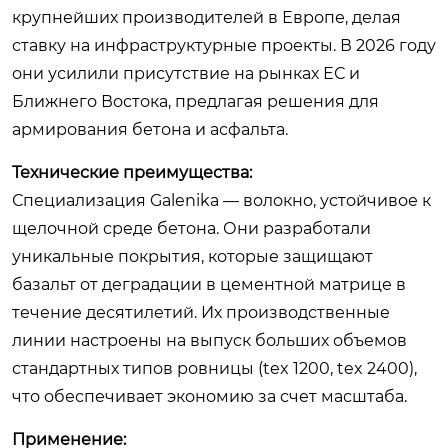
крупнейших производителей в Европе, делая
ставку на инфраструктурные проекты. В 2026 году
они усилили присутствие на рынках ЕС и
Ближнего Востока, предлагая решения для
армирования бетона и асфальта.
Технические преимущества:
Специализация Galenika — волокно, устойчивое к
щелочной среде бетона. Они разработали
уникальные покрытия, которые защищают
базальт от деградации в цементной матрице в
течение десятилетий. Их производственные
линии настроены на выпуск больших объемов
стандартных типов ровницы (tex 1200, tex 2400),
что обеспечивает экономию за счет масштаба.
Применение: