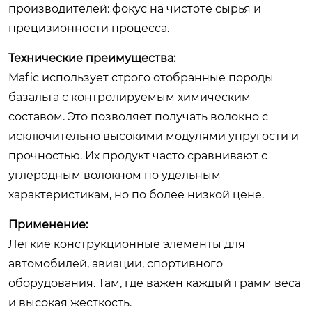
производителей: фокус на чистоте сырья и
прецизионности процесса.
Технические преимущества:
Mafic использует строго отобранные породы
базальта с контролируемым химическим
составом. Это позволяет получать волокно с
исключительно высокими модулями упругости и
прочностью. Их продукт часто сравнивают с
углеродным волокном по удельным
характеристикам, но по более низкой цене.
Применение:
Легкие конструкционные элементы для
автомобилей, авиации, спортивного
оборудования. Там, где важен каждый грамм веса
и высокая жесткость.