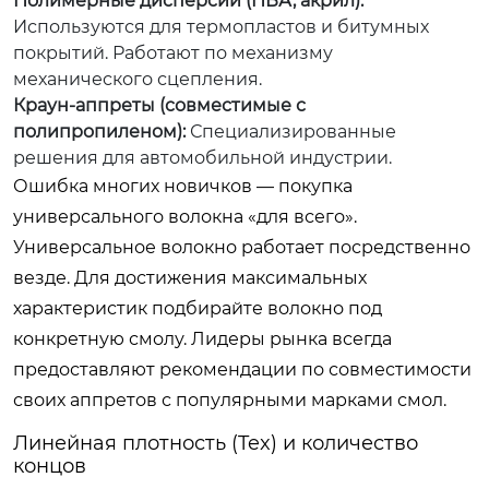
Полимерные дисперсии (ПВА, акрил):
Используются для термопластов и битумных
покрытий. Работают по механизму
механического сцепления.
Краун-аппреты (совместимые с
полипропиленом):
Специализированные
решения для автомобильной индустрии.
Ошибка многих новичков — покупка
универсального волокна «для всего».
Универсальное волокно работает посредственно
везде. Для достижения максимальных
характеристик подбирайте волокно под
конкретную смолу. Лидеры рынка всегда
предоставляют рекомендации по совместимости
своих аппретов с популярными марками смол.
Линейная плотность (Tex) и количество
концов