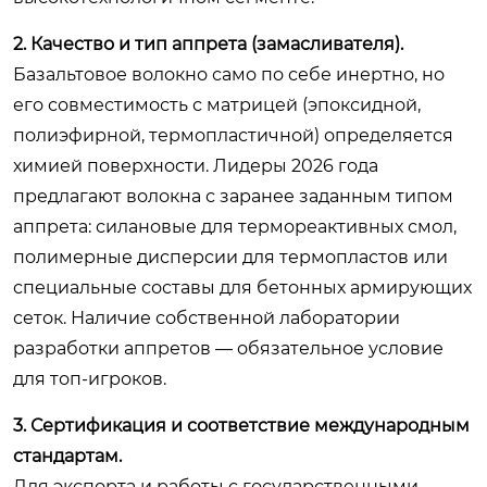
2. Качество и тип аппрета (замасливателя).
Базальтовое волокно само по себе инертно, но
его совместимость с матрицей (эпоксидной,
полиэфирной, термопластичной) определяется
химией поверхности. Лидеры 2026 года
предлагают волокна с заранее заданным типом
аппрета: силановые для термореактивных смол,
полимерные дисперсии для термопластов или
специальные составы для бетонных армирующих
сеток. Наличие собственной лаборатории
разработки аппретов — обязательное условие
для топ-игроков.
3. Сертификация и соответствие международным
стандартам.
Для экспорта и работы с государственными