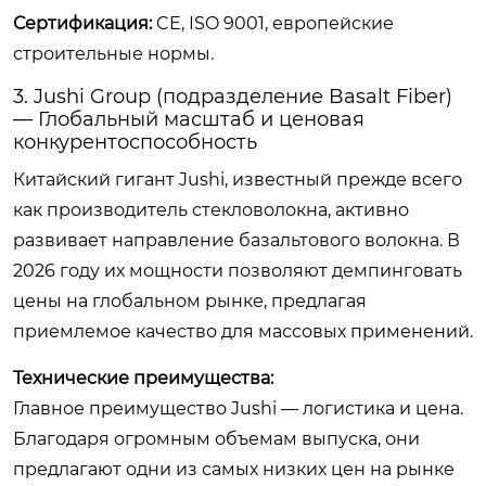
Сертификация:
CE, ISO 9001, европейские
строительные нормы.
3. Jushi Group (подразделение Basalt Fiber)
— Глобальный масштаб и ценовая
конкурентоспособность
Китайский гигант Jushi, известный прежде всего
как производитель стекловолокна, активно
развивает направление базальтового волокна. В
2026 году их мощности позволяют демпинговать
цены на глобальном рынке, предлагая
приемлемое качество для массовых применений.
Технические преимущества:
Главное преимущество Jushi — логистика и цена.
Благодаря огромным объемам выпуска, они
предлагают одни из самых низких цен на рынке