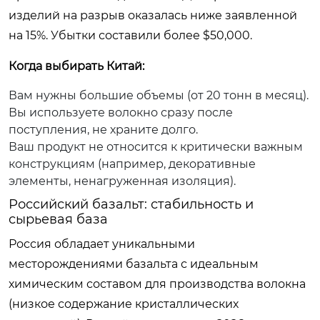
изделий на разрыв оказалась ниже заявленной
на 15%. Убытки составили более $50,000.
Когда выбирать Китай:
Вам нужны большие объемы (от 20 тонн в месяц).
Вы используете волокно сразу после
поступления, не храните долго.
Ваш продукт не относится к критически важным
конструкциям (например, декоративные
элементы, ненагруженная изоляция).
Российский базальт: стабильность и
сырьевая база
Россия обладает уникальными
месторождениями базальта с идеальным
химическим составом для производства волокна
(низкое содержание кристаллических