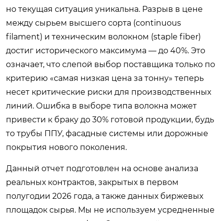
но текущая ситуация уникальна. Разрыв в цене
между сырьем высшего сорта (continuous
filament) и техническим волокном (staple fiber)
достиг исторического максимума — до 40%. Это
означает, что слепой выбор поставщика только по
критерию «самая низкая цена за тонну» теперь
несет критические риски для производственных
линий. Ошибка в выборе типа волокна может
привести к браку до 30% готовой продукции, будь
то трубы ППУ, фасадные системы или дорожные
покрытия нового поколения.
Данный отчет подготовлен на основе анализа
реальных контрактов, закрытых в первом
полугодии 2026 года, а также данных биржевых
площадок сырья. Мы не используем усредненные