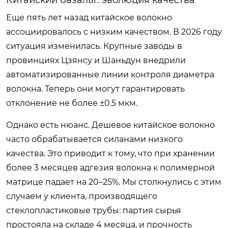
Еще пять лет назад китайское волокно
ассоциировалось с низким качеством. В 2026 году
ситуация изменилась. Крупные заводы в
провинциях Цзянсу и Шаньдун внедрили
автоматизированные линии контроля диаметра
волокна. Теперь они могут гарантировать
отклонение не более ±0.5 мкм.
Однако есть нюанс. Дешевое китайское волокно
часто обрабатывается силанами низкого
качества. Это приводит к тому, что при хранении
более 3 месяцев адгезия волокна к полимерной
матрице падает на 20–25%. Мы столкнулись с этим
случаем у клиента, производящего
стеклопластиковые трубы: партия сырья
простояла на складе 4 месяца, и прочность