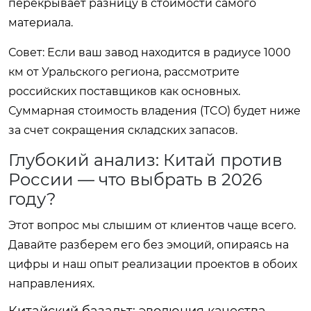
перекрывает разницу в стоимости самого
материала.
Совет:
Если ваш завод находится в радиусе 1000
км от Уральского региона, рассмотрите
российских поставщиков как основных.
Суммарная стоимость владения (TCO) будет ниже
за счет сокращения складских запасов.
Глубокий анализ: Китай против
России — что выбрать в 2026
году?
Этот вопрос мы слышим от клиентов чаще всего.
Давайте разберем его без эмоций, опираясь на
цифры и наш опыт реализации проектов в обоих
направлениях.
Китайский базальт: эволюция качества