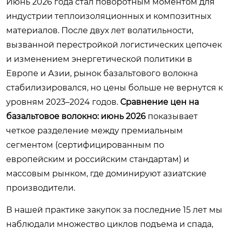
Июнь 2026 года стал поворотным моментом для
индустрии теплоизоляционных и композитных
материалов. После двух лет волатильности,
вызванной перестройкой логистических цепочек
и изменением энергетической политики в
Европе и Азии, рынок базальтового волокна
стабилизировался, но цены больше не вернутся к
уровням 2023–2024 годов.
Сравнение цен на
базальтовое волокно: июнь 2026
показывает
четкое разделение между премиальным
сегментом (сертифицированным по
европейским и российским стандартам) и
массовым рынком, где доминируют азиатские
производители.
В нашей практике закупок за последние 15 лет мы
наблюдали множество циклов подъема и спада,