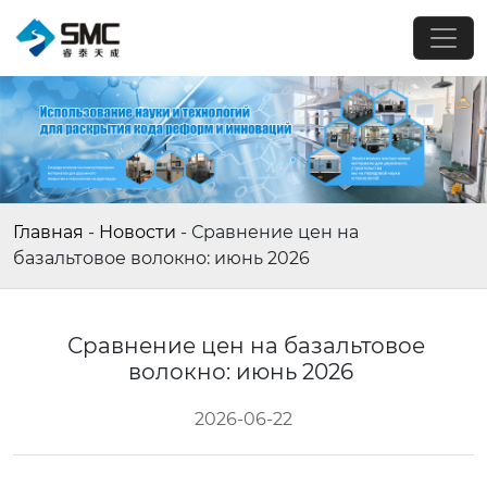
Главная
-
Новости
-
Сравнение цен на
базальтовое волокно: июнь 2026
Сравнение цен на базальтовое
волокно: июнь 2026
2026-06-22