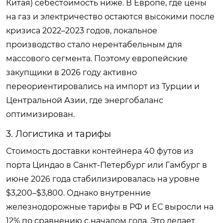
Китая) себестоимость ниже. В Европе, где цены
на газ и электричество остаются высокими после
кризиса 2022–2023 годов, локальное
производство стало нерентабельным для
массового сегмента. Поэтому европейские
закупщики в 2026 году активно
переориентировались на импорт из Турции и
Центральной Азии, где энергобаланс
оптимизирован.
3. Логистика и тарифы
Стоимость доставки контейнера 40 футов из
порта Циндао в Санкт-Петербург или Гамбург в
июне 2026 года стабилизировалась на уровне
$3,200–$3,800. Однако внутренние
железнодорожные тарифы в РФ и ЕС выросли на
12% по сравнению с началом года. Это делает