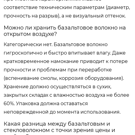
соответствие техническим параметрам (диаметр,
прочность на разрыв), а не визуальный оттенок.
Можно ли хранить базальтовое волокно на
открытом воздухе?
Категорически нет. Базальтовое волокно
гигроскопично и быстро впитывает влагу. Даже
кратковременное намокание приводит к потере
прочности и проблемам при переработке
(вспенивание смолы, коррозия оборудования).
Хранение должно осуществляться в сухих,
закрытых складах с влажностью воздуха не более
60%. Упаковка должна оставаться
неповрежденной до момента использования.
Какая разница между базальтовым и
стекловолокном с точки зрения цены и