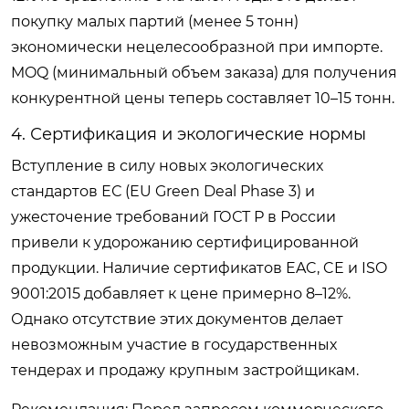
покупку малых партий (менее 5 тонн)
экономически нецелесообразной при импорте.
MOQ (минимальный объем заказа) для получения
конкурентной цены теперь составляет 10–15 тонн.
4. Сертификация и экологические нормы
Вступление в силу новых экологических
стандартов ЕС (EU Green Deal Phase 3) и
ужесточение требований ГОСТ Р в России
привели к удорожанию сертифицированной
продукции. Наличие сертификатов EAC, CE и ISO
9001:2015 добавляет к цене примерно 8–12%.
Однако отсутствие этих документов делает
невозможным участие в государственных
тендерах и продажу крупным застройщикам.