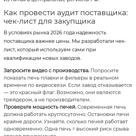
Как провести аудит поставщика:
чек-лист для закупщика
В условиях рынка 2026 года надежность
поставщика важнее цены. Мы разработали чек-
лист, который используем сами при
квалификации новых заводов.
Запросите видео с производства.
Попросите
показать печь плавки и фильеры в реальном
времени по видеосвязи. Если завод отказывается
— это красный флаг. Возможно, они являются
трейдером, а не производителем.
Проверьте мощность печей.
Современная печь
должна работать круглосуточно. Остановки печи
крайне дороги. Узнайте, сколько печей работает
одновременно. Одна печь = высокий риск срыва