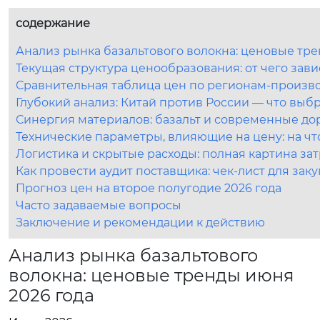
содержание
Анализ рынка базальтового волокна: ценовые тре
Текущая структура ценообразования: от чего зави
Сравнительная таблица цен по регионам-произво
Глубокий анализ: Китай против России — что выбр
Синергия материалов: базальт и современные д
Технические параметры, влияющие на цену: на ч
Логистика и скрытые расходы: полная картина зат
Как провести аудит поставщика: чек-лист для зак
Прогноз цен на второе полугодие 2026 года
Часто задаваемые вопросы
Заключение и рекомендации к действию
Анализ рынка базальтового
волокна: ценовые тренды июня
2026 года