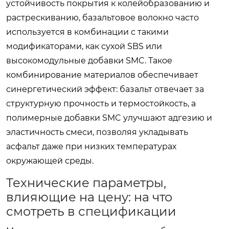
устойчивость покрытия к колейобразованию и
растрескиванию, базальтовое волокно часто
используется в комбинации с такими
модификаторами, как сухой SBS или
высокомодульные добавки SMC. Такое
комбинирование материалов обеспечивает
синергетический эффект: базальт отвечает за
структурную прочность и термостойкость, а
полимерные добавки SMC улучшают адгезию и
эластичность смеси, позволяя укладывать
асфальт даже при низких температурах
окружающей среды.
Технические параметры,
влияющие на цену: на что
смотреть в спецификации