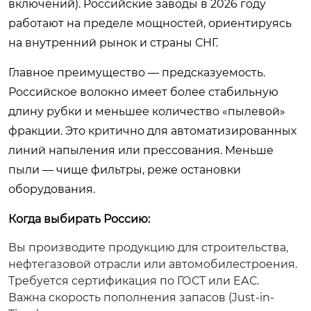
включений). Российские заводы в 2026 году
работают на пределе мощностей, ориентируясь
на внутренний рынок и страны СНГ.
Главное преимущество — предсказуемость.
Российское волокно имеет более стабильную
длину рубки и меньшее количество «пылевой»
фракции. Это критично для автоматизированных
линий напыления или прессования. Меньше
пыли — чище фильтры, реже остановки
оборудования.
Когда выбирать Россию:
Вы производите продукцию для строительства,
нефтегазовой отрасли или автомобилестроения.
Требуется сертификация по ГОСТ или ЕАС.
Важна скорость пополнения запасов (Just-in-