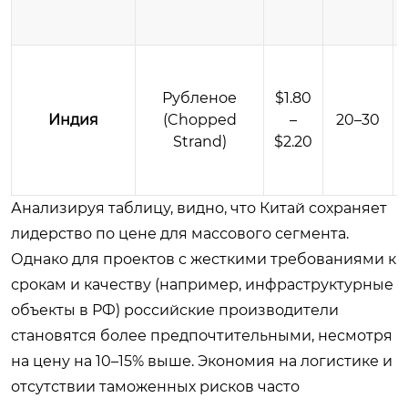
Рубленое
$1.80
Индия
(Chopped
–
20–30
Strand)
$2.20
Анализируя таблицу, видно, что Китай сохраняет
лидерство по цене для массового сегмента.
Однако для проектов с жесткими требованиями к
срокам и качеству (например, инфраструктурные
объекты в РФ) российские производители
становятся более предпочтительными, несмотря
на цену на 10–15% выше. Экономия на логистике и
отсутствии таможенных рисков часто