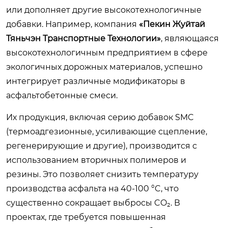
или дополняет другие высокотехнологичные
добавки. Например, компания
«Пекин Жуйтай
Тяньчэн Транспортные Технологии»
, являющаяся
высокотехнологичным предприятием в сфере
экологичных дорожных материалов, успешно
интегрирует различные модификаторы в
асфальтобетонные смеси.
Их продукция, включая серию добавок SMC
(термоадгезионные, усиливающие сцепление,
регенерирующие и другие), производится с
использованием вторичных полимеров и
резины. Это позволяет снизить температуру
производства асфальта на 40-100 °C, что
существенно сокращает выбросы CO₂. В
проектах, где требуется повышенная