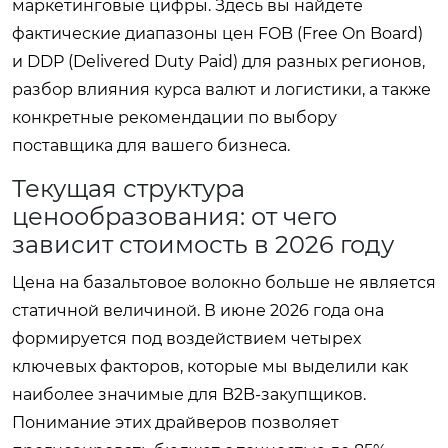
маркетинговые цифры. Здесь вы найдете
фактические диапазоны цен FOB (Free On Board)
и DDP (Delivered Duty Paid) для разных регионов,
разбор влияния курса валют и логистики, а также
конкретные рекомендации по выбору
поставщика для вашего бизнеса.
Текущая структура
ценообразования: от чего
зависит стоимость в 2026 году
Цена на базальтовое волокно больше не является
статичной величиной. В июне 2026 года она
формируется под воздействием четырех
ключевых факторов, которые мы выделили как
наиболее значимые для B2B-закупщиков.
Понимание этих драйверов позволяет