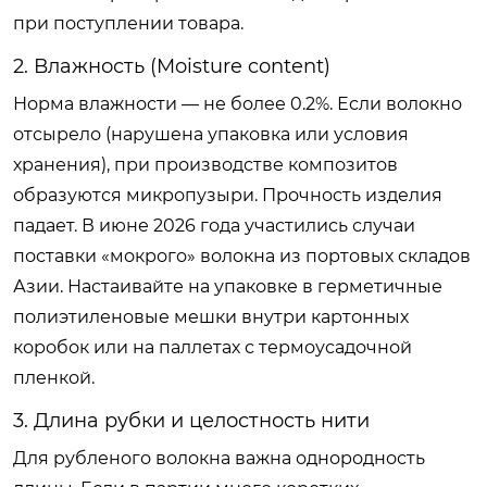
при поступлении товара.
2. Влажность (Moisture content)
Норма влажности — не более 0.2%. Если волокно
отсырело (нарушена упаковка или условия
хранения), при производстве композитов
образуются микропузыри. Прочность изделия
падает. В июне 2026 года участились случаи
поставки «мокрого» волокна из портовых складов
Азии. Настаивайте на упаковке в герметичные
полиэтиленовые мешки внутри картонных
коробок или на паллетах с термоусадочной
пленкой.
3. Длина рубки и целостность нити
Для рубленого волокна важна однородность