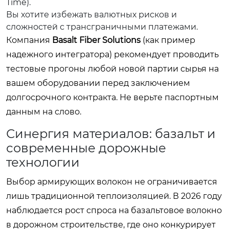
Time).
Вы хотите избежать валютных рисков и
сложностей с трансграничными платежами.
Компания
Basalt Fiber Solutions
(как пример
надежного интегратора) рекомендует проводить
тестовые прогоны любой новой партии сырья на
вашем оборудовании перед заключением
долгосрочного контракта. Не верьте паспортным
данным на слово.
Синергия материалов: базальт и
современные дорожные
технологии
Выбор армирующих волокон не ограничивается
лишь традиционной теплоизоляцией. В 2026 году
наблюдается рост спроса на базальтовое волокно
в дорожном строительстве, где оно конкурирует