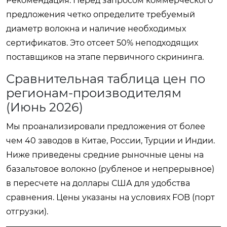
Рекомендация:
Перед запросом коммерческого
предложения четко определите требуемый
диаметр волокна и наличие необходимых
сертификатов. Это отсеет 50% неподходящих
поставщиков на этапе первичного скрининга.
Сравнительная таблица цен по
регионам-производителям
(Июнь 2026)
Мы проанализировали предложения от более
чем 40 заводов в Китае, России, Турции и Индии.
Ниже приведены средние рыночные цены на
базальтовое волокно (рубленое и непрерывное)
в пересчете на доллары США для удобства
сравнения. Цены указаны на условиях FOB (порт
отгрузки).