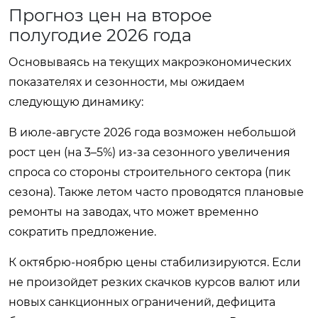
Прогноз цен на второе
полугодие 2026 года
Основываясь на текущих макроэкономических
показателях и сезонности, мы ожидаем
следующую динамику:
В июле-августе 2026 года возможен небольшой
рост цен (на 3–5%) из-за сезонного увеличения
спроса со стороны строительного сектора (пик
сезона). Также летом часто проводятся плановые
ремонты на заводах, что может временно
сократить предложение.
К октябрю-ноябрю цены стабилизируются. Если
не произойдет резких скачков курсов валют или
новых санкционных ограничений, дефицита