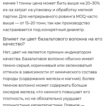
менее 1 тонны цена может быть выше на 20–30%
из-за затрат на упаковку и обработку мелкой
партии. Для непрерывного ровинга MOQ часто
выше — от 15–20 тонн, так как производство
настраивается под конкретный диаметр.
Влияет ли цвет базальтового волокна на его
качество?
Нет, цвет не является прямым индикатором
качества. Базальтовое волокно обычно имеет
темно-серый, коричневый или зеленоватый
оттенок в зависимости от химического состава
породы (содержания железа и магния). Более
темное волокно может содержать больше
оксидов железа, что немного повышает его
плотность, но не обязательно ухудшает
прочностные характеристики. Главное —