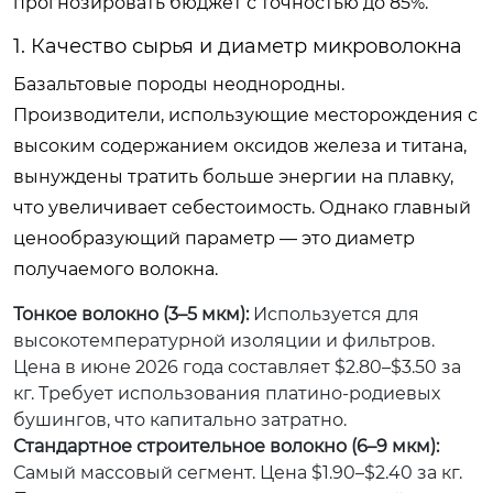
прогнозировать бюджет с точностью до 85%.
1. Качество сырья и диаметр микроволокна
Базальтовые породы неоднородны.
Производители, использующие месторождения с
высоким содержанием оксидов железа и титана,
вынуждены тратить больше энергии на плавку,
что увеличивает себестоимость. Однако главный
ценообразующий параметр — это диаметр
получаемого волокна.
Тонкое волокно (3–5 мкм):
Используется для
высокотемпературной изоляции и фильтров.
Цена в июне 2026 года составляет $2.80–$3.50 за
кг. Требует использования платино-родиевых
бушингов, что капитально затратно.
Стандартное строительное волокно (6–9 мкм):
Самый массовый сегмент. Цена $1.90–$2.40 за кг.