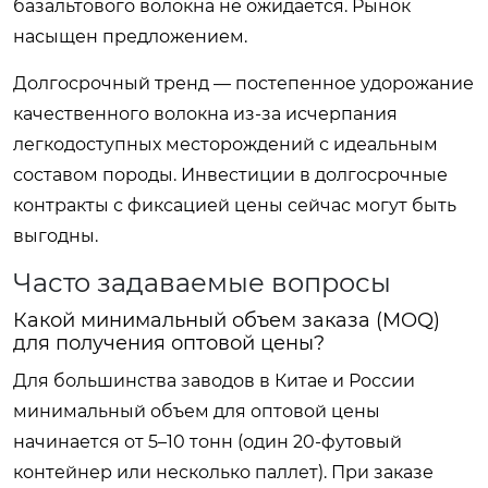
базальтового волокна не ожидается. Рынок
насыщен предложением.
Долгосрочный тренд — постепенное удорожание
качественного волокна из-за исчерпания
легкодоступных месторождений с идеальным
составом породы. Инвестиции в долгосрочные
контракты с фиксацией цены сейчас могут быть
выгодны.
Часто задаваемые вопросы
Какой минимальный объем заказа (MOQ)
для получения оптовой цены?
Для большинства заводов в Китае и России
минимальный объем для оптовой цены
начинается от 5–10 тонн (один 20-футовый
контейнер или несколько паллет). При заказе