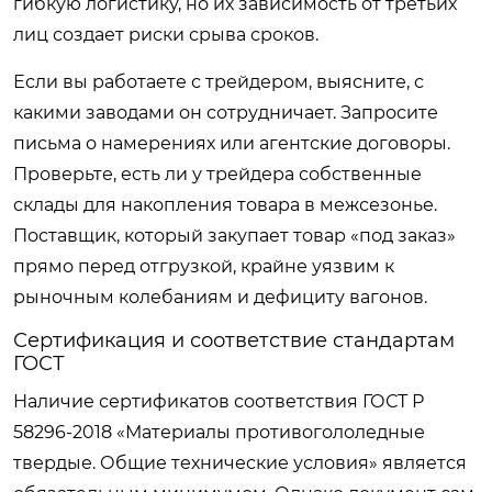
гибкую логистику, но их зависимость от третьих
лиц создает риски срыва сроков.
Если вы работаете с трейдером, выясните, с
какими заводами он сотрудничает. Запросите
письма о намерениях или агентские договоры.
Проверьте, есть ли у трейдера собственные
склады для накопления товара в межсезонье.
Поставщик, который закупает товар «под заказ»
прямо перед отгрузкой, крайне уязвим к
рыночным колебаниям и дефициту вагонов.
Сертификация и соответствие стандартам
ГОСТ
Наличие сертификатов соответствия ГОСТ Р
58296-2018 «Материалы противогололедные
твердые. Общие технические условия» является