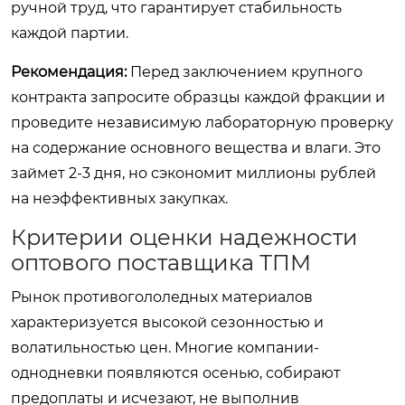
ручной труд, что гарантирует стабильность
каждой партии.
Рекомендация:
Перед заключением крупного
контракта запросите образцы каждой фракции и
проведите независимую лабораторную проверку
на содержание основного вещества и влаги. Это
займет 2-3 дня, но сэкономит миллионы рублей
на неэффективных закупках.
Критерии оценки надежности
оптового поставщика ТПМ
Рынок противогололедных материалов
характеризуется высокой сезонностью и
волатильностью цен. Многие компании-
однодневки появляются осенью, собирают
предоплаты и исчезают, не выполнив