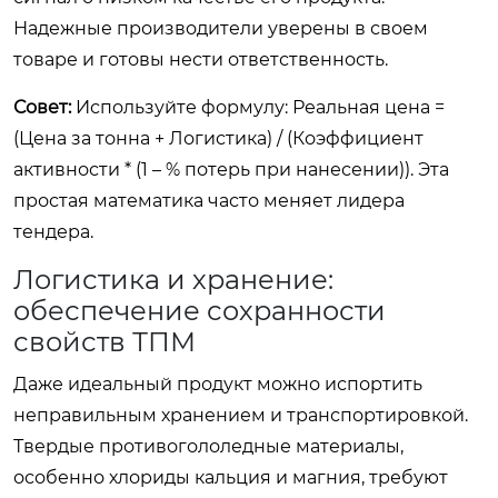
Надежные производители уверены в своем
товаре и готовы нести ответственность.
Совет:
Используйте формулу:
Реальная цена =
(Цена за тонна + Логистика) / (Коэффициент
активности * (1 – % потерь при нанесении))
. Эта
простая математика часто меняет лидера
тендера.
Логистика и хранение:
обеспечение сохранности
свойств ТПМ
Даже идеальный продукт можно испортить
неправильным хранением и транспортировкой.
Твердые противогололедные материалы,
особенно хлориды кальция и магния, требуют