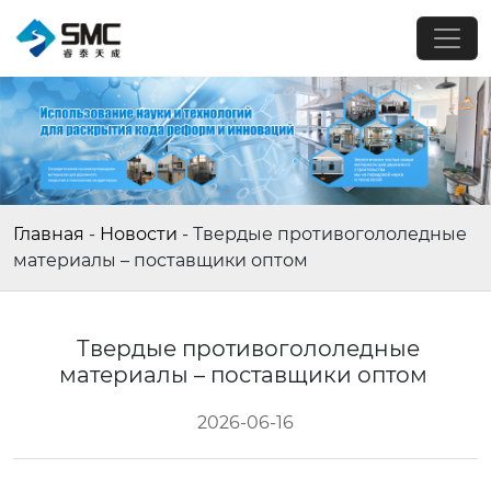
Главная
-
Новости
-
Твердые противогололедные
материалы – поставщики оптом
Твердые противогололедные
материалы – поставщики оптом
2026-06-16