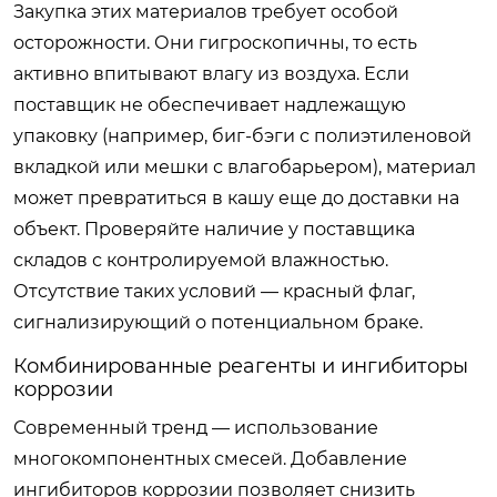
Закупка этих материалов требует особой
осторожности. Они гигроскопичны, то есть
активно впитывают влагу из воздуха. Если
поставщик не обеспечивает надлежащую
упаковку (например, биг-бэги с полиэтиленовой
вкладкой или мешки с влагобарьером), материал
может превратиться в кашу еще до доставки на
объект. Проверяйте наличие у поставщика
складов с контролируемой влажностью.
Отсутствие таких условий — красный флаг,
сигнализирующий о потенциальном браке.
Комбинированные реагенты и ингибиторы
коррозии
Современный тренд — использование
многокомпонентных смесей. Добавление
ингибиторов коррозии позволяет снизить