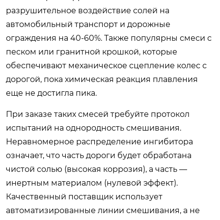
разрушительное воздействие солей на
автомобильный транспорт и дорожные
ограждения на 40-60%. Также популярны смеси с
песком или гранитной крошкой, которые
обеспечивают механическое сцепление колес с
дорогой, пока химическая реакция плавления
еще не достигла пика.
При заказе таких смесей требуйте протокол
испытаний на однородность смешивания.
Неравномерное распределение ингибитора
означает, что часть дороги будет обработана
чистой солью (высокая коррозия), а часть —
инертным материалом (нулевой эффект).
Качественный поставщик использует
автоматизированные линии смешивания, а не