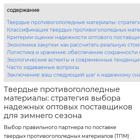
содержание
Твердые противогололедные материалы: стратег
Классификация твердых противогололедных мате
Критерии оценки надежности оптового поставщи
Экономика закупки: как рассчитать реальную сто
Логистика и хранение: обеспечение сохранности
Экологические аспекты и современные тенденци
Часто задаваемые вопросы
Заключение: ваш следующий шаг к надежному с
Твердые противогололедные
материалы: стратегия выбора
надежных оптовых поставщиков
для зимнего сезона
Выбор правильного партнера по поставке
твердых противогололедных материалов (ТПМ)