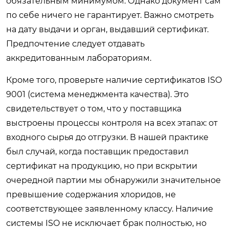
обязательным минимумом. Однако документ сам
по себе ничего не гарантирует. Важно смотреть
на дату выдачи и орган, выдавший сертификат.
Предпочтение следует отдавать
аккредитованным лабораториям.
Кроме того, проверьте наличие сертификатов ISO
9001 (система менеджмента качества). Это
свидетельствует о том, что у поставщика
выстроены процессы контроля на всех этапах: от
входного сырья до отгрузки. В нашей практике
был случай, когда поставщик предоставил
сертификат на продукцию, но при вскрытии
очередной партии мы обнаружили значительное
превышение содержания хлоридов, не
соответствующее заявленному классу. Наличие
системы ISO не исключает брак полностью, но