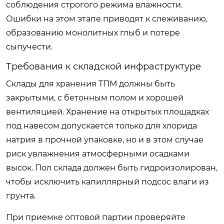
соблюдения строгого режима влажности.
Ошибки на этом этапе приводят к слеживанию,
образованию монолитных глыб и потере
сыпучести.
Требования к складской инфраструктуре
Склады для хранения ТПМ должны быть
закрытыми, с бетонным полом и хорошей
вентиляцией. Хранение на открытых площадках
под навесом допускается только для хлорида
натрия в прочной упаковке, но и в этом случае
риск увлажнения атмосферными осадками
высок. Пол склада должен быть гидроизолирован,
чтобы исключить капиллярный подсос влаги из
грунта.
При приемке оптовой партии проверяйте