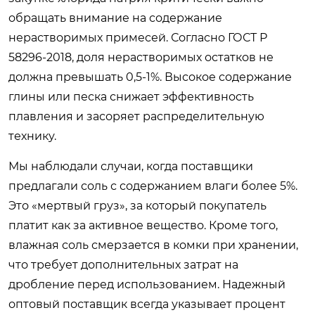
обращать внимание на содержание
нерастворимых примесей. Согласно ГОСТ Р
58296-2018, доля нерастворимых остатков не
должна превышать 0,5-1%. Высокое содержание
глины или песка снижает эффективность
плавления и засоряет распределительную
технику.
Мы наблюдали случаи, когда поставщики
предлагали соль с содержанием влаги более 5%.
Это «мертвый груз», за который покупатель
платит как за активное вещество. Кроме того,
влажная соль смерзается в комки при хранении,
что требует дополнительных затрат на
дробление перед использованием. Надежный
оптовый поставщик всегда указывает процент