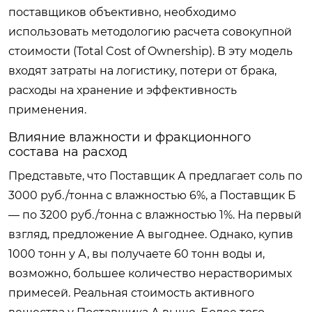
поставщиков объективно, необходимо
использовать методологию расчета совокупной
стоимости (Total Cost of Ownership). В эту модель
входят затраты на логистику, потери от брака,
расходы на хранение и эффективность
применения.
Влияние влажности и фракционного
состава на расход
Представьте, что Поставщик А предлагает соль по
3000 руб./тонна с влажностью 6%, а Поставщик Б
— по 3200 руб./тонна с влажностью 1%. На первый
взгляд, предложение А выгоднее. Однако, купив
1000 тонн у А, вы получаете 60 тонн воды и,
возможно, большее количество нерастворимых
примесей. Реальная стоимость активного