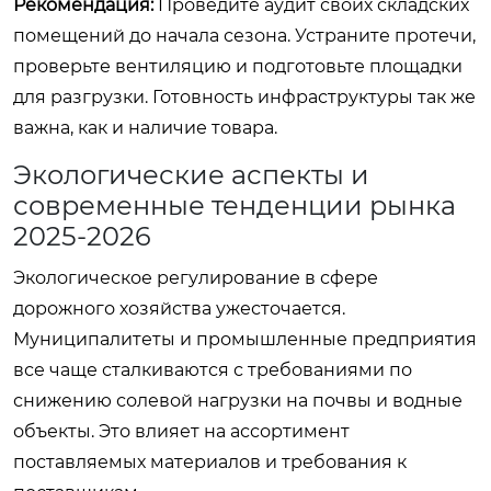
Рекомендация:
Проведите аудит своих складских
помещений до начала сезона. Устраните протечи,
проверьте вентиляцию и подготовьте площадки
для разгрузки. Готовность инфраструктуры так же
важна, как и наличие товара.
Экологические аспекты и
современные тенденции рынка
2025-2026
Экологическое регулирование в сфере
дорожного хозяйства ужесточается.
Муниципалитеты и промышленные предприятия
все чаще сталкиваются с требованиями по
снижению солевой нагрузки на почвы и водные
объекты. Это влияет на ассортимент
поставляемых материалов и требования к