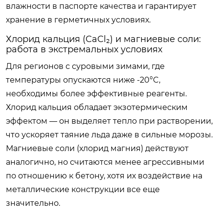
влажности в паспорте качества и гарантирует
хранение в герметичных условиях.
Хлорид кальция (CaCl₂) и магниевые соли:
работа в экстремальных условиях
Для регионов с суровыми зимами, где
температуры опускаются ниже -20°C,
необходимы более эффективные реагенты.
Хлорид кальция обладает экзотермическим
эффектом — он выделяет тепло при растворении,
что ускоряет таяние льда даже в сильные морозы.
Магниевые соли (хлорид магния) действуют
аналогично, но считаются менее агрессивными
по отношению к бетону, хотя их воздействие на
металлические конструкции все еще
значительно.