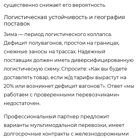
существенно снижает его вероятность.
Логистическая устойчивость и география
поставок
Зима — период логистического коллапса.
Дефицит полувагонов, простои на границах,
снежные заносы на трассах. Надежный
поставщик должен иметь диверсифицированную
логистическую схему. Спросите: «Как вы будете
доставлять товар, если ж/д тарифы вырастут на
20% или возникнет дефицит вагонов?». Ответ «мы
работаем с проверенными перевозчиками»
недостаточен.
Профессиональный партнер предложит
варианты мультимодальной перевозки, имеет
долгосрочные контракты с железнодорожными