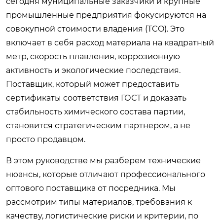
сегодня муниципальные заказчики и крупные
промышленные предприятия фокусируются на
совокупной стоимости владения (TCO). Это
включает в себя расход материала на квадратный
метр, скорость плавления, коррозионную
активность и экологические последствия.
Поставщик, который может предоставить
сертификаты соответствия ГОСТ и доказать
стабильность химического состава партии,
становится стратегическим партнером, а не
просто продавцом.
В этом руководстве мы разберем технические
нюансы, которые отличают профессионального
оптового поставщика от посредника. Мы
рассмотрим типы материалов, требования к
качеству, логистические риски и критерии, по