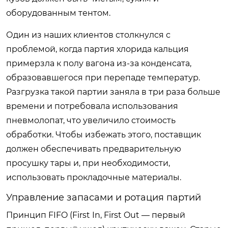
оборудованным тентом.
Один из наших клиентов столкнулся с
проблемой, когда партия хлорида кальция
примерзла к полу вагона из-за конденсата,
образовавшегося при перепаде температур.
Разгрузка такой партии заняла в три раза больше
времени и потребовала использования
пневмолопат, что увеличило стоимость
обработки. Чтобы избежать этого, поставщик
должен обеспечивать предварительную
просушку тары и, при необходимости,
использовать прокладочные материалы.
Управление запасами и ротация партий
Принцип FIFO (First In, First Out — первый