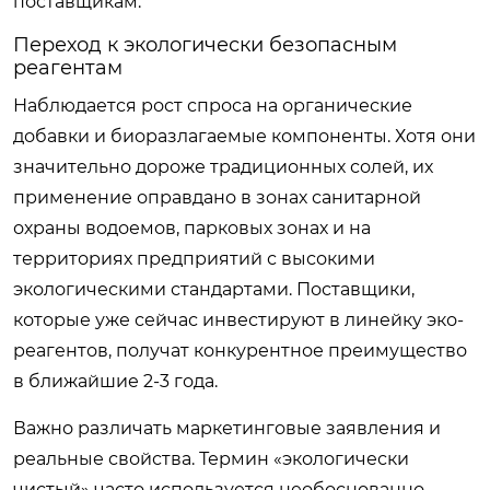
поставщикам.
Переход к экологически безопасным
реагентам
Наблюдается рост спроса на органические
добавки и биоразлагаемые компоненты. Хотя они
значительно дороже традиционных солей, их
применение оправдано в зонах санитарной
охраны водоемов, парковых зонах и на
территориях предприятий с высокими
экологическими стандартами. Поставщики,
которые уже сейчас инвестируют в линейку эко-
реагентов, получат конкурентное преимущество
в ближайшие 2-3 года.
Важно различать маркетинговые заявления и
реальные свойства. Термин «экологически
чистый» часто используется необоснованно.