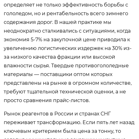
определяет не только эффективность борьбы с
гололедом, но и рентабельность всего зимнего
содержания дорог. В нашей практике мы
неоднократно сталкивались с ситуациями, когда
экономия 5-7% на закупочной цене приводила к
увеличению логистических издержек на 30% из-
за низкого качества фракции или высокой
влажности сырья. Твердые противогололедные
материалы — поставщики оптом которых
представлены на рынке в огромном количестве,
требуют тщательной технической оценки, а не
просто сравнения прайс-листов.
Рынок реагентов в России и странах СНГ
переживает трансформацию. Если пять лет назад
ключевым критерием была цена за тонну, то