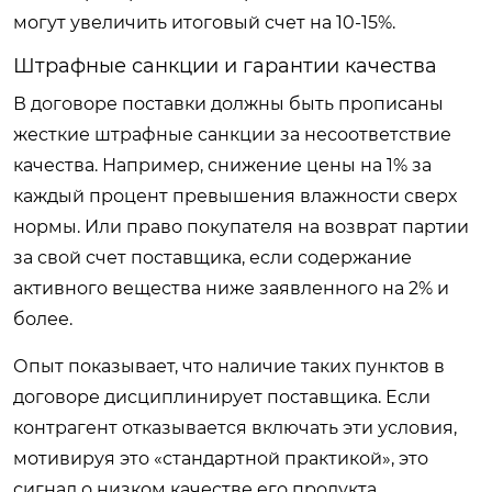
могут увеличить итоговый счет на 10-15%.
Штрафные санкции и гарантии качества
В договоре поставки должны быть прописаны
жесткие штрафные санкции за несоответствие
качества. Например, снижение цены на 1% за
каждый процент превышения влажности сверх
нормы. Или право покупателя на возврат партии
за свой счет поставщика, если содержание
активного вещества ниже заявленного на 2% и
более.
Опыт показывает, что наличие таких пунктов в
договоре дисциплинирует поставщика. Если
контрагент отказывается включать эти условия,
мотивируя это «стандартной практикой», это
сигнал о низком качестве его продукта.