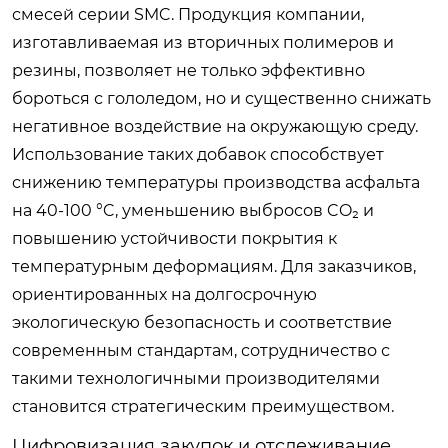
смесей серии SMC. Продукция компании,
изготавливаемая из вторичных полимеров и
резины, позволяет не только эффективно
бороться с гололедом, но и существенно снижать
негативное воздействие на окружающую среду.
Использование таких добавок способствует
снижению температуры производства асфальта
на 40-100 °C, уменьшению выбросов CO₂ и
повышению устойчивости покрытия к
температурным деформациям. Для заказчиков,
ориентированных на долгосрочную
экологическую безопасность и соответствие
современным стандартам, сотрудничество с
такими технологичными производителями
становится стратегическим преимуществом.
Цифровизация закупок и отслеживание