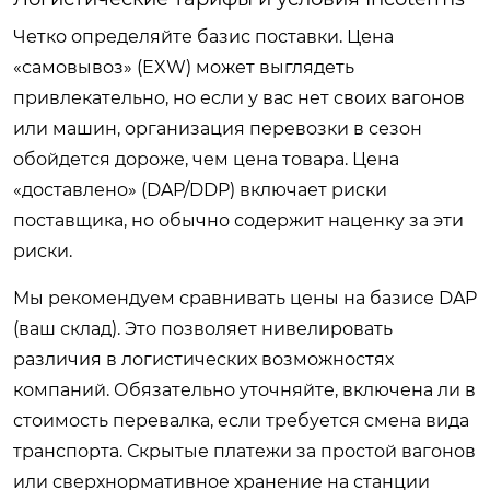
Четко определяйте базис поставки. Цена
«самовывоз» (EXW) может выглядеть
привлекательно, но если у вас нет своих вагонов
или машин, организация перевозки в сезон
обойдется дороже, чем цена товара. Цена
«доставлено» (DAP/DDP) включает риски
поставщика, но обычно содержит наценку за эти
риски.
Мы рекомендуем сравнивать цены на базисе DAP
(ваш склад). Это позволяет нивелировать
различия в логистических возможностях
компаний. Обязательно уточняйте, включена ли в
стоимость перевалка, если требуется смена вида
транспорта. Скрытые платежи за простой вагонов
или сверхнормативное хранение на станции