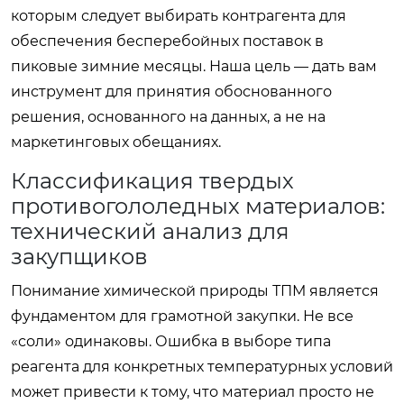
которым следует выбирать контрагента для
обеспечения бесперебойных поставок в
пиковые зимние месяцы. Наша цель — дать вам
инструмент для принятия обоснованного
решения, основанного на данных, а не на
маркетинговых обещаниях.
Классификация твердых
противогололедных материалов:
технический анализ для
закупщиков
Понимание химической природы ТПМ является
фундаментом для грамотной закупки. Не все
«соли» одинаковы. Ошибка в выборе типа
реагента для конкретных температурных условий
может привести к тому, что материал просто не