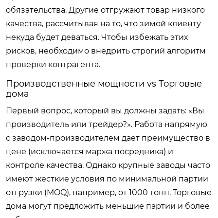
обязательства. Другие отгружают товар низкого
качества, рассчитывая на то, что зимой клиенту
некуда будет деваться. Чтобы избежать этих
рисков, необходимо внедрить строгий алгоритм
проверки контрагента.
Производственные мощности vs Торговые
дома
Первый вопрос, который вы должны задать: «Вы
производитель или трейдер?». Работа напрямую
с заводом-производителем дает преимущество в
цене (исключается маржа посредника) и
контроле качества. Однако крупные заводы часто
имеют жесткие условия по минимальной партии
отгрузки (MOQ), например, от 1000 тонн. Торговые
дома могут предложить меньшие партии и более