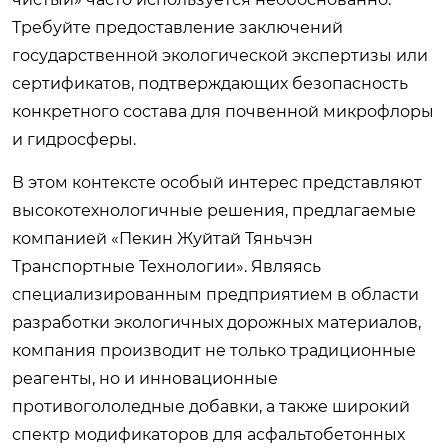
Требуйте предоставление заключений
государственной экологической экспертизы или
сертификатов, подтверждающих безопасность
конкретного состава для почвенной микрофлоры
и гидросферы.
В этом контексте особый интерес представляют
высокотехнологичные решения, предлагаемые
компанией «Пекин Жуйтай Тяньчэн
Транспортные Технологии». Являясь
специализированным предприятием в области
разработки экологичных дорожных материалов,
компания производит не только традиционные
реагенты, но и инновационные
противогололедные добавки, а также широкий
спектр модификаторов для асфальтобетонных