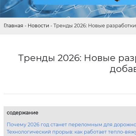
Главная
-
Новости
-
Тренды 2026: Новые разработки
Тренды 2026: Новые раз
доба
содержание
Почему 2026 год станет переломным для дорожно
Технологический прорыв: как работает тепло-вя