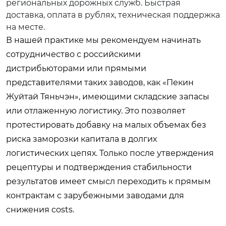
региональных дорожных служб. Быстрая
доставка, оплата в рублях, техническая поддержка
на месте.
В нашей практике мы рекомендуем начинать
сотрудничество с российскими
дистрибьюторами или прямыми
представителями таких заводов, как «Пекин
Жуйтай Тяньчэн», имеющими складские запасы
или отлаженную логистику. Это позволяет
протестировать добавку на малых объемах без
риска заморозки капитала в долгих
логистических цепях. Только после утверждения
рецептуры и подтверждения стабильности
результатов имеет смысл переходить к прямым
контрактам с зарубежными заводами для
снижения costs.