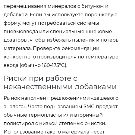
перемешивания минералов с битумом и
добавкой. Если вы используете порошковую
форму, могут потребоваться системы
пневмоввода или специальные шнековые
дозаторы, чтобы избежать пыления и потерь
материала. Проверьте рекомендации
конкретного производителя по температуре
ввода (обычно 160-175°C).
Риски при работе с
некачественными добавками
Рынок наполнен предложениями «дешевого
аналога». Часто под названием SMC продают
обычные термопласты или вторичный
полистирол с низкой степенью очистки.
Использование такого материала несет