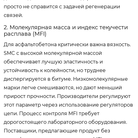
просто не справится с задачей регенерации
связей.
2. Молекулярная масса и индекс текучести
расплава (MFI)
Для асфальтобетона критически важна вязкость.
SMC с высокой молекулярной массой
обеспечивает лучшую эластичность и
устойчивость к колейности, но труднее
диспергируется в битуме. Низкомолекулярные
марки легче смешиваются, но дают меньший
прирост прочности. Производители регулируют
этот параметр через использование регуляторов
цепи. Процесс контроля MFI требует
дорогостоящего лабораторного оборудования.
Поставщики, предлагающие продукт без