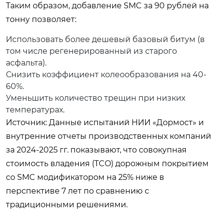
Таким образом, добавление SMC за 90 рублей на
тонну позволяет:
Использовать более дешевый базовый битум (в
том числе регенерированный из старого
асфальта).
Снизить коэффициент колеообразования на 40-
60%.
Уменьшить количество трещин при низких
температурах.
Источник: Данные испытаний НИИ «Дормост» и
внутренние отчеты производственных компаний
за 2024-2025 гг. показывают, что совокупная
стоимость владения (TCO) дорожным покрытием
со SMC модификатором на 25% ниже в
перспективе 7 лет по сравнению с
традиционными решениями.