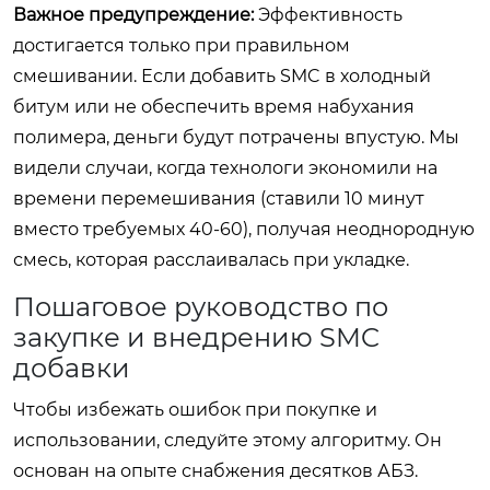
Важное предупреждение:
Эффективность
достигается только при правильном
смешивании. Если добавить SMC в холодный
битум или не обеспечить время набухания
полимера, деньги будут потрачены впустую. Мы
видели случаи, когда технологи экономили на
времени перемешивания (ставили 10 минут
вместо требуемых 40-60), получая неоднородную
смесь, которая расслаивалась при укладке.
Пошаговое руководство по
закупке и внедрению SMC
добавки
Чтобы избежать ошибок при покупке и
использовании, следуйте этому алгоритму. Он
основан на опыте снабжения десятков АБЗ.