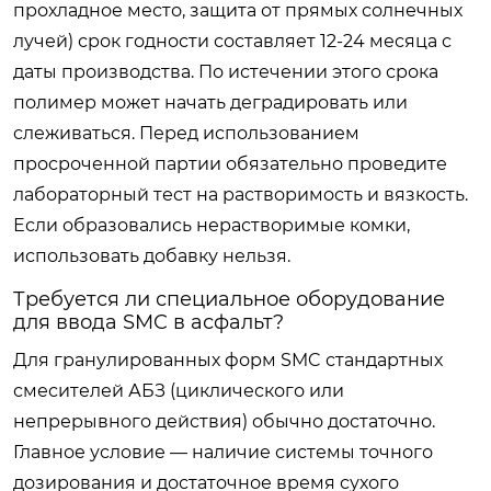
прохладное место, защита от прямых солнечных
лучей) срок годности составляет 12-24 месяца с
даты производства. По истечении этого срока
полимер может начать деградировать или
слеживаться. Перед использованием
просроченной партии обязательно проведите
лабораторный тест на растворимость и вязкость.
Если образовались нерастворимые комки,
использовать добавку нельзя.
Требуется ли специальное оборудование
для ввода SMC в асфальт?
Для гранулированных форм SMC стандартных
смесителей АБЗ (циклического или
непрерывного действия) обычно достаточно.
Главное условие — наличие системы точного
дозирования и достаточное время сухого