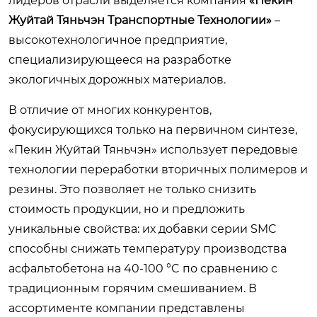
лидеров отрасли выделяется компания
«Пекин
Жуйтай Тяньчэн Транспортные Технологии»
–
высокотехнологичное предприятие,
специализирующееся на разработке
экологичных дорожных материалов.
В отличие от многих конкурентов,
фокусирующихся только на первичном синтезе,
«Пекин Жуйтай Тяньчэн» использует передовые
технологии переработки вторичных полимеров и
резины. Это позволяет не только снизить
стоимость продукции, но и предложить
уникальные свойства: их добавки серии SMC
способны снижать температуру производства
асфальтобетона на 40-100 °C по сравнению с
традиционным горячим смешиванием. В
ассортименте компании представлены