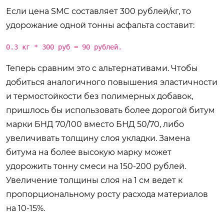
Если цена SMC составляет 300 рублей/кг, то
удорожание одной тонны асфальта составит:
0.3 кг * 300 руб = 90 рублей.
Теперь сравним это с альтернативами. Чтобы
добиться аналогичного повышения эластичности
и термостойкости без полимерных добавок,
пришлось бы использовать более дорогой битум
марки БНД 70/100 вместо БНД 50/70, либо
увеличивать толщину слоя укладки. Замена
битума на более высокую марку может
удорожить тонну смеси на 150-200 рублей.
Увеличение толщины слоя на 1 см ведет к
пропорциональному росту расхода материалов
на 10-15%.