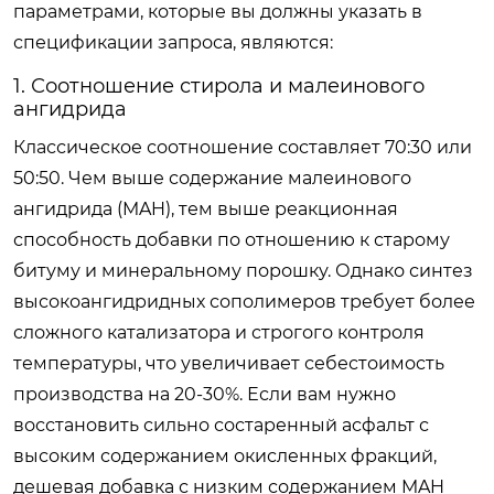
параметрами, которые вы должны указать в
спецификации запроса, являются:
1. Соотношение стирола и малеинового
ангидрида
Классическое соотношение составляет 70:30 или
50:50. Чем выше содержание малеинового
ангидрида (MAH), тем выше реакционная
способность добавки по отношению к старому
битуму и минеральному порошку. Однако синтез
высокоангидридных сополимеров требует более
сложного катализатора и строгого контроля
температуры, что увеличивает себестоимость
производства на 20-30%. Если вам нужно
восстановить сильно состаренный асфальт с
высоким содержанием окисленных фракций,
дешевая добавка с низким содержанием MAH