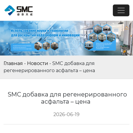
Главная
-
Новости
-
SMC добавка для
регенерированного асфальта – цена
SMC добавка для регенерированного
асфальта – цена
2026-06-19