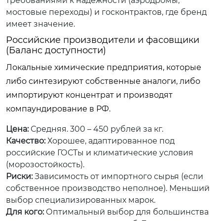
требованиями к надежности (аэродромы,
мостовые переходы) и госконтрактов, где бренд
имеет значение.
Российские производители и фасовщики
(Баланс доступности)
Локальные химические предприятия, которые
либо синтезируют собственные аналоги, либо
импортируют концентрат и производят
компаундирование в РФ.
Цена:
Средняя. 300 – 450 рублей за кг.
Качество:
Хорошее, адаптированное под
российские ГОСТы и климатические условия
(морозостойкость).
Риски:
Зависимость от импортного сырья (если
собственное производство неполное). Меньший
выбор специализированных марок.
Для кого:
Оптимальный выбор для большинства