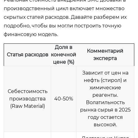
производственный цикл включает множество
скрытых статей расходов. Давайте разберем их
подробно, чтобы вы могли построить точную
финансовую модель.
Доля в
Комментарий
Статья расходов
конечной
эксперта
цене (%)
Зависит от цен на
нефть (стирол) и
химические
Себестоимость
реагенты.
производства
40-50%
Волатильность
(Raw Material)
рынка сырья в 2025
году остается
высокой.