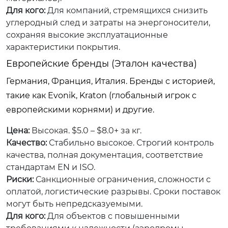
Для кого:
Для компаний, стремящихся снизить
углеродный след и затраты на энергоносители,
сохраняя высокие эксплуатационные
характеристики покрытия.
Европейские бренды (Эталон качества)
Германия, Франция, Италия. Бренды с историей,
такие как Evonik, Kraton (глобальный игрок с
европейскими корнями) и другие.
Цена:
Высокая. $5.0 – $8.0+ за кг.
Качество:
Стабильно высокое. Строгий контроль
качества, полная документация, соответствие
стандартам EN и ISO.
Риски:
Санкционные ограничения, сложности с
оплатой, логистические разрывы. Сроки поставок
могут быть непредсказуемыми.
Для кого:
Для объектов с повышенными