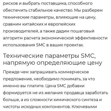
рисков и выбрать поставщика, способного
обеспечить стабильное качество. Мы разберем
технические параметры, влияющие на цену,
сравним китайских и европейских
производителей, а также дадим пошаговый
алгоритм расчета экономической эффективности
использования SMC в ваших проектах.
Технические параметры SMC,
напрямую определяющие цену
Прежде чем запрашивать коммерческое
предложение, необходимо понимать, за что
именно вы платите. Цена SMC добавки
формируется не из желания продавца заработать
больше, а из сложности химического синтеза и
чистоты исходных компонентов. Ключевыми