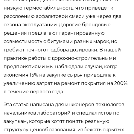
низкую термостабильность, что приведет к
расслоению асфальтовой смеси уже через два
сезона эксплуатации. Дорогие брендовые
решения предлагают гарантированную
совместимость с битумами разных марок, но
требуют точного подбора дозировки. В нашей
практике работы с дорожно-строительными
предприятиями мы наблюдали случаи, когда
экономия 15% на закупке сырья приводила к
увеличению затрат на ремонт покрытия на 200%
в течение первого года.
Эта статья написана для инженеров-технологов,
начальников лабораторий и специалистов по
закупкам, которые хотят понять реальную
структуру ценообразования, избежать скрытых