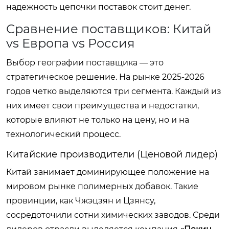
надежность цепочки поставок стоит денег.
Сравнение поставщиков: Китай
vs Европа vs Россия
Выбор географии поставщика — это
стратегическое решение. На рынке 2025-2026
годов четко выделяются три сегмента. Каждый из
них имеет свои преимущества и недостатки,
которые влияют не только на цену, но и на
технологический процесс.
Китайские производители (Ценовой лидер)
Китай занимает доминирующее положение на
мировом рынке полимерных добавок. Такие
провинции, как Чжэцзян и Цзянсу,
сосредоточили сотни химических заводов. Среди