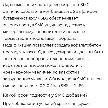
Да, возможно и часто целесообразно. SMC
отлично работает в комбинации с SBS (стирол-
бутадиен-стирол). SBS обеспечивает
эластичность, а SMC улучшает адгезию к
минеральному заполнителю и повышает
термостабильность. Такая гибридная
модификация позволяет создать асфальтобетон
премиум-класса. Однако дозировки должны быть
тщательно подобраны технологом, так как
избыток полимеров может привести к
чрезмерному увеличению вязкости и
затруднению укладки. Обычно доля SMC в такой
смеси составляет 0.2-0.4%, а SBS — 2-3%.
Какой срок годности у SMC добавки?
При соблюдении условий хранения (сухое,