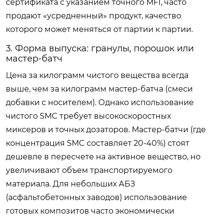
сертификата с указанием точного MFI, часто
продают «усредненный» продукт, качество
которого может меняться от партии к партии.
3. Форма выпуска: гранулы, порошок или
мастер-батч
Цена за килограмм чистого вещества всегда
выше, чем за килограмм мастер-батча (смеси
добавки с носителем). Однако использование
чистого SMC требует высокоскоростных
миксеров и точных дозаторов. Мастер-батчи (где
концентрация SMC составляет 20-40%) стоят
дешевле в пересчете на активное вещество, но
увеличивают объем транспортируемого
материала. Для небольших АБЗ
(асфальтобетонных заводов) использование
готовых композитов часто экономически