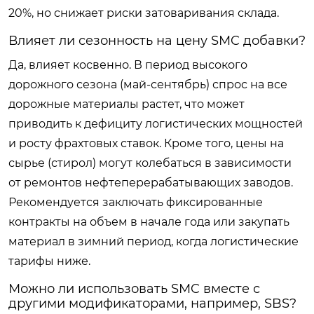
20%, но снижает риски затоваривания склада.
Влияет ли сезонность на цену SMC добавки?
Да, влияет косвенно. В период высокого
дорожного сезона (май-сентябрь) спрос на все
дорожные материалы растет, что может
приводить к дефициту логистических мощностей
и росту фрахтовых ставок. Кроме того, цены на
сырье (стирол) могут колебаться в зависимости
от ремонтов нефтеперерабатывающих заводов.
Рекомендуется заключать фиксированные
контракты на объем в начале года или закупать
материал в зимний период, когда логистические
тарифы ниже.
Можно ли использовать SMC вместе с
другими модификаторами, например, SBS?