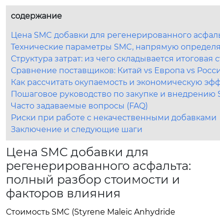
содержание
Цена SMC добавки для регенерированного асфаль
Технические параметры SMC, напрямую определ
Структура затрат: из чего складывается итоговая 
Сравнение поставщиков: Китай vs Европа vs Росс
Как рассчитать окупаемость и экономическую эф
Пошаговое руководство по закупке и внедрению
Часто задаваемые вопросы (FAQ)
Риски при работе с некачественными добавками
Заключение и следующие шаги
Цена SMC добавки для
регенерированного асфальта:
полный разбор стоимости и
факторов влияния
Стоимость SMC (Styrene Maleic Anhydride